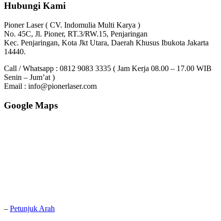
Hubungi Kami
Pioner Laser ( CV. Indomulia Multi Karya )
No. 45C, Jl. Pioner, RT.3/RW.15, Penjaringan
Kec. Penjaringan, Kota Jkt Utara, Daerah Khusus Ibukota Jakarta
14440.
Call / Whatsapp : 0812 9083 3335 ( Jam Kerja 08.00 – 17.00 WIB
Senin – Jum’at )
Email : info@pionerlaser.com
Google Maps
–
Petunjuk Arah