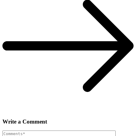
Write a Comment