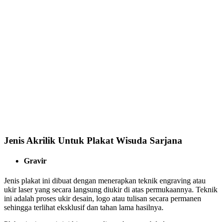
Jenis Akrilik Untuk Plakat Wisuda Sarjana
Gravir
Jenis plakat ini dibuat dengan menerapkan teknik engraving atau
ukir laser yang secara langsung diukir di atas permukaannya. Teknik
ini adalah proses ukir desain, logo atau tulisan secara permanen
sehingga terlihat eksklusif dan tahan lama hasilnya.