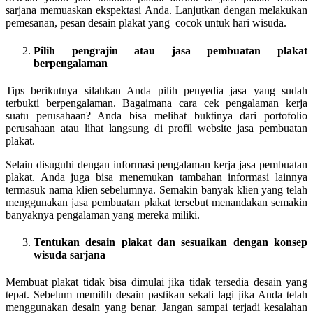
sarjana memuaskan ekspektasi Anda. Lanjutkan dengan melakukan
pemesanan, pesan desain plakat yang cocok untuk hari wisuda.
Pilih pengrajin atau jasa pembuatan plakat
berpengalaman
Tips berikutnya silahkan Anda pilih penyedia jasa yang sudah
terbukti berpengalaman. Bagaimana cara cek pengalaman kerja
suatu perusahaan? Anda bisa melihat buktinya dari portofolio
perusahaan atau lihat langsung di profil website jasa pembuatan
plakat.
Selain disuguhi dengan informasi pengalaman kerja jasa pembuatan
plakat. Anda juga bisa menemukan tambahan informasi lainnya
termasuk nama klien sebelumnya. Semakin banyak klien yang telah
menggunakan jasa pembuatan plakat tersebut menandakan semakin
banyaknya pengalaman yang mereka miliki.
Tentukan desain plakat dan sesuaikan dengan konsep
wisuda sarjana
Membuat plakat tidak bisa dimulai jika tidak tersedia desain yang
tepat. Sebelum memilih desain pastikan sekali lagi jika Anda telah
menggunakan desain yang benar. Jangan sampai terjadi kesalahan