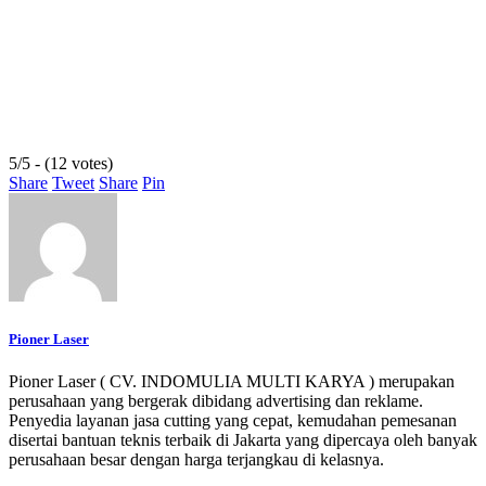
5/5 - (12 votes)
Share
Tweet
Share
Pin
Pioner Laser
Pioner Laser ( CV. INDOMULIA MULTI KARYA ) merupakan
perusahaan yang bergerak dibidang advertising dan reklame.
Penyedia layanan jasa cutting yang cepat, kemudahan pemesanan
disertai bantuan teknis terbaik di Jakarta yang dipercaya oleh banyak
perusahaan besar dengan harga terjangkau di kelasnya.