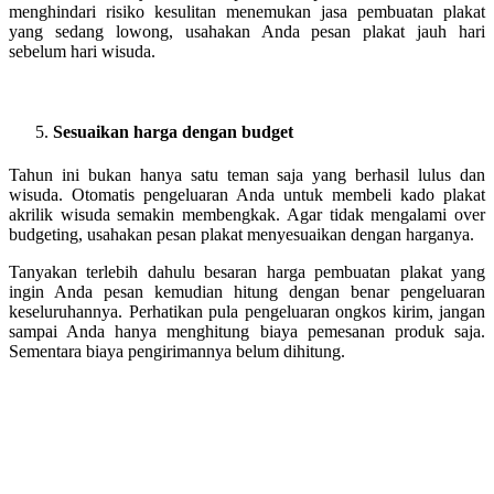
menghindari risiko kesulitan menemukan jasa pembuatan plakat
yang sedang lowong, usahakan Anda pesan plakat jauh hari
sebelum hari wisuda.
Sesuaikan harga dengan budget
Tahun ini bukan hanya satu teman saja yang berhasil lulus dan
wisuda. Otomatis pengeluaran Anda untuk membeli kado plakat
akrilik wisuda semakin membengkak. Agar tidak mengalami over
budgeting, usahakan pesan plakat menyesuaikan dengan harganya.
Tanyakan terlebih dahulu besaran harga pembuatan plakat yang
ingin Anda pesan kemudian hitung dengan benar pengeluaran
keseluruhannya. Perhatikan pula pengeluaran ongkos kirim, jangan
sampai Anda hanya menghitung biaya pemesanan produk saja.
Sementara biaya pengirimannya belum dihitung.