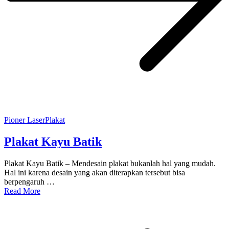
Pioner Laser
Plakat
Plakat Kayu Batik
Plakat Kayu Batik – Mendesain plakat bukanlah hal yang mudah.
Hal ini karena desain yang akan diterapkan tersebut bisa
berpengaruh …
Read More