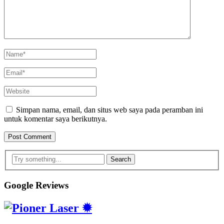
Simpan nama, email, dan situs web saya pada peramban ini
untuk komentar saya berikutnya.
Search
Google Reviews