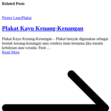
Related Posts
Pioner Laser
Plakat
Plakat Kayu Kenang-Kenangan
Plakat Kayu Kenang-Kenangan – Plakat banyak digunakan sebagai
bentuk kenang-kenangan atau cendera mata terutama jika musim
kelulusan atau wisuda. Pasti …
Read More