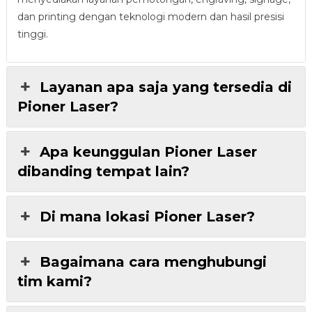
dan printing dengan teknologi modern dan hasil presisi
tinggi.
Layanan apa saja yang tersedia di
Pioner Laser?
Apa keunggulan Pioner Laser
dibanding tempat lain?
Di mana lokasi Pioner Laser?
Bagaimana cara menghubungi
tim kami?