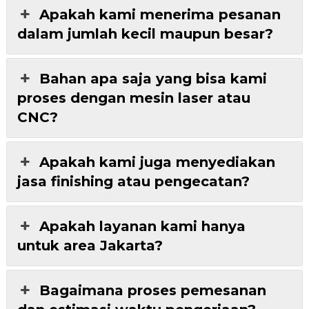
Apakah kami menerima pesanan
dalam jumlah kecil maupun besar?
Bahan apa saja yang bisa kami
proses dengan mesin laser atau
CNC?
Apakah kami juga menyediakan
jasa finishing atau pengecatan?
Apakah layanan kami hanya
untuk area Jakarta?
Bagaimana proses pemesanan