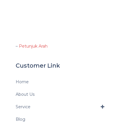
–
Petunjuk Arah
Customer Link
Home
About Us
Service
Blog