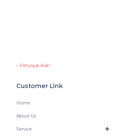
–
Petunjuk Arah
Customer Link
Home
About Us
Service