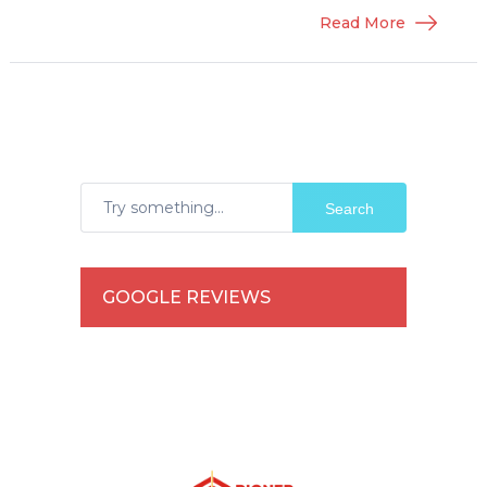
Read More
Search
GOOGLE REVIEWS