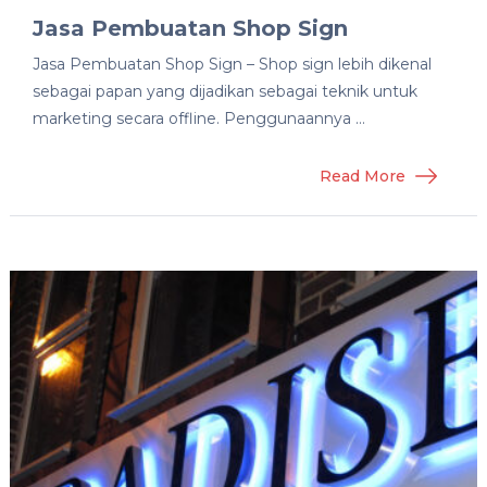
Jasa Pembuatan Shop Sign
Jasa Pembuatan Shop Sign – Shop sign lebih dikenal
sebagai papan yang dijadikan sebagai teknik untuk
marketing secara offline. Penggunaannya …
Read More