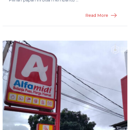
Read More