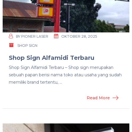
BY
PIONER LASER
OKTOBER 28, 2025
SHOP SIGN
Shop Sign Alfamidi Terbaru
Shop Sign Alfamidi Terbaru – Shop sign merupakan
sebuah papan berisi nama toko atau usaha yang sudah
memiliki brand tertentu, …
Read More