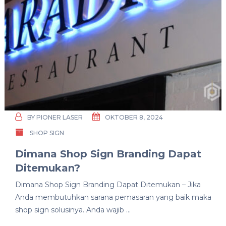
BY
PIONER LASER
OKTOBER 8, 2024
SHOP SIGN
Dimana Shop Sign Branding Dapat
Ditemukan?
Dimana Shop Sign Branding Dapat Ditemukan – Jika
Anda membutuhkan sarana pemasaran yang baik maka
shop sign solusinya. Anda wajib …