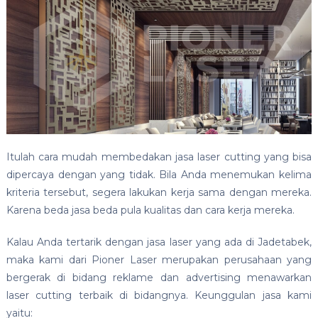
Itulah cara mudah membedakan jasa laser cutting yang bisa
dipercaya dengan yang tidak. Bila Anda menemukan kelima
kriteria tersebut, segera lakukan kerja sama dengan mereka.
Karena beda jasa beda pula kualitas dan cara kerja mereka.
Kalau Anda tertarik dengan jasa laser yang ada di Jadetabek,
maka kami dari Pioner Laser merupakan perusahaan yang
bergerak di bidang reklame dan advertising menawarkan
laser cutting terbaik di bidangnya. Keunggulan jasa kami
yaitu: