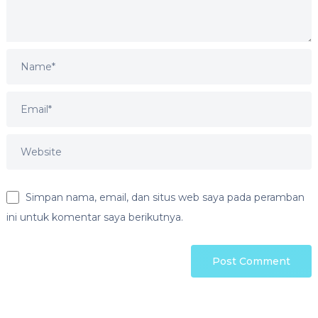
Simpan nama, email, dan situs web saya pada peramban
ini untuk komentar saya berikutnya.