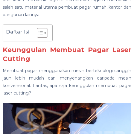
salah satu material utama pembuat pagar rumah, kantor dan
bangunan lainnya.
Daftar Isi
Keunggulan Membuat Pagar Laser
Cutting
Membuat pagar menggunakan mesin berteknologi canggih
jauh lebih mudah dan menyenangkan daripada mesin
konvensional. Lantas, apa saja keunggulan membuat pagar
laser cutting?