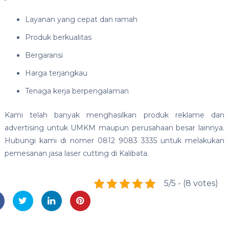
Layanan yang cepat dan ramah
Produk berkualitas
Bergaransi
Harga terjangkau
Tenaga kerja berpengalaman
Kami telah banyak menghasilkan produk reklame dan
advertising untuk UMKM maupun perusahaan besar lainnya.
Hubungi kami di nomer 0812 9083 3335 untuk melakukan
pemesanan
jasa laser cutting di Kalibata.
5/5 - (8 votes)