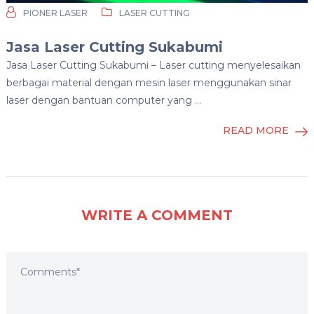
PIONER LASER
LASER CUTTING
Jasa Laser Cutting Sukabumi
Jasa Laser Cutting Sukabumi – Laser cutting menyelesaikan
berbagai material dengan mesin laser menggunakan sinar
laser dengan bantuan computer yang …
READ MORE
WRITE A COMMENT