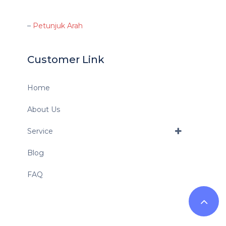
–
Petunjuk Arah
Customer Link
Home
About Us
Service
Blog
FAQ