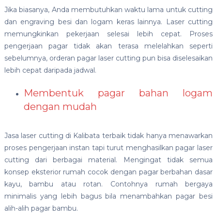
Jika biasanya, Anda membutuhkan waktu lama untuk cutting
dan engraving besi dan logam keras lainnya. Laser cutting
memungkinkan pekerjaan selesai lebih cepat. Proses
pengerjaan pagar tidak akan terasa melelahkan seperti
sebelumnya, orderan pagar laser cutting pun bisa diselesaikan
lebih cepat daripada jadwal.
Membentuk pagar bahan logam
dengan mudah
Jasa laser cutting di Kalibata terbaik
tidak hanya menawarkan
proses pengerjaan instan tapi turut menghasilkan pagar laser
cutting dari berbagai material. Mengingat tidak semua
konsep eksterior rumah cocok dengan pagar berbahan dasar
kayu, bambu atau rotan. Contohnya rumah bergaya
minimalis yang lebih bagus bila menambahkan pagar besi
alih-alih pagar bambu.