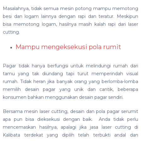
Masalahnya, tidak semua mesin potong mampu memotong
besi dan logam lainnya dengan rapi dan teratur. Meskipun
bisa memotong logam, hasilnya masih kalah rapi dari laser
cutting.
Mampu mengeksekusi pola rumit
Pagar tidak hanya berfungsi untuk melindungi rumah dari
tamu yang tak diundang tapi turut memperindah visual
rumah. Tidak heran jika banyak orang yang berlomba-lomba
memilih desain pagar yang unik dan cantik, beberapa
konsumen bahkan menggunakan desain pagar sendiri.
Bersama mesin laser cutting, desain dan pola pagar serumit
apa pun bisa dieksekusi dengan baik. Anda tidak perlu
mencemaskan hasilnya, apalagi jika
jasa laser cutting di
Kalibata terdekat
yang dipilih telah terbukti andal dan