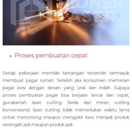
Proses pembuatan cepat
Setiap pekerjaan memiliki tantangan tersendiri termasuk
membuat pagar rumah. Terlebih jika konsumen memesan
pagar besi dengan desain yang unik dan indah. Supaya
proses pembuatan pagar bisa berjalan lancar dan cepat,
gunakanlah laser cutting. Beda dari mesin cutting
konvensional, laser cutting tidak memerlukan waktu lama
untuk memotong maupun mengukir besi menjadi produk
setengah jadi maupun produk jadi.