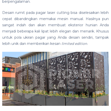
berpengalaman.
Desain rumit pada pagar laser cutting bisa diselesaikan lebih
cepat dibandingkan memakai mesin manual. Hasilnya pun
sangat indah dan akan membuat eksterior hunian Anda
menjadi beberapa kali lipat lebih elegan dan menarik. Khusus
untuk pola ukiran pagar yang Anda desain sendiri, tampak
lebih unik dan memberikan kesan
limited edition
.