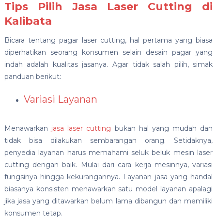
Tips Pilih Jasa Laser Cutting di
Kalibata
Bicara tentang pagar laser cutting, hal pertama yang biasa
diperhatikan seorang konsumen selain desain pagar yang
indah adalah kualitas jasanya. Agar tidak salah pilih, simak
panduan berikut:
Variasi Layanan
Menawarkan
jasa laser cutting
bukan hal yang mudah dan
tidak bisa dilakukan sembarangan orang. Setidaknya,
penyedia layanan harus memahami seluk beluk mesin laser
cutting dengan baik. Mulai dari cara kerja mesinnya, variasi
fungsinya hingga kekurangannya. Layanan jasa yang handal
biasanya konsisten menawarkan satu model layanan apalagi
jika jasa yang ditawarkan belum lama dibangun dan memiliki
konsumen tetap.