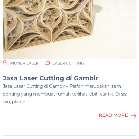
PIONER LASER
LASER CUTTING
Jasa Laser Cutting di Gambir
Jasa Laser Cutting di Gambir – Plafon merupakan item
penting yang membuat rumah terlihat lebih cantik. Di sisi
lain, plafon …
READ MORE