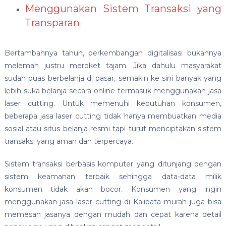
Menggunakan Sistem Transaksi yang
Transparan
Bertambahnya tahun, perkembangan digitalisasi bukannya
melemah justru meroket tajam. Jika dahulu masyarakat
sudah puas berbelanja di pasar, semakin ke sini banyak yang
lebih suka belanja secara online termasuk menggunakan jasa
laser cutting. Untuk memenuhi kebutuhan konsumen,
beberapa jasa laser cutting tidak hanya membuatkan media
sosial atau situs belanja resmi tapi turut menciptakan sistem
transaksi yang aman dan terpercaya.
Sistem transaksi berbasis komputer yang ditunjang dengan
sistem keamanan terbaik sehingga data-data milik
konsumen tidak akan bocor. Konsumen yang ingin
menggunakan
jasa laser cutting di Kalibata murah
juga bisa
memesan jasanya dengan mudah dan cepat karena detail