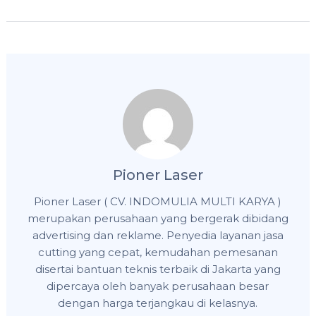
Pioner Laser
Pioner Laser ( CV. INDOMULIA MULTI KARYA )
merupakan perusahaan yang bergerak dibidang
advertising dan reklame. Penyedia layanan jasa
cutting yang cepat, kemudahan pemesanan
disertai bantuan teknis terbaik di Jakarta yang
dipercaya oleh banyak perusahaan besar
dengan harga terjangkau di kelasnya.