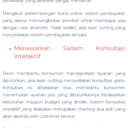
penawaran yang diberikan sangat mendetail.
Mengikuti perkembangan bisnis online, sistem pembayaran
yang dianut memungkinkan pembeli untuk membayar jasa
dengan cara ditransfer. Tidak sedikit, jasa laser cutting yang
menyediakan sistem pembayaran dimuka.
Menawarkan Sistem Konsultasi
Interaktif
Demi membantu konsumen mendapatkan layanan yang
dibutuhkan, jasa laser cutting menyediakan konsultasi gratis.
Konsultasi ini diharapkan bisa membantu konsumen
menemukan layanan jasa yang dibutuhkannya berdasarkan
kebutuhan maupun budget yang dimiliki. Sistem konsultasi
interaktif yang dilakukan merupakan chatting dua arah yang
akan dipandu oleh customer service.