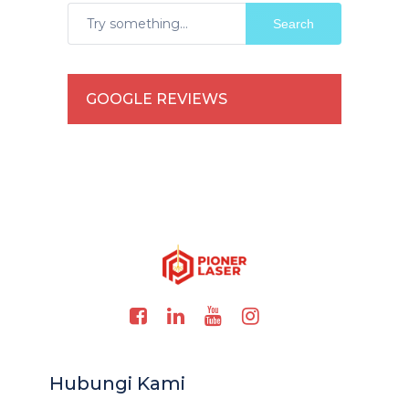
Search
GOOGLE REVIEWS
Hubungi Kami