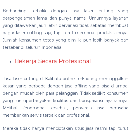
Berbanding terbalik dengan jasa laser cutting yang
berpengalaman lama dan punya nama. Umumnya layanan
yang ditawarkan jauh lebih bervariasi tidak sebatas membuat
pagar laser cutting saja, tapi turut membuat produk lainnya.
Jumlah konsumen tetap yang dimiliki pun lebih banyak dan
tersebar di seluruh Indonesia.
Bekerja Secara Profesional
Jasa laser cutting di Kalibata online
terkadang meninggalkan
kesan yang berbeda dengan jasa offline yang bisa dijumpai
dengan mudah oleh para pelanggan. Tidak sedikit konsumen
yang mempertanyakan kualitas dan transparansi layanannya.
Melihat fenomena tersebut, penyedia jasa berusaha
memberikan servis terbaik dan profesional.
Mereka tidak hanya menciptakan situs jasa resmi tapi turut