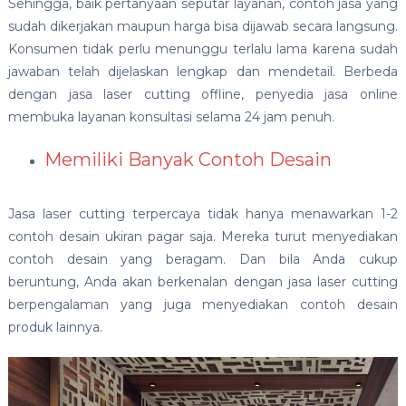
Sehingga, baik pertanyaan seputar layanan, contoh jasa yang
sudah dikerjakan maupun harga bisa dijawab secara langsung.
Konsumen tidak perlu menunggu terlalu lama karena sudah
jawaban telah dijelaskan lengkap dan mendetail. Berbeda
dengan jasa laser cutting offline, penyedia jasa online
membuka layanan konsultasi selama 24 jam penuh.
Memiliki Banyak Contoh Desain
Jasa laser cutting terpercaya tidak hanya menawarkan 1-2
contoh desain ukiran pagar saja. Mereka turut menyediakan
contoh desain yang beragam. Dan bila Anda cukup
beruntung, Anda akan berkenalan dengan jasa laser cutting
berpengalaman yang juga menyediakan contoh desain
produk lainnya.