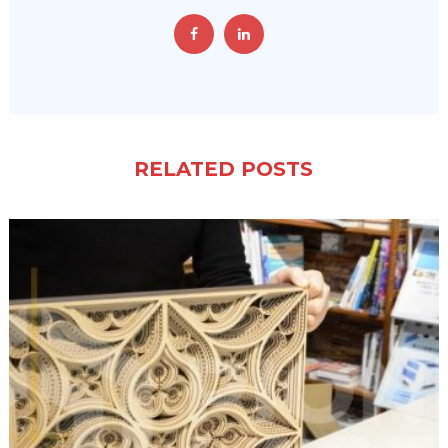
RELATED POSTS