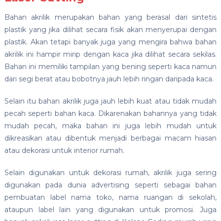
Bahan akrilik merupakan bahan yang berasal dari sintetis
plastik yang jika dilihat secara fisik akan menyerupai dengan
plastik. Akan tetapi banyak juga yang mengira bahwa bahan
akrilik ini hampir mirip dengan kaca jika dilihat secara sekilas.
Bahan ini memiliki tampilan yang bening seperti kaca namun
dari segi berat atau bobotnya jauh lebih ringan daripada kaca.
Selain itu bahan akrilik juga jauh lebih kuat atau tidak mudah
pecah seperti bahan kaca. Dikarenakan bahannya yang tidak
mudah pecah, maka bahan ini juga lebih mudah untuk
dikreasikan atau dibentuk menjadi berbagai macam hiasan
atau dekorasi untuk interior rumah.
Selain digunakan untuk dekorasi rumah, akrilik juga sering
digunakan pada dunia advertising seperti sebagai bahan
pembuatan label nama toko, nama ruangan di sekolah,
ataupun label lain yang digunakan untuk promosi. Juga