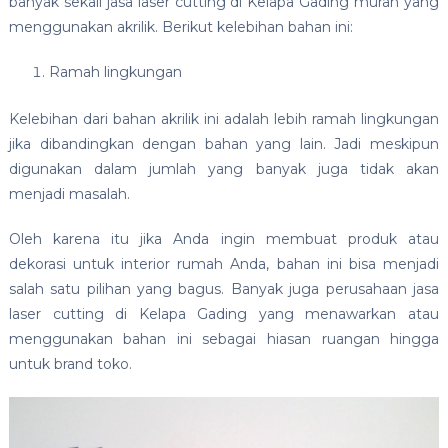
banyak sekali jasa laser cutting di Kelapa Gading murah yang
menggunakan akrilik. Berikut kelebihan bahan ini:
Ramah lingkungan
Kelebihan dari bahan akrilik ini adalah lebih ramah lingkungan
jika dibandingkan dengan bahan yang lain. Jadi meskipun
digunakan dalam jumlah yang banyak juga tidak akan
menjadi masalah.
Oleh karena itu jika Anda ingin membuat produk atau
dekorasi untuk interior rumah Anda, bahan ini bisa menjadi
salah satu pilihan yang bagus. Banyak juga perusahaan jasa
laser cutting di Kelapa Gading yang menawarkan atau
menggunakan bahan ini sebagai hiasan ruangan hingga
untuk brand toko.