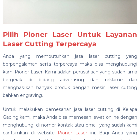
Pilih Pioner Laser Untuk Layanan
Laser Cutting Terpercaya
Anda yang membutuhkan jasa laser cutting yang
berpengalaman serta terpercaya maka bisa menghubungi
kami Pioner Laser. Kami adalah perusahaan yang sudah lama
bergerak di bidang advertising dan reklame dan
menghasilkan banyak produk dengan mesin laser cutting
bahkan engraving.
Untuk melakukan pemesanan jasa laser cutting di Kelapa
Gading kami, maka Anda bisa memesan lewat online dengan
menghubungi di nomer kontak atau email yang sudah kami
cantumkan di website
Pioner Laser
ini. Bagi Anda yang