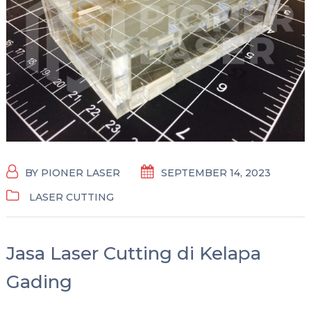
BY
PIONER LASER
SEPTEMBER 14, 2023
LASER CUTTING
Jasa Laser Cutting di Kelapa
Gading