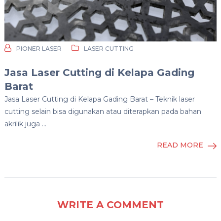
PIONER LASER
LASER CUTTING
Jasa Laser Cutting di Kelapa Gading
Barat
Jasa Laser Cutting di Kelapa Gading Barat – Teknik laser
cutting selain bisa digunakan atau diterapkan pada bahan
akrilik juga …
READ MORE
WRITE A COMMENT