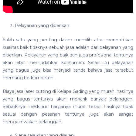
Pelayanan yang diberikan
Salah satu yang penting dalam memilih atau menentukan
kualitas baik tidaknya sebuah jasa adalah dari pelayanan yang
diberikan. Pelayanan yang baik dan juga profesional tentunya
akan lebih memudahkan konsumen. Selain itu pelayanan
yang bagus juga bisa menjadi tanda bahwa jasa tersebut
memang berkompeten.
Biaya jasa laser cutting di Kelapa Gading yang murah, hasilnya
yang bagus tentunya akan menarik banyak pelanggan.
Sebaliknya meskipun harganya murah tetapi hasilnya tidak
sesuai dengan pesanan tentunya juga akan sangat
mengecewakan pelanggan.
Siapa saja klien yang dilayani