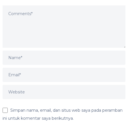
Simpan nama, email, dan situs web saya pada peramban
ini untuk komentar saya berikutnya.