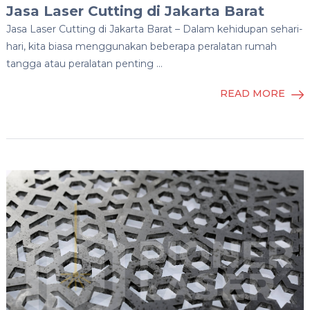
Jasa Laser Cutting di Jakarta Barat
Jasa Laser Cutting di Jakarta Barat – Dalam kehidupan sehari-
hari, kita biasa menggunakan beberapa peralatan rumah
tangga atau peralatan penting …
READ MORE