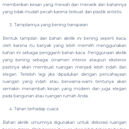
memberikan kesan yang mewah dan menarik dan bahannya
yang tidak mudah pecah karena terbuat dari plastik sintetis.
Tampilannya yang bening transparan
Bentuk tampilan dari bahan akrilik ini bening seperti kaca,
oleh karena itu banyak yang lebih memilih menggunakan
bahan ini sebagai pengganti bahan kaca. Penggunaan akrilik
yang bening sebagai ornamen interior ataupun eksterior
pastinya akan membuat ruangan menjadi lebih indah dan
elegan. Terlebih lagi jika dipadukan dengan pencahayaan
ruangan yang indah atau berwarna-warni tentunya akan
semakin menambah kesan yang modern dan juga elegan
pada bangunan atau ruangan rumah Anda.
Tahan terhadap cuaca
Bahan akrilik umumnya digunakan untuk dekorasi ruangan