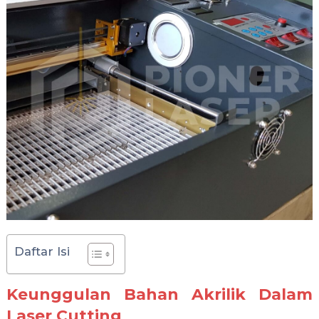
Daftar Isi
Keunggulan Bahan Akrilik
Dalam
Laser Cutting