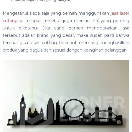
Mengetahui siapa saja yang pernah menggunakan
jasa laser
cutting
di tempat tersebut juga menjadi hal yang penting
untuk diketahui. Jika yang pernah menggunakan jasa
tersebut adalah brand yang besar, maka sudah pasti bahwa
tempat jasa laser cutting tersebut memang menghasilkan
produk yang bagus dan sesuai dengan keinginan pelanggan.