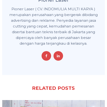
Pioner Laser ( CV. INDOMULIA MULTI KARYA )
merupakan perusahaan yang bergerak dibidang
advertising dan reklame. Penyedia layanan jasa
cutting yang cepat, kemudahan pemesanan
disertai bantuan teknis terbaik di Jakarta yang
dipercaya oleh banyak perusahaan besar
dengan harga terjangkau di kelasnya.
RELATED POSTS