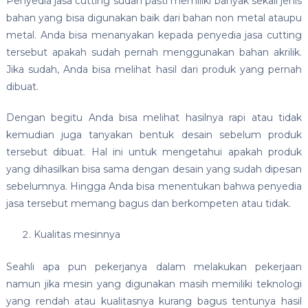
Penyedia jasa cutting sudah pasti memiliki banyak sekali jenis
bahan yang bisa digunakan baik dari bahan non metal ataupu
metal. Anda bisa menanyakan kepada penyedia jasa cutting
tersebut apakah sudah pernah menggunakan bahan akrilik.
Jika sudah, Anda bisa melihat hasil dari produk yang pernah
dibuat.
Dengan begitu Anda bisa melihat hasilnya rapi atau tidak
kemudian juga tanyakan bentuk desain sebelum produk
tersebut dibuat. Hal ini untuk mengetahui apakah produk
yang dihasilkan bisa sama dengan desain yang sudah dipesan
sebelumnya. Hingga Anda bisa menentukan bahwa penyedia
jasa tersebut memang bagus dan berkompeten atau tidak.
Kualitas mesinnya
Seahli apa pun pekerjanya dalam melakukan pekerjaan
namun jika mesin yang digunakan masih memiliki teknologi
yang rendah atau kualitasnya kurang bagus tentunya hasil