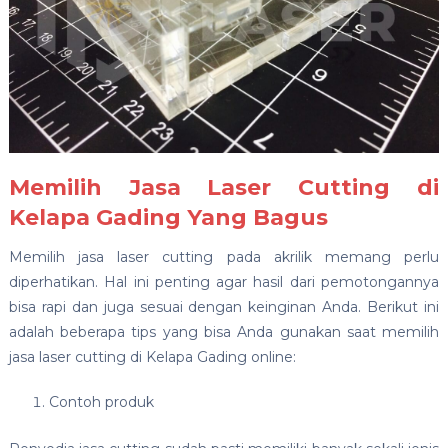
Memilih Jasa Laser Cutting di
Kelapa Gading Yang Bagus
Memilih jasa laser cutting pada akrilik memang perlu
diperhatikan. Hal ini penting agar hasil dari pemotongannya
bisa rapi dan juga sesuai dengan keinginan Anda. Berikut ini
adalah beberapa tips yang bisa Anda gunakan saat memilih
jasa laser cutting di Kelapa Gading online:
Contoh produk