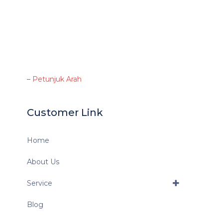
–
Petunjuk Arah
Customer Link
Home
About Us
Service
Blog