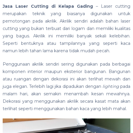
Jasa Laser Cutting di Kelapa Gading
– Laser cutting
merupakan teknik yang biasanya digunakan untuk
pemotongan pada akrilik. Akrilik sendiri adalah bahan laser
cutting yang bukan terbuat dari logam dan memiliki kualitas
yang bagus. Akrilik ini memiliki banyak sekali kelebihan.
Seperti bentuknya atau tampilannya yang seperti kaca
namun lebih tahan lama karena tidak mudah pecah.
Penggunaan akrilik sendiri sering digunakan pada berbagai
komponen interior maupun eksterior bangunan. Bangunan
atau ruangan dengan dekorasi ini akan terlihat mewah dan
juga elegan. Terlebih lagi jika dipadukan dengan
lighting
pada
malam hari, akan semakin menambah kesan mewahnya.
Dekorasi yang menggunakan akrilik secara kasat mata akan
terlihat seperti menggunakan bahan kaca yang lebih mahal.