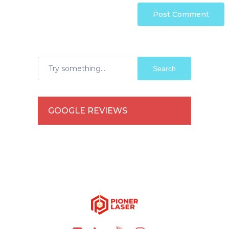
Search
GOOGLE REVIEWS