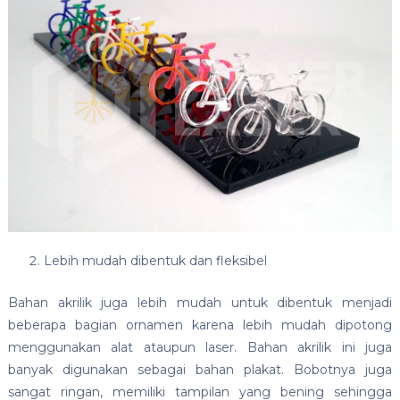
Lebih mudah dibentuk dan fleksibel
Bahan akrilik juga lebih mudah untuk dibentuk menjadi
beberapa bagian ornamen karena lebih mudah dipotong
menggunakan alat ataupun laser. Bahan akrilik ini juga
banyak digunakan sebagai bahan plakat. Bobotnya juga
sangat ringan, memiliki tampilan yang bening sehingga