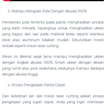
Mampu Mengukir Pola Dengan Akurasi 100%
Pemberian pola tertentu pada partisi menghasilkan produk
yang lebih menarik. Sayangnya untuk menghasilkan ukiran
yang bagus dan rapi pada material keras seperti stainless
steel atau aluminium tidaklah mudah. Dibutuhkan mesin
terbaik seperti mesin laser cutting.
Mesin ini dikenal sejak lama mampu menghasilkan ukiran
dengan tingkat akurasi 100%. Entah ukiran dengan desain
yang rumit atau pola sederhana, keduanya mampu diadopsi
dengan akurasi tinggi.
Proses Pengerjaan Partisi Cepat
Dan kelebihan lain dari mesin laser cutting adalah proses
pengerjaan yang super cepat. Anda yang ingin memesan