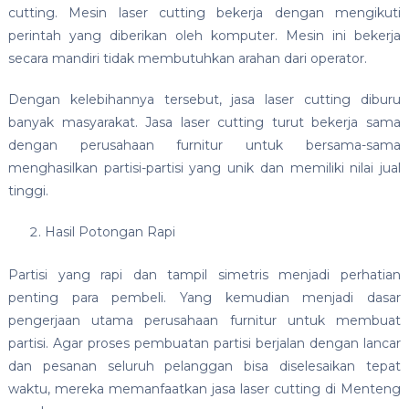
cutting. Mesin laser cutting bekerja dengan mengikuti
perintah yang diberikan oleh komputer. Mesin ini bekerja
secara mandiri tidak membutuhkan arahan dari operator.
Dengan kelebihannya tersebut, jasa laser cutting diburu
banyak masyarakat. Jasa laser cutting turut bekerja sama
dengan perusahaan furnitur untuk bersama-sama
menghasilkan partisi-partisi yang unik dan memiliki nilai jual
tinggi.
Hasil Potongan Rapi
Partisi yang rapi dan tampil simetris menjadi perhatian
penting para pembeli. Yang kemudian menjadi dasar
pengerjaan utama perusahaan furnitur untuk membuat
partisi. Agar proses pembuatan partisi berjalan dengan lancar
dan pesanan seluruh pelanggan bisa diselesaikan tepat
waktu, mereka memanfaatkan jasa laser cutting di Menteng