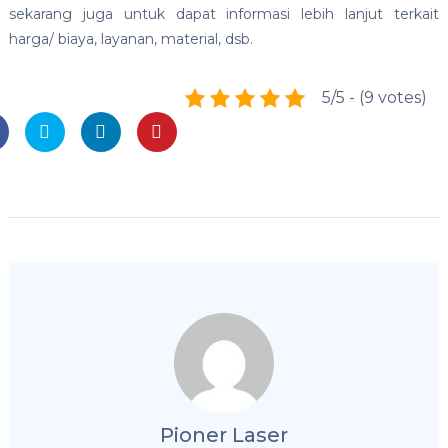
sekarang juga untuk dapat informasi lebih lanjut terkait
harga/ biaya, layanan, material, dsb.
5/5 - (9 votes)
Pioner Laser