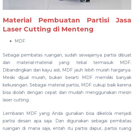
Material Pembuatan Partisi Jasa
Laser Cutting di Menteng
MDF
Sebagai pembatas ruangan, sudah sewajarnya partisi dibuat
dari material-material yang tebal termasuk MDF.
Dibandingkan dari kayu asli, MDF jauh lebih murah harganya.
Meski dijual murah, bukan berarti MDF memiliki banyak
kekurangan. Sebagai material partisi, MDF cukup baik karena
bisa diolah dengan cepat dan mudah menggunakan mesin
laser cutting.
Lembaran MDF yang Anda gunakan bisa dikelola menjadi
partisi desain apa saja. Dan digunakan sebagai pembatas
ruangan di mana saja, entah itu partisi dapur, partisi ruang