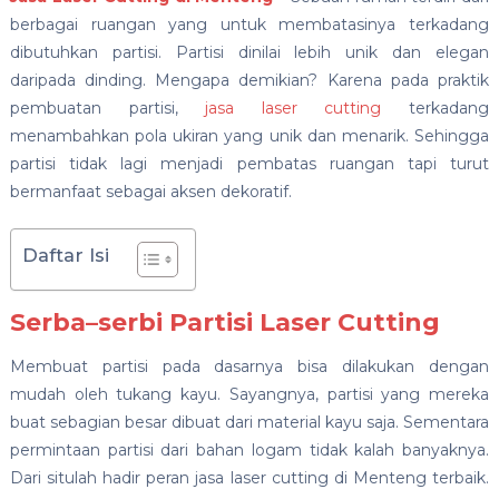
berbagai ruangan yang untuk membatasinya terkadang
dibutuhkan partisi. Partisi dinilai lebih unik dan elegan
daripada dinding. Mengapa demikian? Karena pada praktik
pembuatan partisi,
jasa laser cutting
terkadang
menambahkan pola ukiran yang unik dan menarik. Sehingga
partisi tidak lagi menjadi pembatas ruangan tapi turut
bermanfaat sebagai aksen dekoratif.
Daftar Isi
Serba
–
serbi Partisi Laser Cutting
Membuat partisi pada dasarnya bisa dilakukan dengan
mudah oleh tukang kayu. Sayangnya, partisi yang mereka
buat sebagian besar dibuat dari material kayu saja. Sementara
permintaan partisi dari bahan logam tidak kalah banyaknya.
Dari situlah hadir peran jasa laser cutting di Menteng terbaik.