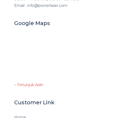
Email : info@pionerlaser.com
Google Maps
–
Petunjuk Arah
Customer Link
Home