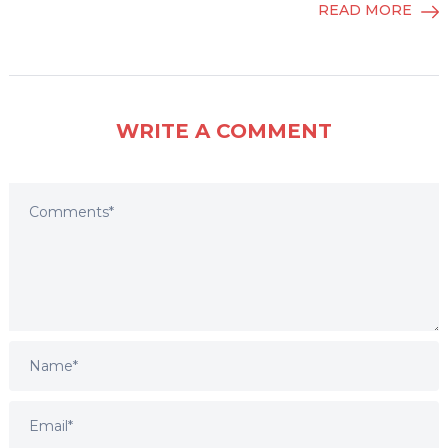
READ MORE
WRITE A COMMENT