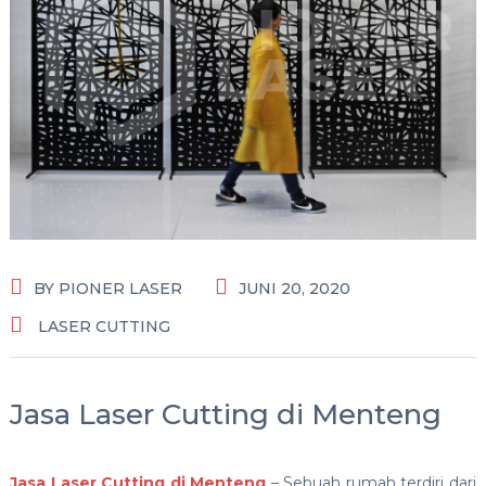
BY
PIONER LASER
JUNI 20, 2020
LASER CUTTING
Jasa Laser Cutting di Menteng
Jasa Laser Cutting di Menteng
– Sebuah rumah terdiri dari