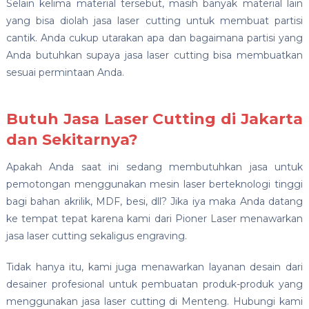
Selain kelima material tersebut, masih banyak material lain
yang bisa diolah jasa laser cutting untuk membuat partisi
cantik. Anda cukup utarakan apa dan bagaimana partisi yang
Anda butuhkan supaya jasa laser cutting bisa membuatkan
sesuai permintaan Anda.
Butuh Jasa Laser Cutting di Jakarta
dan Sekitarnya?
Apakah Anda saat ini sedang membutuhkan jasa untuk
pemotongan menggunakan mesin laser berteknologi tinggi
bagi bahan akrilik, MDF, besi, dll? Jika iya maka Anda datang
ke tempat tepat karena kami dari Pioner Laser menawarkan
jasa laser cutting sekaligus engraving.
Tidak hanya itu, kami juga menawarkan layanan desain dari
desainer profesional untuk pembuatan produk-produk yang
menggunakan jasa laser cutting di Menteng. Hubungi kami