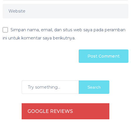
Simpan nama, email, dan situs web saya pada peramban
ini untuk komentar saya berikutnya.
Search
GOOGLE REVIEWS