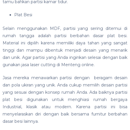
tamu bahkan partisi kamar tidur.
Plat Besi
Selain menggunakan MDF, partisi yang sering ditemui di
rumah tangga adalah partisi berbahan dasar plat besi.
Material ini dipilih karena memiliki daya tahan yang sangat
tinggi dan mampu dibentuk menjadi desain yang menarik
dan unik. Agar partisi yang Anda inginkan selesai dengan baik
gunakan jasa laser cutting di Menteng online.
Jasa mereka menawarkan partisi dengan beragam desain
dan pola ukiran yang unik. Anda cukup memilih desain partisi
yang sesuai dengan konsep rumah Anda. Ada baiknya partisi
plat besi digunakan untuk menghiasi rumah bergaya
Industrial, klasik atau modern. Karena partisi ini bisa
menyelaraskan diri dengan baik bersama furnitur berbahan
dasar besi lainnya.