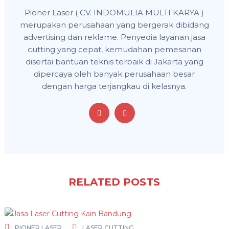
Pioner Laser ( CV. INDOMULIA MULTI KARYA )
merupakan perusahaan yang bergerak dibidang
advertising dan reklame. Penyedia layanan jasa
cutting yang cepat, kemudahan pemesanan
disertai bantuan teknis terbaik di Jakarta yang
dipercaya oleh banyak perusahaan besar
dengan harga terjangkau di kelasnya.
RELATED POSTS
PIONER LASER
LASER CUTTING