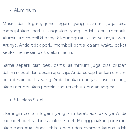
Aluminium
Masih dari logam, jenis logam yang satu ini juga bisa
menciptakan partisi unggulan yang indah dan menarik.
Aluminium memiliki banyak keunggulan salah satunya awet.
Artinya, Anda tidak perlu membeli partisi dalam waktu dekat
ketika memesan partisi aluminium.
Sama seperti plat besi, partisi aluminium juga bisa diubah
dalam model dan desain apa saja. Anda cukup berikan contoh
pola desain partisi yang Anda berikan dan jasa laser cutting
akan mengerjakan permintaan tersebut dengan segera.
Stainless Steel
Jika ingin contoh logam yang anti karat, ada baiknya Anda
membeli partisi dari stainless steel. Menggunakan partisi ini
akan membuat Anda lebih tenang dan nyaman karena tidak