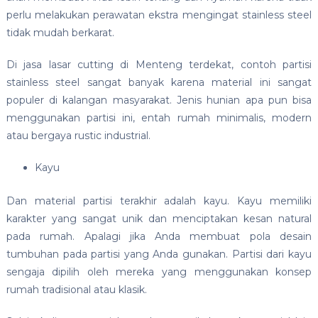
perlu melakukan perawatan ekstra mengingat stainless steel
tidak mudah berkarat.
Di jasa lasar cutting di Menteng terdekat, contoh partisi
stainless steel sangat banyak karena material ini sangat
populer di kalangan masyarakat. Jenis hunian apa pun bisa
menggunakan partisi ini, entah rumah minimalis, modern
atau bergaya rustic industrial.
Kayu
Dan material partisi terakhir adalah kayu. Kayu memiliki
karakter yang sangat unik dan menciptakan kesan natural
pada rumah. Apalagi jika Anda membuat pola desain
tumbuhan pada partisi yang Anda gunakan. Partisi dari kayu
sengaja dipilih oleh mereka yang menggunakan konsep
rumah tradisional atau klasik.