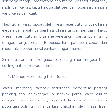
sehingga mampu memotong dan mengukir semua material,
mulai dari kertas, kayu hingga plat besi dan logam aluminium
yang keras dan kuat.
Hasil ukiran yang dibuat oleh mesin laser cutting tidak kalah
elegan dan indahnya dari hasil ukiran tangan pengrajin kayu.
Mesin laser cutting bisa menyelesaikan partisi pola rumit
dengan sangat cepat. Beberapa kali lipat lebih cepat dari
mesin ukir konvensional bahkan tangan manusia.
Simak alasan lain mengapa seseorang memilih jasa laser
cutting untuk membuat partisi:
Mampu Memotong Pola Rumit
Partisi memang tampak sederhana berbentuk persegi
panjang, tapi belakangan ini banyak partisi yang dibuat
dengan desain potongan yang rumit dan unik. Menghasilkan
potongan pola rumit hanya bisa dilakukan oleh mesin laser