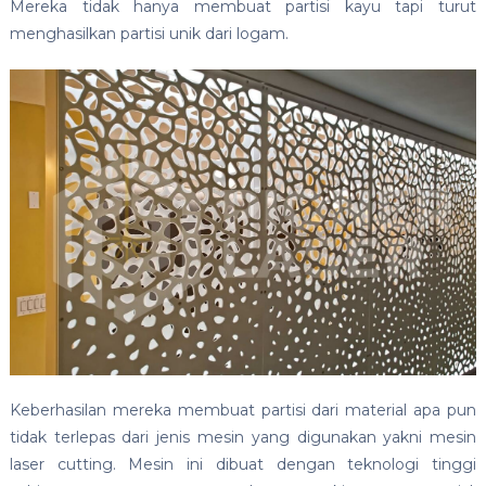
Mereka tidak hanya membuat partisi kayu tapi turut
menghasilkan partisi unik dari logam.
Keberhasilan mereka membuat partisi dari material apa pun
tidak terlepas dari jenis mesin yang digunakan yakni mesin
laser cutting. Mesin ini dibuat dengan teknologi tinggi