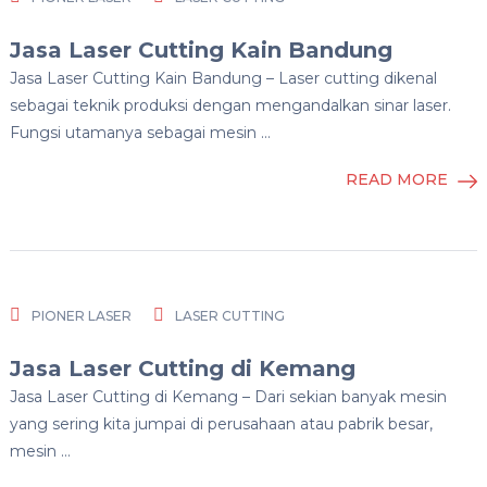
Jasa Laser Cutting Kain Bandung
Jasa Laser Cutting Kain Bandung – Laser cutting dikenal
sebagai teknik produksi dengan mengandalkan sinar laser.
Fungsi utamanya sebagai mesin …
READ MORE
PIONER LASER
LASER CUTTING
Jasa Laser Cutting di Kemang
Jasa Laser Cutting di Kemang – Dari sekian banyak mesin
yang sering kita jumpai di perusahaan atau pabrik besar,
mesin …