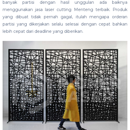
banyak partisi dengan hasil unggulan ada baiknya
menggunakan jasa laser cutting Menteng terbaik. Produk
yang dibuat tidak pernah gagal, itulah mengapa orderan
partisi yang dikerjakan selalu selesai dengan cepat bahkan
lebih cepat dari deadline yang diberikan.