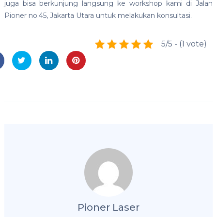
juga bisa berkunjung langsung ke workshop kami di Jalan
Pioner no.45, Jakarta Utara untuk melakukan konsultasi.
5/5 - (1 vote)
Pioner Laser