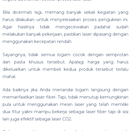
Bila dicermati lagi, memang banyak sekali kegiatan yang
harus dilakukan untuk menyelesaikan proses pengukiran ini.
Agar hasilnya tidak mengecewakan padahal sudah
melakukan banyak pekerjaan, pastikan laser dipasang dengan
menggunakan kecepatan rendah.
Sayangnya, tidak semua logam cocok dengan semprotan
dan pasta khusus tersebut. Apalagi harga yang harus
dikeluarkan untuk membeli kedua produk tersebut terlalu
mahal.
Ada baiknya jika Anda menandai logam langsung dengan
memanfaatkan laser fiber. Tapi, tidak menutup kemungkinan
pula untuk menggunakan mesin laser yang telah memiliki
dua fitur yakni mampu bekerja sebagai laser fiber tapi di sisi
lain juga efektif sebagai laser CO2.