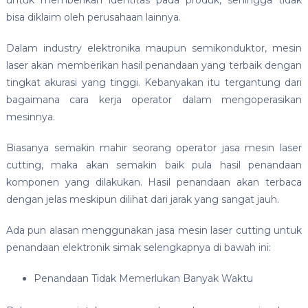
untuk memberikan identitas pada produk, sehingga tidak
bisa diklaim oleh perusahaan lainnya.
Dalam industry elektronika maupun semikonduktor, mesin
laser akan memberikan hasil penandaan yang terbaik dengan
tingkat akurasi yang tinggi. Kebanyakan itu tergantung dari
bagaimana cara kerja operator dalam mengoperasikan
mesinnya.
Biasanya semakin mahir seorang operator jasa mesin laser
cutting, maka akan semakin baik pula hasil penandaan
komponen yang dilakukan. Hasil penandaan akan terbaca
dengan jelas meskipun dilihat dari jarak yang sangat jauh.
Ada pun alasan menggunakan jasa mesin laser cutting untuk
penandaan elektronik simak selengkapnya di bawah ini:
Penandaan Tidak Memerlukan Banyak Waktu