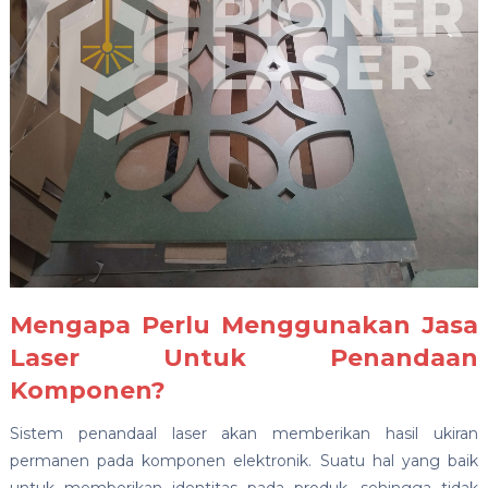
Mengapa Perlu Menggunakan Jasa
Laser Untuk Penandaan
Komponen?
Sistem penandaal laser akan memberikan hasil ukiran
permanen pada komponen elektronik. Suatu hal yang baik