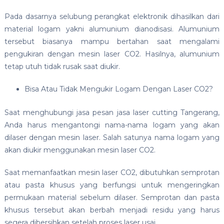
Pada dasarnya selubung perangkat elektronik dihasilkan dari
material logam yakni alumunium dianodisasi. Alumunium
tersebut biasanya mampu bertahan saat mengalami
pengukiran dengan mesin laser CO2. Hasilnya, alumunium
tetap utuh tidak rusak saat diukir.
Bisa Atau Tidak Mengukir Logam Dengan Laser CO2?
Saat menghubungi jasa pesan jasa laser cutting Tangerang,
Anda harus mengantongi nama-nama logam yang akan
dilaser dengan mesin laser. Salah satunya nama logam yang
akan diukir menggunakan mesin laser CO2.
Saat memanfaatkan mesin laser CO2, dibutuhkan semprotan
atau pasta khusus yang berfungsi untuk mengeringkan
permukaan material sebelum dilaser. Semprotan dan pasta
khusus tersebut akan berbah menjadi residu yang harus
segera dibersihkan setelah proses laser usai.