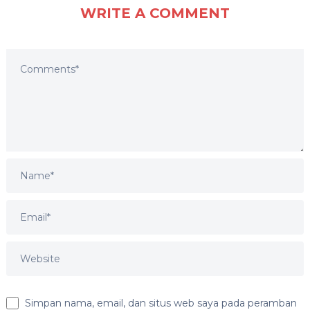
WRITE A COMMENT
Simpan nama, email, dan situs web saya pada peramban