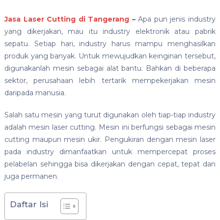
Jasa Laser Cutting di Tangerang
–
Apa pun jenis industry
yang dikerjakan, mau itu industry elektronik atau pabrik
sepatu. Setiap hari, industry harus mampu menghasilkan
produk yang banyak. Untuk mewujudkan keinginan tersebut,
digunakanlah mesin sebagai alat bantu. Bahkan di beberapa
sektor, perusahaan lebih tertarik mempekerjakan mesin
daripada manusia.
Salah satu mesin yang turut digunakan oleh tiap-tiap industry
adalah mesin laser cutting. Mesin ini berfungsi sebagai mesin
cutting maupun mesin ukir. Pengukiran dengan mesin laser
pada industry dimanfaatkan untuk mempercepat proses
pelabelan sehingga bisa dikerjakan dengan cepat, tepat dan
juga permanen.
Daftar Isi