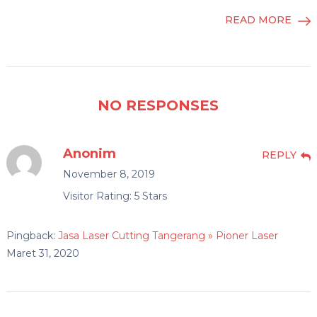
READ MORE
NO RESPONSES
Anonim
REPLY
November 8, 2019
Visitor Rating: 5 Stars
Pingback:
Jasa Laser Cutting Tangerang » Pioner Laser
Maret 31, 2020