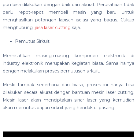
pun bisa dilakukan dengan baik dan akurat. Perusahaan tidak
perlu repot-repot membeli mesin yang baru untuk
menghasilkan potongan lapisan isolasi yang bagus. Cukup
menghubungi
jasa laser cutting
saja.
Pemutus Sirkuit
Memisahkan masing-masing komponen elektronik di
industry elektronik merupakan kegiatan biasa. Sama halnya
dengan melakukan proses pemutusan sirkuit.
Meski tampak sederhana dan biasa, proses ini hanya bisa
dilakukan secara akurat dengan bantuan mesin laser cutting.
Mesin laser akan menciptakan sinar laser yang kemudian
akan memutus papan sirkuit yang hendak di pasang.