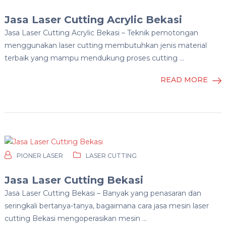
Jasa Laser Cutting Acrylic Bekasi
Jasa Laser Cutting Acrylic Bekasi – Teknik pemotongan
menggunakan laser cutting membutuhkan jenis material
terbaik yang mampu mendukung proses cutting …
READ MORE
PIONER LASER
LASER CUTTING
Jasa Laser Cutting Bekasi
Jasa Laser Cutting Bekasi – Banyak yang penasaran dan
seringkali bertanya-tanya, bagaimana cara jasa mesin laser
cutting Bekasi mengoperasikan mesin …