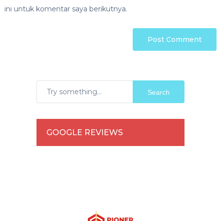
ini untuk komentar saya berikutnya.
Search
GOOGLE REVIEWS