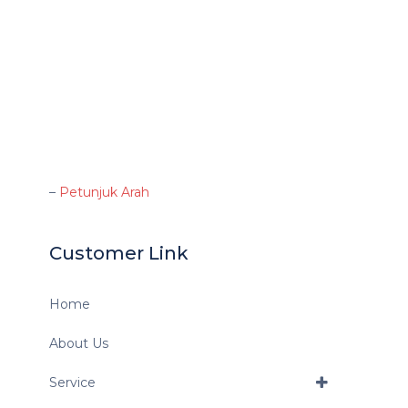
–
Petunjuk Arah
Customer Link
Home
About Us
Service