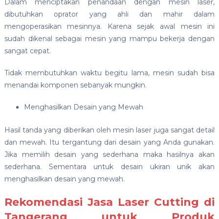
Dalam menciptakan penandaan dengan mesin laser,
dibutuhkan oprator yang ahli dan mahir dalam
mengoperasikan mesinnya. Karena sejak awal mesin ini
sudah dikenal sebagai mesin yang mampu bekerja dengan
sangat cepat.
Tidak membutuhkan waktu begitu lama, mesin sudah bisa
menandai komponen sebanyak mungkin.
Menghasilkan Desain yang Mewah
Hasil tanda yang diberikan oleh mesin laser juga sangat detail
dan mewah. Itu tergantung dari desain yang Anda gunakan.
Jika memilih desain yang sederhana maka hasilnya akan
sederhana. Sementara untuk desain ukiran unik akan
menghasilkan desain yang mewah.
Rekomendasi Jasa Laser Cutting di
Tangerang untuk Produk