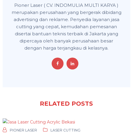
Pioner Laser ( CV. INDOMULIA MULTI KARYA )
merupakan perusahaan yang bergerak dibidang
advertising dan reklame. Penyedia layanan jasa
cutting yang cepat, kemudahan pemesanan
disertai bantuan teknis terbaik di Jakarta yang
dipercaya oleh banyak perusahaan besar
dengan harga terjangkau di kelasnya.
RELATED POSTS
PIONER LASER
LASER CUTTING