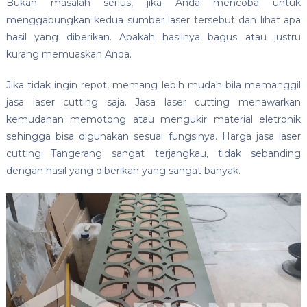
Bukan masalah serius, jika Anda mencoba untuk
menggabungkan kedua sumber laser tersebut dan lihat apa
hasil yang diberikan. Apakah hasilnya bagus atau justru
kurang memuaskan Anda.
Jika tidak ingin repot, memang lebih mudah bila memanggil
jasa laser cutting saja. Jasa laser cutting menawarkan
kemudahan memotong atau mengukir material eletronik
sehingga bisa digunakan sesuai fungsinya. Harga jasa laser
cutting Tangerang sangat terjangkau, tidak sebanding
dengan hasil yang diberikan yang sangat banyak.