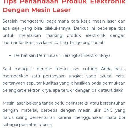
Tips Penandaan Produk Elektronik
Dengan Mesin Laser
Setelah mengetahui bagaimana cara kerja mesin laser dan
apa saja yang bisa dilakukannya. Berikut ini beberapa tips
untuk melakukan marking produk elektronik dengan
memanfaatkan jasa laser cutting Tangerang murah:
Perhatikan Permukaan Perangkat Elektroniknya
Saat mengukir dengan mesin laser cutting, Anda harus
memberikan satu pertanyaan singkat yang akurat. Yaitu
pertanyaan seputar kualitas yang dihasilkan pada permukaan
perangkat elektroniknya, apa terukir dengan baik atau tidak?
Mesin laser bekerja tanpa perlu berinteraksi atau bersentuhan
dengan material, berbeda dengan mesin ukir CNC yang
harus saling bersentuhan karena menggunakan mata bor
sebagai peralatan utama.