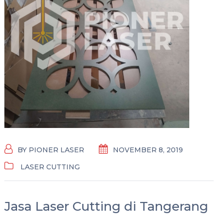
BY
PIONER LASER
NOVEMBER 8, 2019
LASER CUTTING
Jasa Laser Cutting di Tangerang