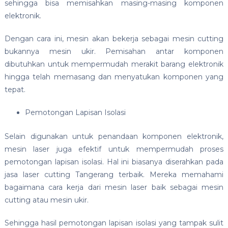
sehingga bisa memisahkan masing-masing komponen
elektronik.
Dengan cara ini, mesin akan bekerja sebagai mesin cutting
bukannya mesin ukir. Pemisahan antar komponen
dibutuhkan untuk mempermudah merakit barang elektronik
hingga telah memasang dan menyatukan komponen yang
tepat.
Pemotongan Lapisan Isolasi
Selain digunakan untuk penandaan komponen elektronik,
mesin laser juga efektif untuk mempermudah proses
pemotongan lapisan isolasi. Hal ini biasanya diserahkan pada
jasa laser cutting Tangerang terbaik. Mereka memahami
bagaimana cara kerja dari mesin laser baik sebagai mesin
cutting atau mesin ukir.
Sehingga hasil pemotongan lapisan isolasi yang tampak sulit