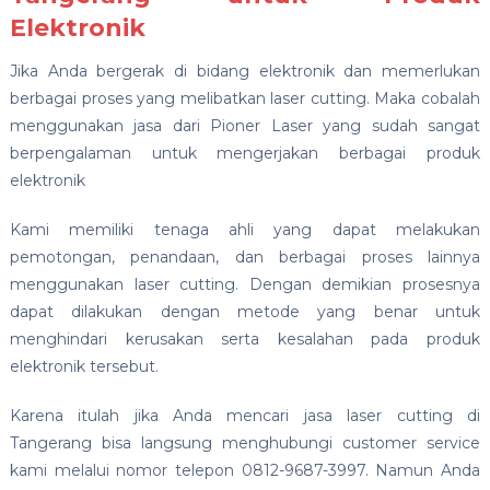
Elektronik
Jika Anda bergerak di bidang elektronik dan memerlukan
berbagai proses yang melibatkan laser cutting. Maka cobalah
menggunakan jasa dari Pioner Laser yang sudah sangat
berpengalaman untuk mengerjakan berbagai produk
elektronik
Kami memiliki tenaga ahli yang dapat melakukan
pemotongan, penandaan, dan berbagai proses lainnya
menggunakan laser cutting. Dengan demikian prosesnya
dapat dilakukan dengan metode yang benar untuk
menghindari kerusakan serta kesalahan pada produk
elektronik tersebut.
Karena itulah jika Anda mencari jasa laser cutting di
Tangerang bisa langsung menghubungi customer service
kami melalui nomor telepon 0812-9687-3997. Namun Anda