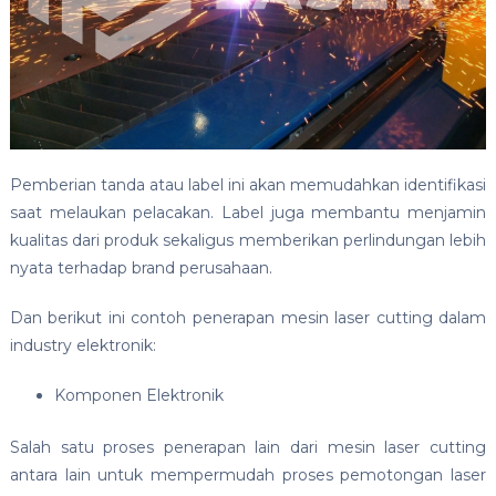
Pemberian tanda atau label ini akan memudahkan identifikasi
saat melaukan pelacakan. Label juga membantu menjamin
kualitas dari produk sekaligus memberikan perlindungan lebih
nyata terhadap brand perusahaan.
Dan berikut ini contoh penerapan mesin laser cutting dalam
industry elektronik:
Komponen Elektronik
Salah satu proses penerapan lain dari mesin laser cutting
antara lain untuk mempermudah proses pemotongan laser