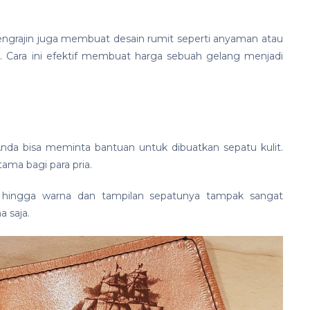
pengrajin juga membuat desain rumit seperti anyaman atau
. Cara ini efektif membuat harga sebuah gelang menjadi
k Anda bisa meminta bantuan untuk dibuatkan sepatu kulit.
ama bagi para pria.
hingga warna dan tampilan sepatunya tampak sangat
a saja.