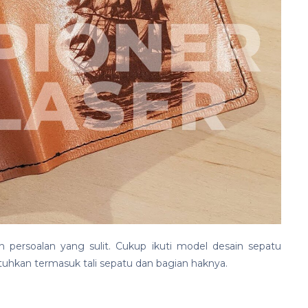
n persoalan yang sulit. Cukup ikuti model desain sepatu
tuhkan termasuk tali sepatu dan bagian haknya.