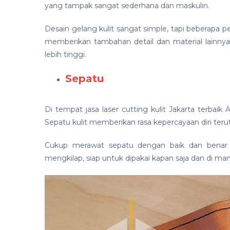
yang tampak sangat sederhana dan maskulin.
Desain gelang kulit sangat simple, tapi beberapa 
memberikan tambahan detail dan material lainnya
lebih tinggi.
Sepatu
Di tempat jasa laser cutting kulit Jakarta terbai
Sepatu kulit memberikan rasa kepercayaan diri terut
Cukup merawat sepatu dengan baik dan benar 
mengkilap, siap untuk dipakai kapan saja dan di man