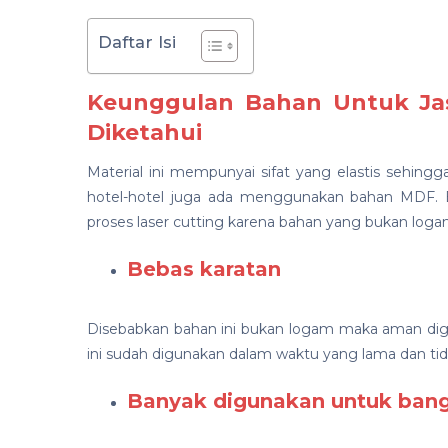
Daftar Isi
Keunggulan Bahan Untuk Jas
Diketahui
Material ini mempunyai sifat yang elastis sehingg
hotel-hotel juga ada menggunakan bahan MDF. 
proses laser cutting karena bahan yang bukan log
Bebas karatan
Disebabkan bahan ini bukan logam maka aman digu
ini sudah digunakan dalam waktu yang lama dan tidak
Banyak digunakan untuk bang