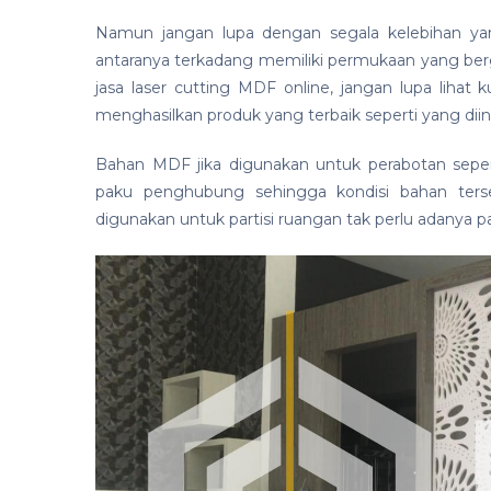
Namun jangan lupa dengan segala kelebihan yan
antaranya terkadang memiliki permukaan yang ber
jasa laser cutting MDF online, jangan lupa lihat 
menghasilkan produk yang terbaik seperti yang diin
Bahan MDF jika digunakan untuk perabotan seper
paku penghubung sehingga kondisi bahan ters
digunakan untuk partisi ruangan tak perlu adanya 