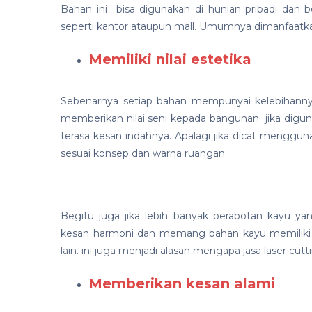
Bahan ini bisa digunakan di hunian pribadi dan
seperti kantor ataupun mall. Umumnya dimanfaatka
Memiliki nilai estetika
Sebenarnya setiap bahan mempunyai kelebihann
memberikan nilai seni kepada bangunan jika digun
terasa kesan indahnya. Apalagi jika dicat menggun
sesuai konsep dan warna ruangan.
Begitu juga jika lebih banyak perabotan kayu 
kesan harmoni dan memang bahan kayu memiliki a
lain. ini juga menjadi alasan mengapa jasa laser 
Memberikan kesan alami