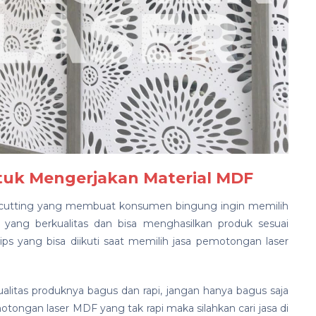
ntuk Mengerjakan Material MDF
er cutting yang membuat konsumen bingung ingin memilih
 yang berkualitas dan bisa menghasilkan produk sesuai
ps yang bisa diikuti saat memilih jasa pemotongan laser
ualitas produknya bagus dan rapi, jangan hanya bagus saja
otongan laser MDF yang tak rapi maka silahkan cari jasa di