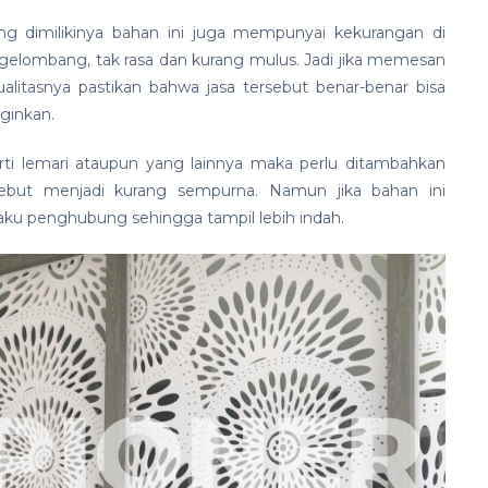
g dimilikinya bahan ini juga mempunyai kekurangan di
gelombang, tak rasa dan kurang mulus. Jadi jika memesan
kualitasnya pastikan bahwa jasa tersebut benar-benar bisa
ginkan.
ti lemari ataupun yang lainnya maka perlu ditambahkan
ebut menjadi kurang sempurna. Namun jika bahan ini
paku penghubung sehingga tampil lebih indah.