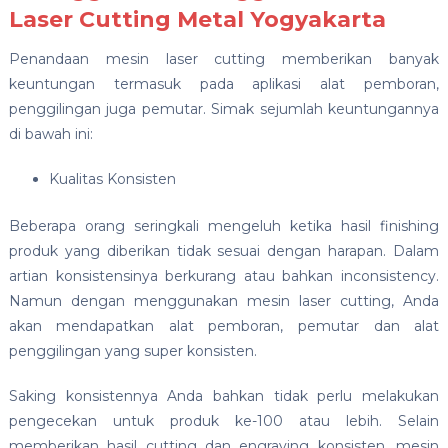
Laser Cutting Metal Yogyakarta
Penandaan mesin laser cutting memberikan banyak
keuntungan termasuk pada aplikasi alat pemboran,
penggilingan juga pemutar. Simak sejumlah keuntungannya
di bawah ini:
Kualitas Konsisten
Beberapa orang seringkali mengeluh ketika hasil finishing
produk yang diberikan tidak sesuai dengan harapan. Dalam
artian konsistensinya berkurang atau bahkan inconsistency.
Namun dengan menggunakan mesin laser cutting, Anda
akan mendapatkan alat pemboran, pemutar dan alat
penggilingan yang super konsisten.
Saking konsistennya Anda bahkan tidak perlu melakukan
pengecekan untuk produk ke-100 atau lebih. Selain
memberikan hasil cutting dan engraving konsisten, mesin