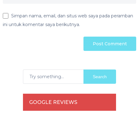
Simpan nama, email, dan situs web saya pada peramban
ini untuk komentar saya berikutnya.
Search
GOOGLE REVIEWS