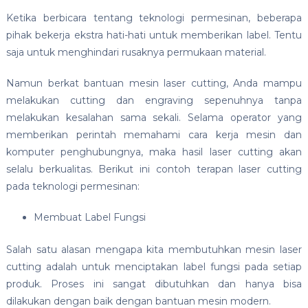
Ketika berbicara tentang teknologi permesinan, beberapa
pihak bekerja ekstra hati-hati untuk memberikan label. Tentu
saja untuk menghindari rusaknya permukaan material.
Namun berkat bantuan mesin laser cutting, Anda mampu
melakukan cutting dan engraving sepenuhnya tanpa
melakukan kesalahan sama sekali. Selama operator yang
memberikan perintah memahami cara kerja mesin dan
komputer penghubungnya, maka hasil laser cutting akan
selalu berkualitas. Berikut ini contoh terapan laser cutting
pada teknologi permesinan:
Membuat Label Fungsi
Salah satu alasan mengapa kita membutuhkan mesin laser
cutting adalah untuk menciptakan label fungsi pada setiap
produk. Proses ini sangat dibutuhkan dan hanya bisa
dilakukan dengan baik dengan bantuan mesin modern.