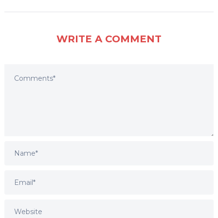
WRITE A COMMENT