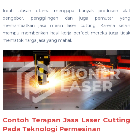
Inilah alasan utama mengapa banyak produsen alat
pengebor, penggilingan dan juga pemutar yang
memanfaatkan jasa mesin laser cutting. Karena selain
mampu memberikan hasil kerja perfect mereka juga tidak
mematok harga jasa yang mahal.
Contoh Terapan Jasa Laser Cutting
Pada Teknologi Permesinan