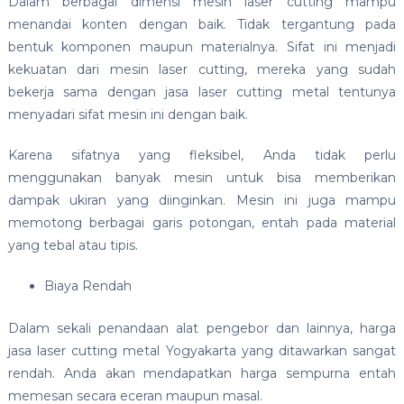
Dalam berbagai dimensi mesin laser cutting mampu
menandai konten dengan baik. Tidak tergantung pada
bentuk komponen maupun materialnya. Sifat ini menjadi
kekuatan dari mesin laser cutting, mereka yang sudah
bekerja sama dengan jasa laser cutting metal tentunya
menyadari sifat mesin ini dengan baik.
Karena sifatnya yang fleksibel, Anda tidak perlu
menggunakan banyak mesin untuk bisa memberikan
dampak ukiran yang diinginkan. Mesin ini juga mampu
memotong berbagai garis potongan, entah pada material
yang tebal atau tipis.
Biaya Rendah
Dalam sekali penandaan alat pengebor dan lainnya, harga
jasa laser cutting metal Yogyakarta yang ditawarkan sangat
rendah. Anda akan mendapatkan harga sempurna entah
memesan secara eceran maupun masal.