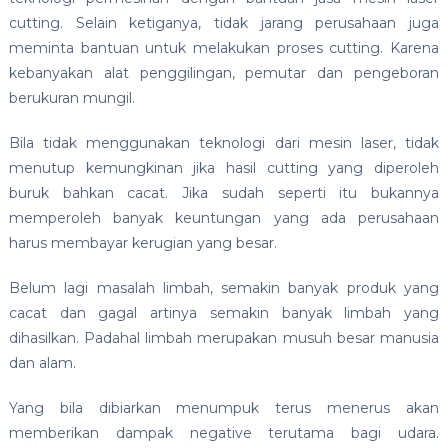
cutting. Selain ketiganya, tidak jarang perusahaan juga
meminta bantuan untuk melakukan proses cutting. Karena
kebanyakan alat penggilingan, pemutar dan pengeboran
berukuran mungil.
Bila tidak menggunakan teknologi dari mesin laser, tidak
menutup kemungkinan jika hasil cutting yang diperoleh
buruk bahkan cacat. Jika sudah seperti itu bukannya
memperoleh banyak keuntungan yang ada perusahaan
harus membayar kerugian yang besar.
Belum lagi masalah limbah, semakin banyak produk yang
cacat dan gagal artinya semakin banyak limbah yang
dihasilkan. Padahal limbah merupakan musuh besar manusia
dan alam.
Yang bila dibiarkan menumpuk terus menerus akan
memberikan dampak negative terutama bagi udara.