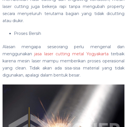
laser cutting juga bekerja rapi tanpa mengubah property
secara menyeluruh terutama bagian yang tidak dicutting
atau diukir.
Proses Bersih
Alasan mengapa seseorang perlu mengenal dan
menggunakan
jasa laser cutting metal Yogyakarta
terbaik
karena mesin laser mampu memberikan proses operasional
yang clean. Tidak akan ada sisa-sisa material yang tidak
digunakan, apalagi dalam bentuk besar.