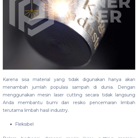
Karena sisa material yang tidak digunakan hanya akan
menambah jumlah populasi sampah di dunia. Dengan
menggunakan mesin laser cutting secara tidak langsung
Anda membantu bumi dari resiko pencemaran limbah
terutama limbah hasil industry.
Fleksibel