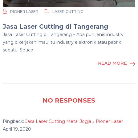
PIONER LASER
LASER CUTTING
Jasa Laser Cutting di Tangerang
Jasa Laser Cutting di Tangerang – Apa pun jenis industry
yang dikerjakan, mau itu industry elektronik atau pabrik
sepatu. Setiap …
READ MORE
NO RESPONSES
Pingback:
Jasa Laser Cutting Metal Jogja » Pioner Laser
April 19, 2020