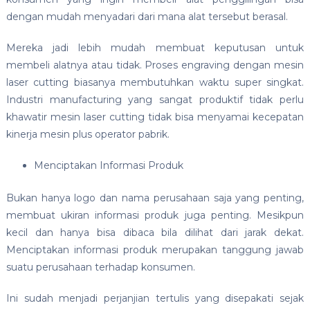
dengan mudah menyadari dari mana alat tersebut berasal.
Mereka jadi lebih mudah membuat keputusan untuk
membeli alatnya atau tidak. Proses engraving dengan mesin
laser cutting biasanya membutuhkan waktu super singkat.
Industri manufacturing yang sangat produktif tidak perlu
khawatir mesin laser cutting tidak bisa menyamai kecepatan
kinerja mesin plus operator pabrik.
Menciptakan Informasi Produk
Bukan hanya logo dan nama perusahaan saja yang penting,
membuat ukiran informasi produk juga penting. Mesikpun
kecil dan hanya bisa dibaca bila dilihat dari jarak dekat.
Menciptakan informasi produk merupakan tanggung jawab
suatu perusahaan terhadap konsumen.
Ini sudah menjadi perjanjian tertulis yang disepakati sejak