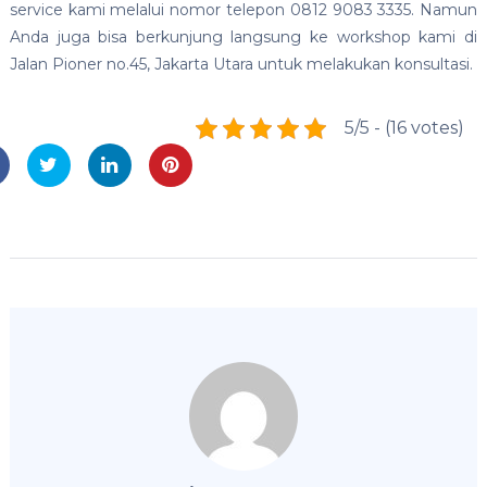
service kami melalui nomor telepon 0812 9083 3335. Namun
Anda juga bisa berkunjung langsung ke workshop kami di
Jalan Pioner no.45, Jakarta Utara untuk melakukan konsultasi.
5/5 - (16 votes)