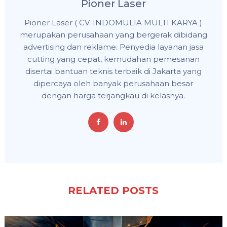
Pioner Laser
Pioner Laser ( CV. INDOMULIA MULTI KARYA )
merupakan perusahaan yang bergerak dibidang
advertising dan reklame. Penyedia layanan jasa
cutting yang cepat, kemudahan pemesanan
disertai bantuan teknis terbaik di Jakarta yang
dipercaya oleh banyak perusahaan besar
dengan harga terjangkau di kelasnya.
RELATED POSTS