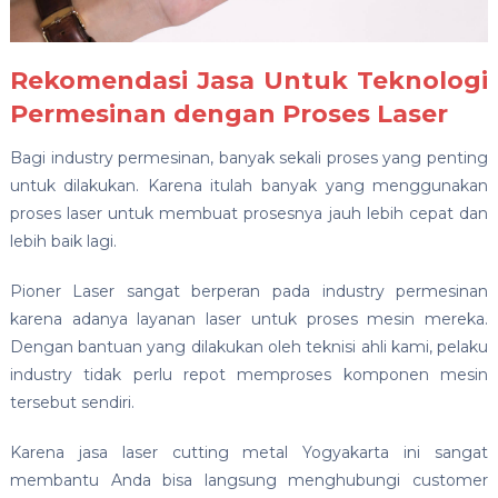
Rekomendasi Jasa Untuk Teknologi
Permesinan dengan Proses Laser
Bagi industry permesinan, banyak sekali proses yang penting
untuk dilakukan. Karena itulah banyak yang menggunakan
proses laser untuk membuat prosesnya jauh lebih cepat dan
lebih baik lagi.
Pioner Laser sangat berperan pada industry permesinan
karena adanya layanan laser untuk proses mesin mereka.
Dengan bantuan yang dilakukan oleh teknisi ahli kami, pelaku
industry tidak perlu repot memproses komponen mesin
tersebut sendiri.
Karena jasa laser cutting metal Yogyakarta ini sangat
membantu Anda bisa langsung menghubungi customer