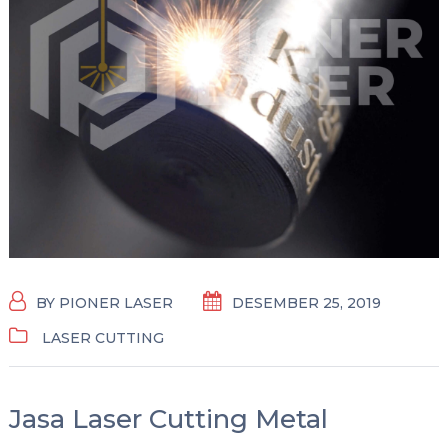
BY
PIONER LASER
DESEMBER 25, 2019
LASER CUTTING
Jasa Laser Cutting Metal