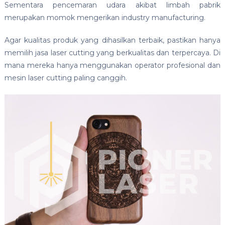
Sementara pencemaran udara akibat limbah pabrik
merupakan momok mengerikan industry manufacturing.
Agar kualitas produk yang dihasilkan terbaik, pastikan hanya
memilih jasa laser cutting yang berkualitas dan terpercaya. Di
mana mereka hanya menggunakan operator profesional dan
mesin laser cutting paling canggih.