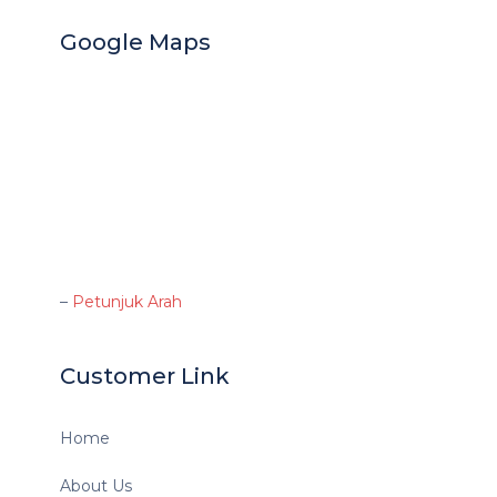
Google Maps
–
Petunjuk Arah
Customer Link
Home
About Us