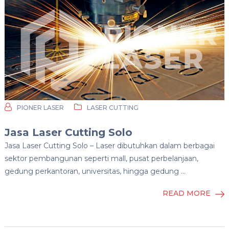
PIONER LASER
LASER CUTTING
Jasa Laser Cutting Solo
Jasa Laser Cutting Solo – Laser dibutuhkan dalam berbagai
sektor pembangunan seperti mall, pusat perbelanjaan,
gedung perkantoran, universitas, hingga gedung …
READ MORE