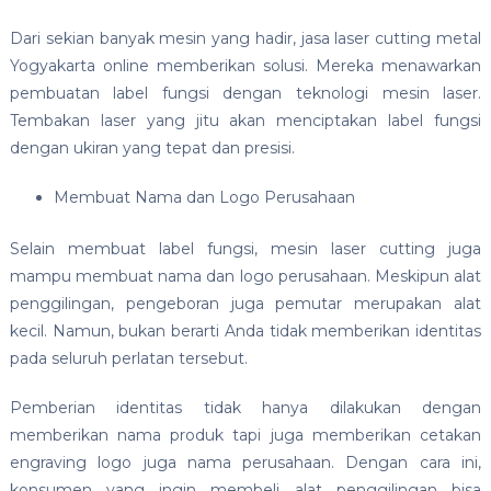
Dari sekian banyak mesin yang hadir, jasa laser cutting metal
Yogyakarta online memberikan solusi. Mereka menawarkan
pembuatan label fungsi dengan teknologi mesin laser.
Tembakan laser yang jitu akan menciptakan label fungsi
dengan ukiran yang tepat dan presisi.
Membuat Nama dan Logo Perusahaan
Selain membuat label fungsi, mesin laser cutting juga
mampu membuat nama dan logo perusahaan. Meskipun alat
penggilingan, pengeboran juga pemutar merupakan alat
kecil. Namun, bukan berarti Anda tidak memberikan identitas
pada seluruh perlatan tersebut.
Pemberian identitas tidak hanya dilakukan dengan
memberikan nama produk tapi juga memberikan cetakan
engraving logo juga nama perusahaan. Dengan cara ini,
konsumen yang ingin membeli alat penggilingan bisa