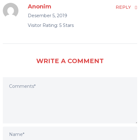
Anonim
REPLY
Desember 5, 2019
Visitor Rating: 5 Stars
WRITE A COMMENT