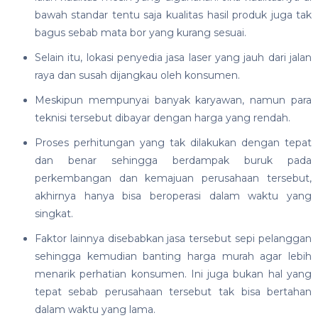
bawah standar tentu saja kualitas hasil produk juga tak
bagus sebab mata bor yang kurang sesuai.
Selain itu, lokasi penyedia jasa laser yang jauh dari jalan
raya dan susah dijangkau oleh konsumen.
Meskipun mempunyai banyak karyawan, namun para
teknisi tersebut dibayar dengan harga yang rendah.
Proses perhitungan yang tak dilakukan dengan tepat
dan benar sehingga berdampak buruk pada
perkembangan dan kemajuan perusahaan tersebut,
akhirnya hanya bisa beroperasi dalam waktu yang
singkat.
Faktor lainnya disebabkan jasa tersebut sepi pelanggan
sehingga kemudian banting harga murah agar lebih
menarik perhatian konsumen. Ini juga bukan hal yang
tepat sebab perusahaan tersebut tak bisa bertahan
dalam waktu yang lama.