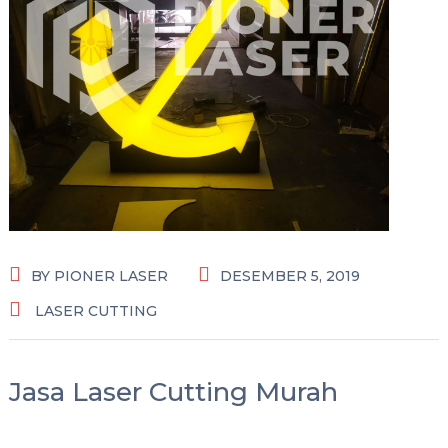
BY
PIONER LASER
DESEMBER 5, 2019
LASER CUTTING
Jasa Laser Cutting Murah