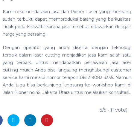
Kami rekomendasikan jasa dari Pioner Laser yang memang
sudah terbukti dapat memproduksi barang yang berkualitas.
Tidak perlu khawatir karena jasa tersebut ditawarkan dengan
harga yang bersaing.
Dengan operator yang andal disertai dengan teknologi
terbaik dalam laser cutting menjadikan jasa kami salah satu
yang terbaik. Untuk mendapatkan penawaran jasa laser
cutting murah Anda bisa langsung menghubungi customer
service kami melalui nomor telepon 0812 9083 3335. Namun
Anda juga bisa berkunjung langsung ke workshop kami di
Jalan Pioner no.45, Jakarta Utara untuk melakukan konsultasi.
5/5 - (1 vote)