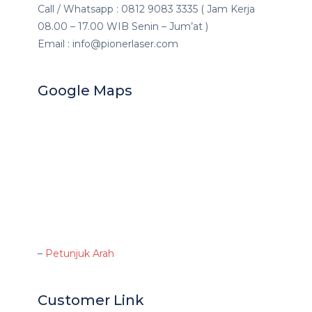
Call / Whatsapp : 0812 9083 3335 ( Jam Kerja
08.00 – 17.00 WIB Senin – Jum’at )
Email : info@pionerlaser.com
Google Maps
–
Petunjuk Arah
Customer Link