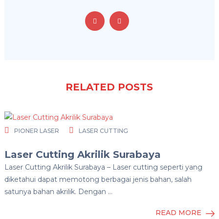
RELATED POSTS
PIONER LASER
LASER CUTTING
Laser Cutting Akrilik Surabaya
Laser Cutting Akrilik Surabaya – Laser cutting seperti yang
diketahui dapat memotong berbagai jenis bahan, salah
satunya bahan akrilik. Dengan …
READ MORE