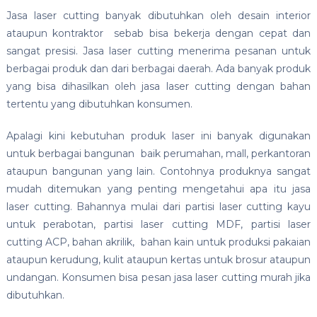
Jasa laser cutting banyak dibutuhkan oleh desain interior
ataupun kontraktor sebab bisa bekerja dengan cepat dan
sangat presisi. Jasa laser cutting menerima pesanan untuk
berbagai produk dan dari berbagai daerah. Ada banyak produk
yang bisa dihasilkan oleh jasa laser cutting dengan bahan
tertentu yang dibutuhkan konsumen.
Apalagi kini kebutuhan produk laser ini banyak digunakan
untuk berbagai bangunan baik perumahan, mall, perkantoran
ataupun bangunan yang lain. Contohnya produknya sangat
mudah ditemukan yang penting mengetahui apa itu jasa
laser cutting. Bahannya mulai dari partisi laser cutting kayu
untuk perabotan, partisi laser cutting MDF, partisi laser
cutting ACP, bahan akrilik, bahan kain untuk produksi pakaian
ataupun kerudung, kulit ataupun kertas untuk brosur ataupun
undangan. Konsumen bisa pesan jasa laser cutting murah jika
dibutuhkan.