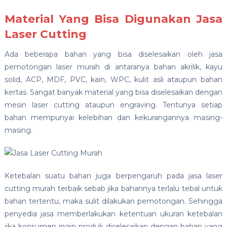
Material Yang Bisa Digunakan Jasa
Laser Cutting
Ada beberapa bahan yang bisa diselesaikan oleh jasa
pemotongan laser murah di antaranya bahan akrilik, kayu
solid, ACP, MDF, PVC, kain, WPC, kulit asli ataupun bahan
kertas. Sangat banyak material yang bisa diselesaikan dengan
mesin laser cutting ataupun engraving. Tentunya setiap
bahan mempunyai kelebihan dan kekurangannya masing-
masing.
Ketebalan suatu bahan juga berpengaruh pada jasa laser
cutting murah terbaik sebab jika bahannya terlalu tebal untuk
bahan tertentu, maka sulit dilakukan pemotongan. Sehingga
penyedia jasa memberlakukan ketentuan ukuran ketebalan
jika konsumen ingin produk diselesaikan dengan bahan yang