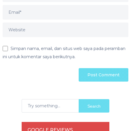
Simpan nama, email, dan situs web saya pada peramban
ini untuk komentar saya berikutnya.
Search
GOOGLE REVIEWS