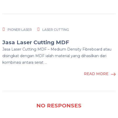
PIONER LASER
LASER CUTTING
Jasa Laser Cutting MDF
Jasa Laser Cutting MDF – Medium Density Fibreboard atau
disingkat dengan MDF ialah material yang dihasilkan dari
kombinasi antara serat …
READ MORE
NO RESPONSES