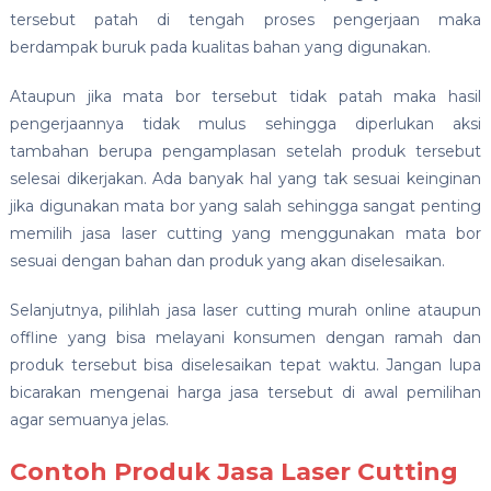
tersebut patah di tengah proses pengerjaan maka
berdampak buruk pada kualitas bahan yang digunakan.
Ataupun jika mata bor tersebut tidak patah maka hasil
pengerjaannya tidak mulus sehingga diperlukan aksi
tambahan berupa pengamplasan setelah produk tersebut
selesai dikerjakan. Ada banyak hal yang tak sesuai keinginan
jika digunakan mata bor yang salah sehingga sangat penting
memilih jasa laser cutting yang menggunakan mata bor
sesuai dengan bahan dan produk yang akan diselesaikan.
Selanjutnya, pilihlah jasa laser cutting murah online ataupun
offline yang bisa melayani konsumen dengan ramah dan
produk tersebut bisa diselesaikan tepat waktu. Jangan lupa
bicarakan mengenai harga jasa tersebut di awal pemilihan
agar semuanya jelas.
Contoh Produk Jasa Laser Cutting