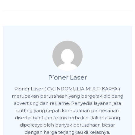
Pioner Laser
Pioner Laser ( CV. INDOMULIA MULTI KARYA )
merupakan perusahaan yang bergerak dibidang
advertising dan reklame. Penyedia layanan jasa
cutting yang cepat, kemudahan pemesanan
disertai bantuan teknis terbaik di Jakarta yang
dipercaya oleh banyak perusahaan besar
dengan harga terjangkau di kelasnya.