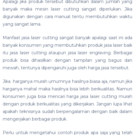
Apalagi jika produk tersebut dibutuhkan dalam jumlah yang
banyak maka mesin laser cutting sangat diperlukan. Jika
digunakan dengan cara manual tentu membutuhkan waktu
yang sangat lama.
Manfaat jasa laser cutting sangat banyak apalagi saat ini ada
banyak konsumen yang membutuhkan produk jasa laser baik
itu jasa laser cutting ataupun jasa laser engraving. Berbagai
produk bisa dihasilkan dengan tampilan yang bagus dan
mewah, tentunya dipengaruhi juga oleh harga jasa tersebut.
Jika harganya murah umumnya hasilnya biasa aja, namun jika
harganya mahal maka hasilnya bisa lebih berkualitas. Namun
konsumen juga bisa mencari harga jasa laser cutting murah
dengan produk berkualitas yang dikerjakan. Jangan lupa lihat
apakah teknisinya sudah berpengalaman dengan baik dalam
mengerjakan berbagai produk.
Perlu untuk mengetahui contoh produk apa saja yang telah