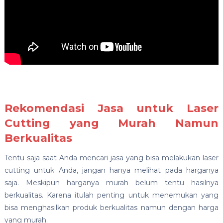
Rekomendasi Jasa untuk Laser
Cutting yang Murah Namun
Berkualitas
Tentu saja saat Anda mencari jasa yang bisa melakukan laser
cutting untuk Anda, jangan hanya melihat pada harganya
saja. Meskipun harganya murah belum tentu hasilnya
berkualitas. Karena itulah penting untuk menemukan yang
bisa menghasilkan produk berkualitas namun dengan harga
yang murah.