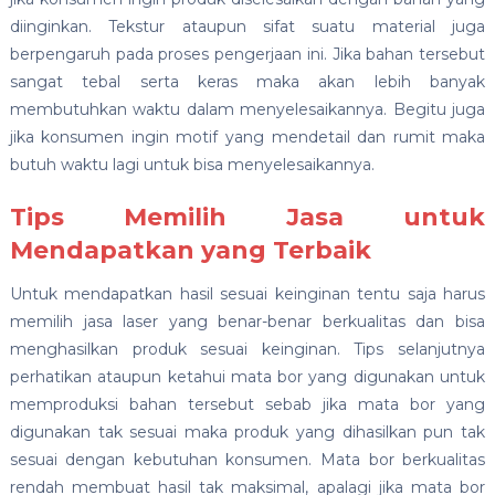
diinginkan. Tekstur ataupun sifat suatu material juga
berpengaruh pada proses pengerjaan ini. Jika bahan tersebut
sangat tebal serta keras maka akan lebih banyak
membutuhkan waktu dalam menyelesaikannya. Begitu juga
jika konsumen ingin motif yang mendetail dan rumit maka
butuh waktu lagi untuk bisa menyelesaikannya.
Tips Memilih Jasa untuk
Mendapatkan yang Terbaik
Untuk mendapatkan hasil sesuai keinginan tentu saja harus
memilih jasa laser yang benar-benar berkualitas dan bisa
menghasilkan produk sesuai keinginan. Tips selanjutnya
perhatikan ataupun ketahui mata bor yang digunakan untuk
memproduksi bahan tersebut sebab jika mata bor yang
digunakan tak sesuai maka produk yang dihasilkan pun tak
sesuai dengan kebutuhan konsumen. Mata bor berkualitas
rendah membuat hasil tak maksimal, apalagi jika mata bor