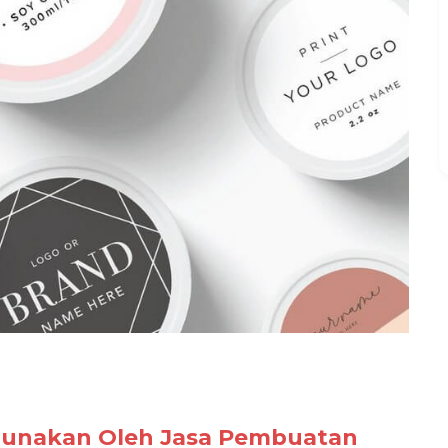
gunakan Oleh Jasa Pembuatan