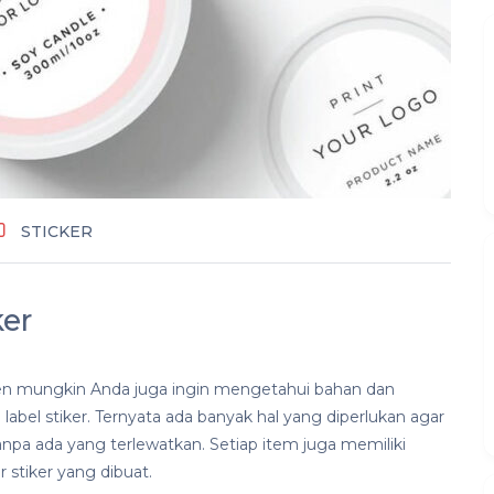
STICKER
ker
n mungkin Anda juga ingin mengetahui bahan dan
abel stiker. Ternyata ada banyak hal yang diperlukan agar
anpa ada yang terlewatkan. Setiap item juga memiliki
 stiker yang dibuat.