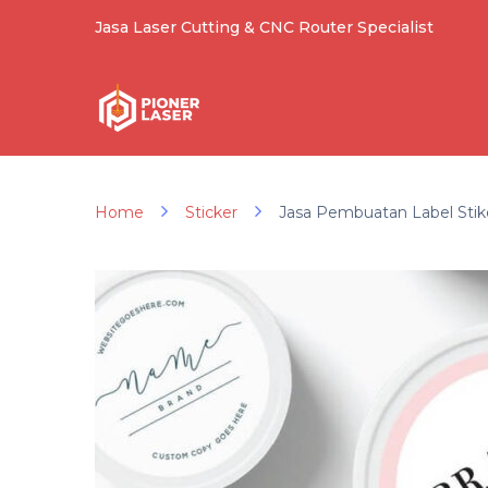
Jasa Laser Cutting & CNC Router Specialist
Home
Sticker
Jasa Pembuatan Label Stik