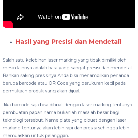
Hasil yang Presisi dan Mendetail
Salah satu kelebihan laser marking yang tidak dimiliki oleh
mesin lainnya adalah hasil yang sangat presisi dan mendetail.
Bahkan saking presisinya Anda bisa menampilkan penanda
berupa barcode atau QR Code yang berukuran kecil pada
permukaan produk yang akan dijual.
Jika barcode saja bisa dibuat dengan laser marking tentunya
pembuatan papan nama bukanlah masalah besar bagi
teknologi tersebut. Name plate yang dibuat dengan laser
marking tentunya akan lebih rapi dan presisi sehingga lebih
memuaskan untuk pelanggan.