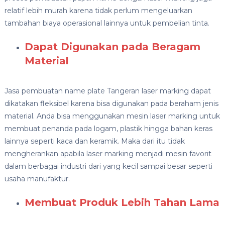
relatif lebih murah karena tidak perlum mengeluarkan
tambahan biaya operasional lainnya untuk pembelian tinta.
Dapat Digunakan pada Beragam
Material
Jasa pembuatan name plate Tangeran laser marking dapat
dikatakan fleksibel karena bisa digunakan pada beraham jenis
material. Anda bisa menggunakan mesin laser marking untuk
membuat penanda pada logam, plastik hingga bahan keras
lainnya seperti kaca dan keramik. Maka dari itu tidak
mengherankan apabila laser marking menjadi mesin favorit
dalam berbagai industri dari yang kecil sampai besar seperti
usaha manufaktur.
Membuat Produk Lebih Tahan Lama