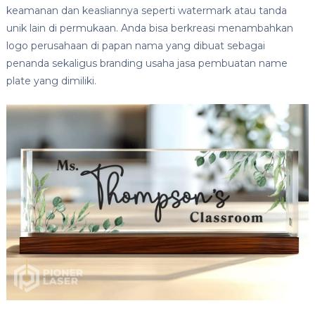
keamanan dan keasliannya seperti watermark atau tanda
unik lain di permukaan. Anda bisa berkreasi menambahkan
logo perusahaan di papan nama yang dibuat sebagai
penanda sekaligus branding usaha jasa pembuatan name
plate yang dimiliki.