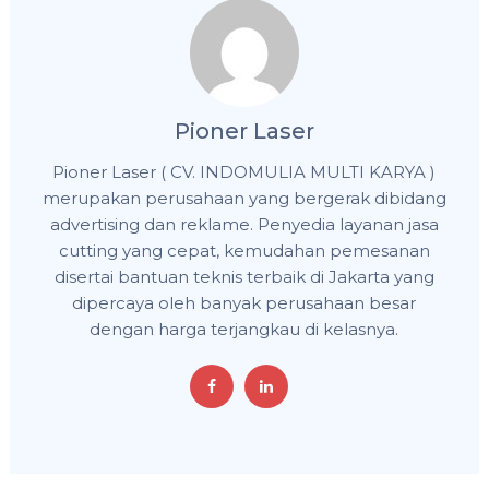
Pioner Laser
Pioner Laser ( CV. INDOMULIA MULTI KARYA )
merupakan perusahaan yang bergerak dibidang
advertising dan reklame. Penyedia layanan jasa
cutting yang cepat, kemudahan pemesanan
disertai bantuan teknis terbaik di Jakarta yang
dipercaya oleh banyak perusahaan besar
dengan harga terjangkau di kelasnya.