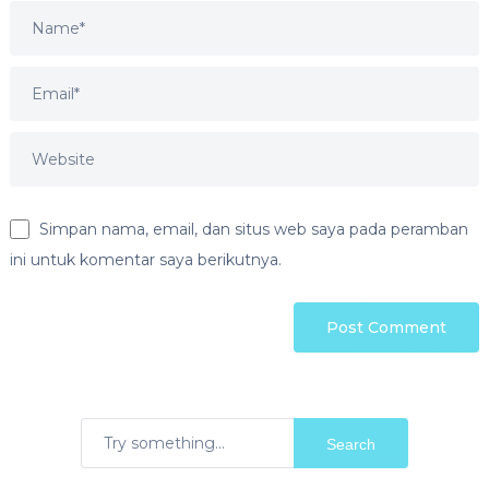
Simpan nama, email, dan situs web saya pada peramban
ini untuk komentar saya berikutnya.
Search