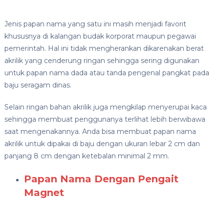
Jenis papan nama yang satu ini masih menjadi favorit
khususnya di kalangan budak korporat maupun pegawai
pemerintah. Hal ini tidak mengherankan dikarenakan berat
akrilik yang cenderung ringan sehingga sering digunakan
untuk papan nama dada atau tanda pengenal pangkat pada
baju seragam dinas.
Selain ringan bahan akrilik juga mengkilap menyerupai kaca
sehingga membuat penggunanya terlihat lebih berwibawa
saat mengenakannya. Anda bisa membuat papan nama
akrilik untuk dipakai di baju dengan ukuran lebar 2 cm dan
panjang 8 cm dengan ketebalan minimal 2 mm.
Papan Nama Dengan Pengait
Magnet