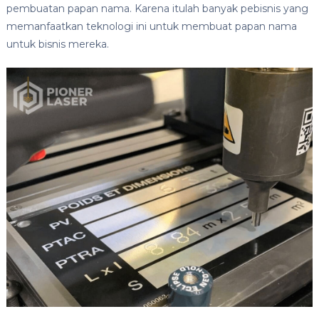
pembuatan papan nama. Karena itulah banyak pebisnis yang
memanfaatkan teknologi ini untuk membuat papan nama
untuk bisnis mereka.