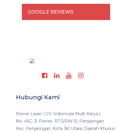
GOOGLE REVIEWS
Hubungi Kami
Pioner Laser ( CV. Indomulia Multi Karya )
No. 45C, Jl. Pioner, RT.3/RW.15, Penjaringan
Kec. Penjaringan, Kota Jkt Utara, Daerah Khusus