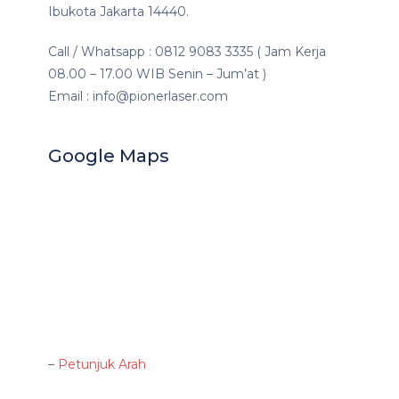
Ibukota Jakarta 14440.
Call / Whatsapp : 0812 9083 3335 ( Jam Kerja
08.00 – 17.00 WIB Senin – Jum’at )
Email : info@pionerlaser.com
Google Maps
–
Petunjuk Arah