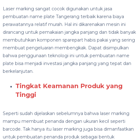
Laser marking sangat cocok digunakan untuk jasa
pembuatan name plate Tangerang terbaik karena biaya
perawatannya relatif murah. Hal ini dikarenakan mesin ini
dirancang untuk pemakaian jangka panjang dan tidak banyak
membutuhkan komponen sparepart habis pakai yang sering
membuat pengeluaran membengkak. Dapat disimpulkan
bahwa penggunaan teknologi ini untuk pembuatan name
plate bisa menjadi investasi jangka panjang yang tepat dan
berkelanjutan.
Tingkat Keamanan Produk yang
Tinggi
Seperti sudah dijelaskan sebelumnya bahwa laser marking
mampu membuat penanda dengan ukuran kecil seperti
barcode. Tak hanya itu laser marking juga bisa dimanfaatkan
untuk pembuatan penanda produk sebagai bentuk