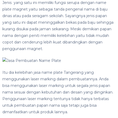
Jenis yang satu ini memiliki fungsi serupa dengan name
plate magnet yaitu sebagai tanda pengenal nama di baju
dinas atau pada seragam sekolah. Sayangnya jenis papan
yang satu ini dapat meninggalkan bekas pada baju sehingga
kurang disukai pada jaman sekarang. Meski demikian papan
nama dengan peniti memiliki kelebihan yaitu tidak mudah
copot dan cenderung lebih kuat dibandingkan dengan
penggunaan magnet.
Itu dia kelebihan jasa name plate Tangerang yang
menggunakan laser marking dalam pembuatannya. Anda
bisa menggunakan laser marking untuk segala jenis papan
nama sesuai dengan kebutuhan dan desain yang diinginkan.
Penggunaan laser marking tentunya tidak hanya terbatas
untuk pembuatan papan nama saja tetapi juga bisa
dimanfaatkan untuk produk lainnya.