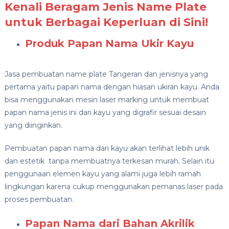
Kenali Beragam Jenis Name Plate
untuk Berbagai Keperluan di Sini!
Produk Papan Nama Ukir Kayu
Jasa pembuatan name plate Tangeran dan jenisnya yang
pertama yaitu papan nama dengan hiasan ukiran kayu. Anda
bisa menggunakan mesin laser marking untuk membuat
papan nama jenis ini dari kayu yang digrafir sesuai desain
yang diinginkan.
Pembuatan papan nama dari kayu akan terlihat lebih unik
dan estetik tanpa membuatnya terkesan murah. Selain itu
penggunaan elemen kayu yang alami juga lebih ramah
lingkungan karena cukup menggunakan pemanas laser pada
proses pembuatan.
Papan Nama dari Bahan Akrilik