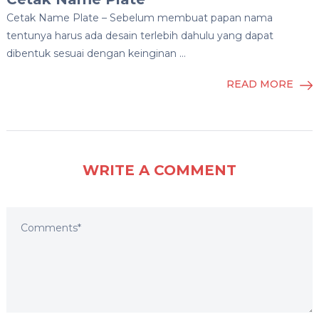
Cetak Name Plate – Sebelum membuat papan nama
tentunya harus ada desain terlebih dahulu yang dapat
dibentuk sesuai dengan keinginan …
READ MORE
WRITE A COMMENT