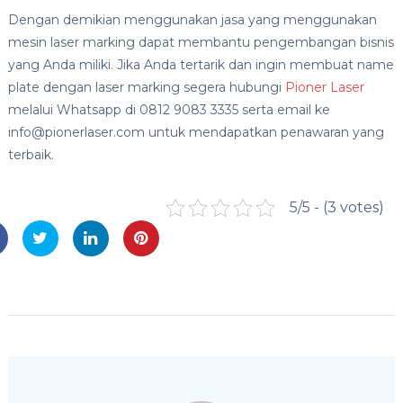
Dengan demikian menggunakan jasa yang menggunakan
mesin laser marking dapat membantu pengembangan bisnis
yang Anda miliki. Jika Anda tertarik dan ingin membuat name
plate dengan laser marking segera hubungi
Pioner Laser
melalui Whatsapp di 0812 9083 3335 serta email ke
info@pionerlaser.com untuk mendapatkan penawaran yang
terbaik.
5/5 - (3 votes)