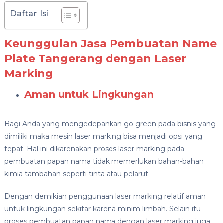
Daftar Isi
Keunggulan Jasa Pembuatan Name
Plate Tangerang dengan Laser
Marking
Aman untuk Lingkungan
Bagi Anda yang mengedepankan go green pada bisnis yang
dimiliki maka mesin laser marking bisa menjadi opsi yang
tepat. Hal ini dikarenakan proses laser marking pada
pembuatan papan nama tidak memerlukan bahan-bahan
kimia tambahan seperti tinta atau pelarut.
Dengan demikian penggunaan laser marking relatif aman
untuk lingkungan sekitar karena minim limbah. Selain itu
proses pembuatan papan nama dengan laser marking juga