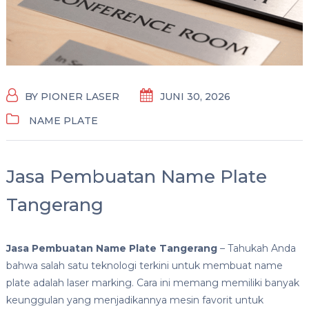
BY
PIONER LASER
JUNI 30, 2026
NAME PLATE
Jasa Pembuatan Name Plate
Tangerang
Jasa Pembuatan Name Plate Tangerang
– Tahukah Anda
bahwa salah satu teknologi terkini untuk membuat name
plate adalah laser marking. Cara ini memang memiliki banyak
keunggulan yang menjadikannya mesin favorit untuk