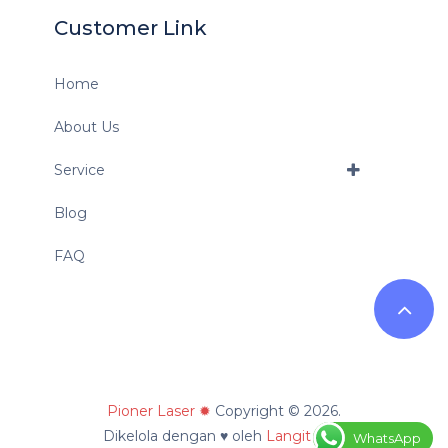
Customer Link
Home
About Us
Service
Blog
FAQ
Pioner Laser ✹
Copyright © 2026.
Dikelola dengan ♥ oleh
Langit Nilai
WhatsApp