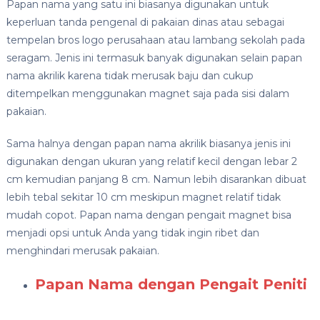
Papan nama yang satu ini biasanya digunakan untuk
keperluan tanda pengenal di pakaian dinas atau sebagai
tempelan bros logo perusahaan atau lambang sekolah pada
seragam. Jenis ini termasuk banyak digunakan selain papan
nama akrilik karena tidak merusak baju dan cukup
ditempelkan menggunakan magnet saja pada sisi dalam
pakaian.
Sama halnya dengan papan nama akrilik biasanya jenis ini
digunakan dengan ukuran yang relatif kecil dengan lebar 2
cm kemudian panjang 8 cm. Namun lebih disarankan dibuat
lebih tebal sekitar 10 cm meskipun magnet relatif tidak
mudah copot. Papan nama dengan pengait magnet bisa
menjadi opsi untuk Anda yang tidak ingin ribet dan
menghindari merusak pakaian.
Papan Nama dengan Pengait Peniti