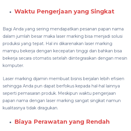
Waktu Pengerjaan yang Singkat
Bagi Anda yang sering mendapatkan pesanan papan nama
dalam jumlah besar maka laser marking bisa menjadi solusi
produksi yang tepat. Hal ini dikarenakan laser marking
mampu bekerja dengan kecepatan tinggi dan bahkan bisa
bekerja secara otomatis setelah diintegrasikan dengan mesin
komputer.
Laser marking dijamin membuat bisnis berjalan lebih efisien
sehingga Anda pun dapat berfokus kepada hal-hal lainnya
seperti pemasaran produk. Meskipun waktu pengerjaan
papan nama dengan laser marking sangat singkat namun
kualitasnya tidak diragukan.
Biaya Perawatan yang Rendah