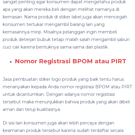
sangat penting agar konsumen dapat mengetahui produk
apa yang akan mereka beli dengan melihat namanya di
kemasan. Nama produk di stiker label juga akan mencegah
konsumen tertukar mengambil barang lain yang
kemasannya mirip. Misalnya pelanggan ingin membeli
produk deterjan bubuk tetapi malah salah mengambil sabun
cuci cair karena bentuknya sama-sama dari plastik.
Nomor Registrasi BPOM atau PIRT
Jasa pembuatan stiker logo produk yang baik tentu harus
menanyakan kepada Anda nomor registrasi BPOM atau PIRT
untuk dicantumkan. Dengan adanya nomor registrasi
tersebut maka menunjukkan bahwa produk yang akan dibeli
aman dan teruji kualitasnya.
Di sisi lain konsumen juga akan lebih percaya dengan
keamanan produk tersebut karena sudah terdaftar secara