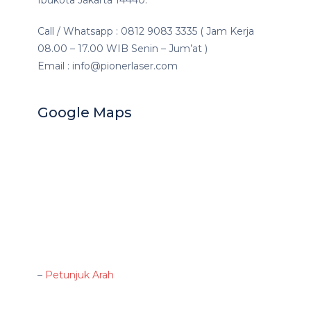
Call / Whatsapp : 0812 9083 3335 ( Jam Kerja
08.00 – 17.00 WIB Senin – Jum’at )
Email : info@pionerlaser.com
Google Maps
–
Petunjuk Arah