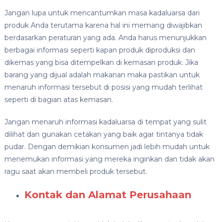
Jangan lupa untuk mencantumkan masa kadaluarsa dari
produk Anda terutama karena hal ini memang diwajibkan
berdasarkan peraturan yang ada. Anda harus menunjukkan
berbagai informasi seperti kapan produk diproduksi dan
dikemas yang bisa ditempelkan di kemasan produk. Jika
barang yang dijual adalah makanan maka pastikan untuk
menaruh informasi tersebut di posisi yang mudah terlihat
seperti di bagian atas kemasan.
Jangan menaruh informasi kadaluarsa di tempat yang sulit
dilihat dan gunakan cetakan yang baik agar tintanya tidak
pudar. Dengan demikian konsumen jadi lebih mudah untuk
menemukan informasi yang mereka inginkan dan tidak akan
ragu saat akan membeli produk tersebut.
Kontak dan Alamat Perusahaan