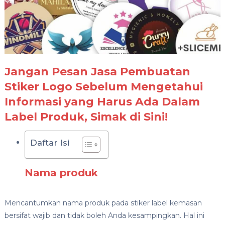
Jangan Pesan Jasa Pembuatan
Stiker Logo Sebelum Mengetahui
Informasi yang Harus Ada Dalam
Label Produk, Simak di Sini!
Daftar Isi
Nama produk
Mencantumkan nama produk pada stiker label kemasan
bersifat wajib dan tidak boleh Anda kesampingkan. Hal ini