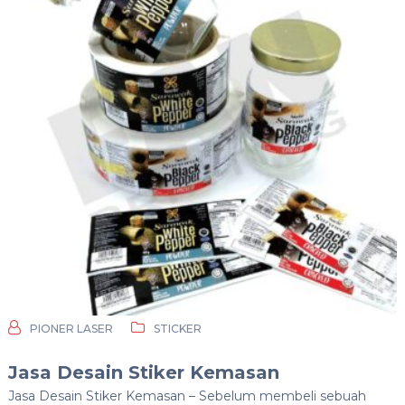
PIONER LASER
STICKER
Jasa Desain Stiker Kemasan
Jasa Desain Stiker Kemasan – Sebelum membeli sebuah