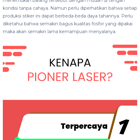
menemukan barang tersebut dengan mudah di tengah
kondisi tanpa cahaya. Namun perlu diperhatikan bahwa setiap
produksi stiker ini dapat berbeda-beda daya tahannya. Perlu
diketahui bahwa semakin bagus kualitas fosfor yang dipakai
maka akan semakin lama kemampuan menyalanya.