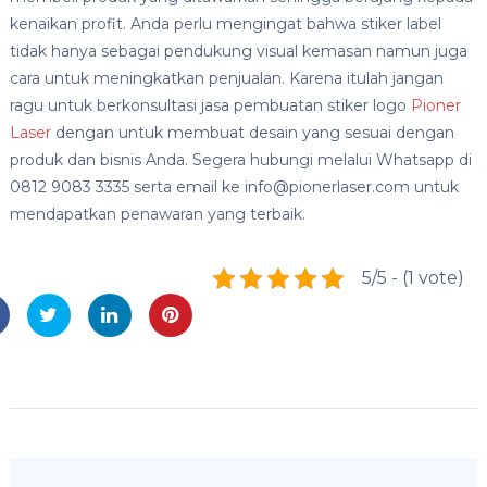
kenaikan profit. Anda perlu mengingat bahwa stiker label
tidak hanya sebagai pendukung visual kemasan namun juga
cara untuk meningkatkan penjualan. Karena itulah jangan
ragu untuk berkonsultasi jasa pembuatan stiker logo
Pioner
Laser
dengan untuk membuat desain yang sesuai dengan
produk dan bisnis Anda. Segera hubungi melalui Whatsapp di
0812 9083 3335 serta email ke info@pionerlaser.com untuk
mendapatkan penawaran yang terbaik.
5/5 - (1 vote)