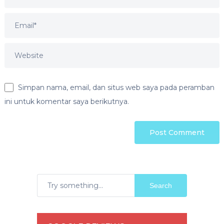
Simpan nama, email, dan situs web saya pada peramban
ini untuk komentar saya berikutnya.
Search