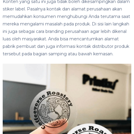
Konten yang satu ini juga tidak boleh dikesampingkan dalam
stiker label. Pasalnya kontak dan alamat perusahaan akan
memudahkan konsumen menghubungi Anda terutama saat
mereka mengalami masalah pada produk. Di sisi lain langkah
ini juga sebagai cara branding perusahaan agar lebih dikenal
luas oleh masyarakat. Anda bisa mencantumkan alamat
pabrik pembuat dan juga informasi kontak distributor produk
tersebut pada bagian samping atau bawah kemasan.