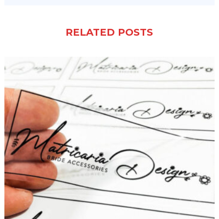
RELATED POSTS