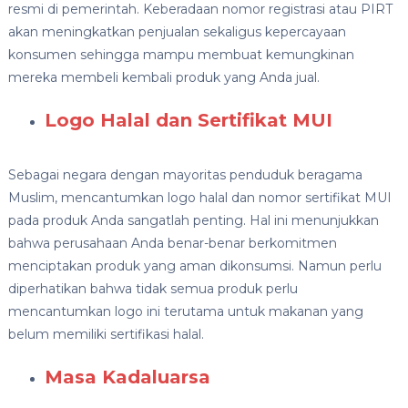
resmi di pemerintah. Keberadaan nomor registrasi atau PIRT
akan meningkatkan penjualan sekaligus kepercayaan
konsumen sehingga mampu membuat kemungkinan
mereka membeli kembali produk yang Anda jual.
Logo Halal dan Sertifikat MUI
Sebagai negara dengan mayoritas penduduk beragama
Muslim, mencantumkan logo halal dan nomor sertifikat MUI
pada produk Anda sangatlah penting. Hal ini menunjukkan
bahwa perusahaan Anda benar-benar berkomitmen
menciptakan produk yang aman dikonsumsi. Namun perlu
diperhatikan bahwa tidak semua produk perlu
mencantumkan logo ini terutama untuk makanan yang
belum memiliki sertifikasi halal.
Masa Kadaluarsa