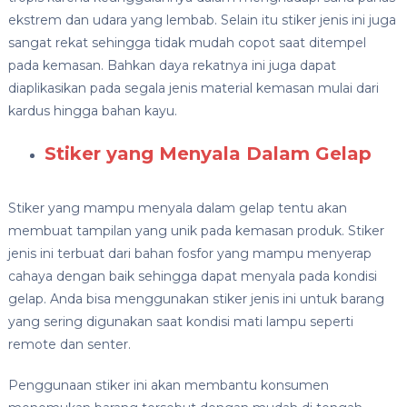
ekstrem dan udara yang lembab. Selain itu stiker jenis ini juga
sangat rekat sehingga tidak mudah copot saat ditempel
pada kemasan. Bahkan daya rekatnya ini juga dapat
diaplikasikan pada segala jenis material kemasan mulai dari
kardus hingga bahan kayu.
Stiker yang Menyala Dalam Gelap
Stiker yang mampu menyala dalam gelap tentu akan
membuat tampilan yang unik pada kemasan produk. Stiker
jenis ini terbuat dari bahan fosfor yang mampu menyerap
cahaya dengan baik sehingga dapat menyala pada kondisi
gelap. Anda bisa menggunakan stiker jenis ini untuk barang
yang sering digunakan saat kondisi mati lampu seperti
remote dan senter.
Penggunaan stiker ini akan membantu konsumen