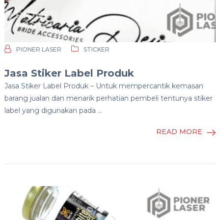
PIONER LASER
STICKER
Jasa Stiker Label Produk
Jasa Stiker Label Produk – Untuk mempercantik kemasan
barang jualan dan menarik perhatian pembeli tentunya stiker
label yang digunakan pada …
READ MORE