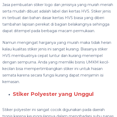
Jasa pembuatan stiker logo dan jenisnya yang murah meriah
serta mudah dibuat adalah label dari kertas HVS. Stiker jenis
ini terbuat dari bahan dasar kertas HVS biasa yang diberi
tambahan lapisan perekat di bagian belakangnya sehingga
dapat ditempel pada berbagai macam permukaan.
Namun mengingat harganya yang murah maka tidak heran
kalau kualitas stiker jenis ini sangat kurang. Biasanya stiker
HVS membuatnya cepat luntur dan kurang menempel
dengan sempurna. Anda yang memiliki bisnis UMKM kecil-
kecilan bisa mempertimbangkan stiker ini untuk hiasan
semata karena secara fungsi kurang dapat menjamin isi
kemasan.
Stiker Polyester yang Unggul
Stiker polyester ini sangat cocok digunakan pada daerah
tropis karena keunggulannya dalam menghadapi suhu panas