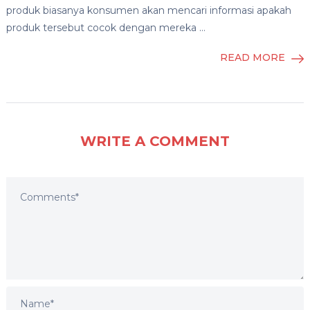
produk biasanya konsumen akan mencari informasi apakah
produk tersebut cocok dengan mereka …
READ MORE
WRITE A COMMENT