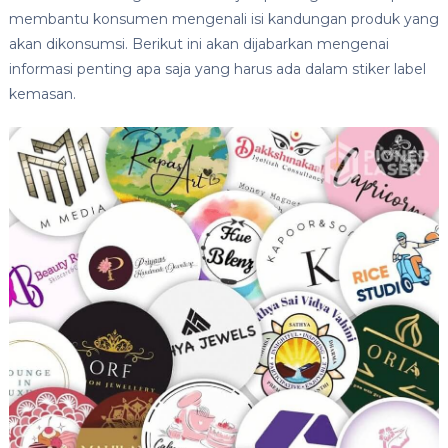
membantu konsumen mengenali isi kandungan produk yang
akan dikonsumsi. Berikut ini akan dijabarkan mengenai
informasi penting apa saja yang harus ada dalam stiker label
kemasan.