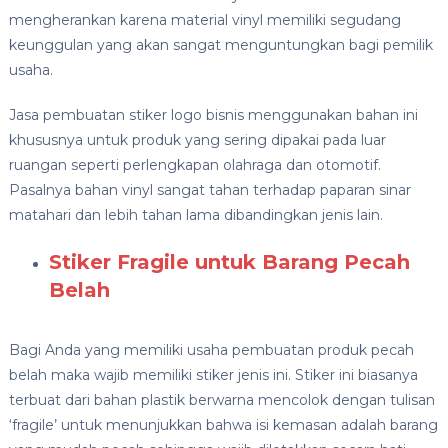
mengherankan karena material vinyl memiliki segudang
keunggulan yang akan sangat menguntungkan bagi pemilik
usaha.
Jasa pembuatan stiker logo bisnis menggunakan bahan ini
khususnya untuk produk yang sering dipakai pada luar
ruangan seperti perlengkapan olahraga dan otomotif.
Pasalnya bahan vinyl sangat tahan terhadap paparan sinar
matahari dan lebih tahan lama dibandingkan jenis lain.
Stiker Fragile untuk Barang Pecah
Belah
Bagi Anda yang memiliki usaha pembuatan produk pecah
belah maka wajib memiliki stiker jenis ini. Stiker ini biasanya
terbuat dari bahan plastik berwarna mencolok dengan tulisan
‘fragile’ untuk menunjukkan bahwa isi kemasan adalah barang