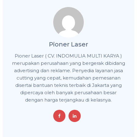
Pioner Laser
Pioner Laser ( CV. INDOMULIA MULTI KARYA )
merupakan perusahaan yang bergerak dibidang
advertising dan reklame. Penyedia layanan jasa
cutting yang cepat, kemudahan pemesanan
disertai bantuan teknis terbaik di Jakarta yang
dipercaya oleh banyak perusahaan besar
dengan harga terjangkau di kelasnya.