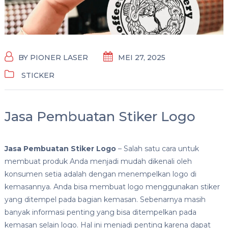
BY
PIONER LASER
MEI 27, 2025
STICKER
Jasa Pembuatan Stiker Logo
Jasa Pembuatan Stiker Logo
– Salah satu cara untuk
membuat produk Anda menjadi mudah dikenali oleh
konsumen setia adalah dengan menempelkan logo di
kemasannya. Anda bisa membuat logo menggunakan stiker
yang ditempel pada bagian kemasan. Sebenarnya masih
banyak informasi penting yang bisa ditempelkan pada
kemasan selain logo. Hal ini menjadi penting karena dapat