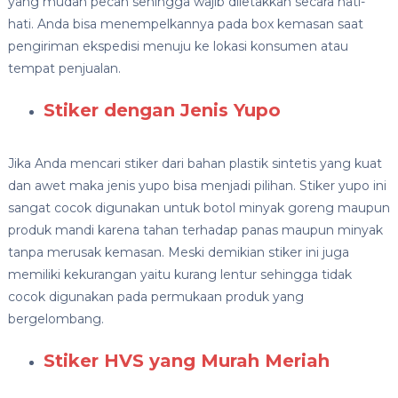
yang mudah pecah sehingga wajib diletakkan secara hati-
hati. Anda bisa menempelkannya pada box kemasan saat
pengiriman ekspedisi menuju ke lokasi konsumen atau
tempat penjualan.
Stiker dengan Jenis Yupo
Jika Anda mencari stiker dari bahan plastik sintetis yang kuat
dan awet maka jenis yupo bisa menjadi pilihan. Stiker yupo ini
sangat cocok digunakan untuk botol minyak goreng maupun
produk mandi karena tahan terhadap panas maupun minyak
tanpa merusak kemasan. Meski demikian stiker ini juga
memiliki kekurangan yaitu kurang lentur sehingga tidak
cocok digunakan pada permukaan produk yang
bergelombang.
Stiker HVS yang Murah Meriah