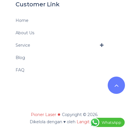
Customer Link
Home
About Us
Service
Blog
FAQ
Pioner Laser ✹
Copyright © 2026.
Dikelola dengan ♥ oleh
Langit Nilai
WhatsApp