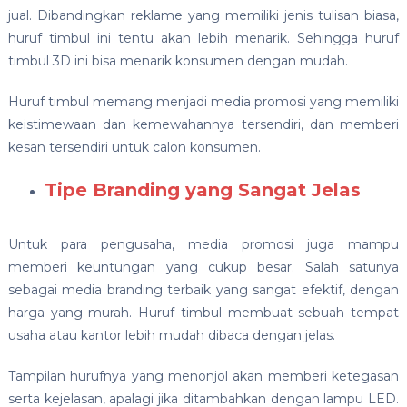
jual. Dibandingkan reklame yang memiliki jenis tulisan biasa,
huruf timbul ini tentu akan lebih menarik. Sehingga huruf
timbul 3D ini bisa menarik konsumen dengan mudah.
Huruf timbul memang menjadi media promosi yang memiliki
keistimewaan dan kemewahannya tersendiri, dan memberi
kesan tersendiri untuk calon konsumen.
Tipe Branding yang Sangat Jelas
Untuk para pengusaha, media promosi juga mampu
memberi keuntungan yang cukup besar. Salah satunya
sebagai media branding terbaik yang sangat efektif, dengan
harga yang murah. Huruf timbul membuat sebuah tempat
usaha atau kantor lebih mudah dibaca dengan jelas.
Tampilan hurufnya yang menonjol akan memberi ketegasan
serta kejelasan, apalagi jika ditambahkan dengan lampu LED.