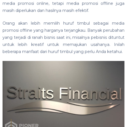
media promosi online, tetapi media promosi offline juga
masih diperlukan dan hasilnya masih efektif.
Orang akan lebih memilih huruf timbul sebagai media
promosi offline yang harganya terjangkau. Banyak perubahan
yang terjadi di ranah bisnis saat ini, misalnya pebisnis dituntut
untuk lebih kreatif untuk memajukan usahanya. Inilah
beberapa manfaat dari huruf timbul yang perlu Anda ketahui.