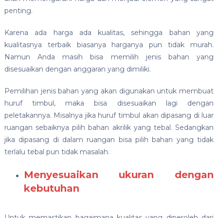
penting.
Karena ada harga ada kualitas, sehingga bahan yang
kualitasnya terbaik biasanya harganya pun tidak murah.
Namun Anda masih bisa memilih jenis bahan yang
disesuaikan dengan anggaran yang dimiliki.
Pemilihan jenis bahan yang akan digunakan untuk membuat
huruf timbul, maka bisa disesuaikan lagi dengan
peletakannya. Misalnya jika huruf timbul akan dipasang di luar
ruangan sebaiknya pilih bahan akrilik yang tebal. Sedangkan
jika dipasang di dalam ruangan bisa pilih bahan yang tidak
terlalu tebal pun tidak masalah.
Menyesuaikan ukuran dengan
kebutuhan
Untuk memastikan bagaimana kualitas yang diperoleh dari