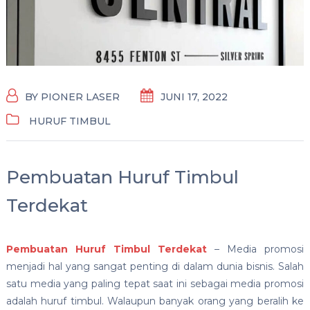
BY
PIONER LASER
JUNI 17, 2022
HURUF TIMBUL
Pembuatan Huruf Timbul
Terdekat
Pembuatan Huruf Timbul Terdekat
– Media promosi
menjadi hal yang sangat penting di dalam dunia bisnis. Salah
satu media yang paling tepat saat ini sebagai media promosi
adalah huruf timbul. Walaupun banyak orang yang beralih ke