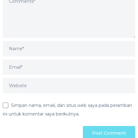
Simpan nama, email, dan situs web saya pada peramban
ini untuk komentar saya berikutnya.