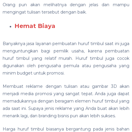
Orang pun akan melihatnya dengan jelas dan mampu
mengingat tulisan tersebut dengan baik.
Hemat Biaya
Banyaknya jasa layanan pembuatan huruf timbul saat ini juga
menguntungkan bagi pemilik usaha, karena pembuatan
huruf timbul yang relatif murah. Huruf timbul juga cocok
digunakan oleh pengusaha pemula atau pengusaha yang
minim budget untuk promosi.
Membuat reklame dengan tulisan atau gambar 3D akan
menjadi media promosi yang sangat tepat. Anda juga dapat
memadukannya dengan beragam elemen huruf timbul yang
ada saat ini. Supaya jenis reklame yang Anda buat akan lebih
menarik lagi, dan branding bisnis pun akan lebih sukses.
Harga huruf timbul biasanya bergantung pada jenis bahan