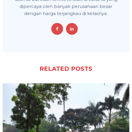
dipercaya oleh banyak perusahaan besar
dengan harga terjangkau di kelasnya.
RELATED POSTS