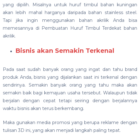
yang dipilih. Misalnya untuk huruf timbul bahan kuningan
akan lebih mahal harganya daripada bahan stainless steel.
Tapi jika ingin menggunakan bahan akrilik Anda bisa
memesannya di Pembuatan Huruf Timbul Terdekat bahan
akrilik.
Bisnis akan Semakin Terkenal
Pada saat sudah banyak orang yang ingat dan tahu brand
produk Anda, bisnis yang dijalankan saat ini terkenal dengan
sendirinya. Semakin banyak orang yang tahu maka akan
semakin baik bagi kemajuan usaha tersebut. Walaupun tidak
berjalan dengan cepat tetapi seiring dengan berjalannya
waktu bisnis akan terus berkembang.
Maka gunakan media promosi yang berupa reklame dengan
tulisan 3D ini, yang akan menjadi langkah paling tepat.