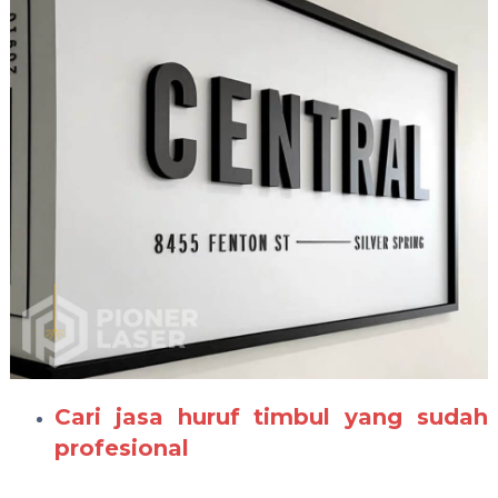
Cari jasa huruf timbul yang sudah
profesional