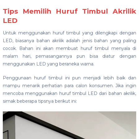
Tips Memilih Huruf Timbul Akrilik
LED
Untuk menggunakan huruf timbul yang dilengkapi dengan
LED, biasanya bahan akrilik adalah jenis bahan yang paling
cocok. Bahan ini akan membuat huruf timbul menyala di
malam hari, pemasangannya pun bisa diatur dengan
menggunakan LED yang beraneka warna.
Penggunaan huruf timbul ini pun menjadi lebih baik dan
mampu menarik perhatian para calon konsumen. Jika ingin
mencoba menggunakan huruf timbul LED dari bahan akrilik,
simak beberapa tipsnya berikut ini: