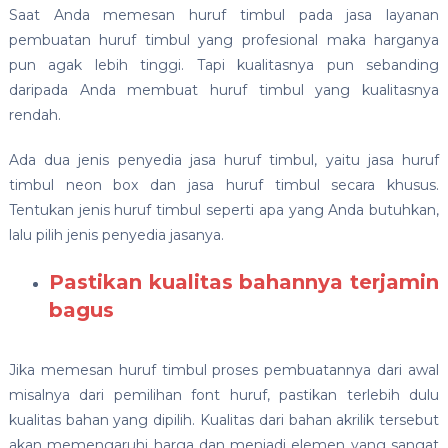
Saat Anda memesan huruf timbul pada jasa layanan
pembuatan huruf timbul yang profesional maka harganya
pun agak lebih tinggi. Tapi kualitasnya pun sebanding
daripada Anda membuat huruf timbul yang kualitasnya
rendah.
Ada dua jenis penyedia jasa huruf timbul, yaitu jasa huruf
timbul neon box dan jasa huruf timbul secara khusus.
Tentukan jenis huruf timbul seperti apa yang Anda butuhkan,
lalu pilih jenis penyedia jasanya.
Pastikan kualitas bahannya terjamin
bagus
Jika memesan huruf timbul proses pembuatannya dari awal
misalnya dari pemilihan font huruf, pastikan terlebih dulu
kualitas bahan yang dipilih. Kualitas dari bahan akrilik tersebut
akan memengaruhi harga dan menjadi elemen yang sangat