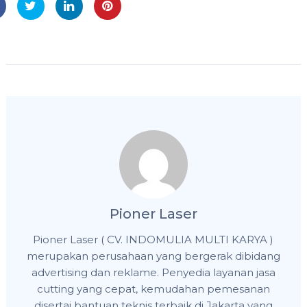
Pioner Laser
Pioner Laser ( CV. INDOMULIA MULTI KARYA )
merupakan perusahaan yang bergerak dibidang
advertising dan reklame. Penyedia layanan jasa
cutting yang cepat, kemudahan pemesanan
disertai bantuan teknis terbaik di Jakarta yang