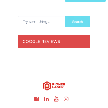
Search
GOOGLE REVIEWS