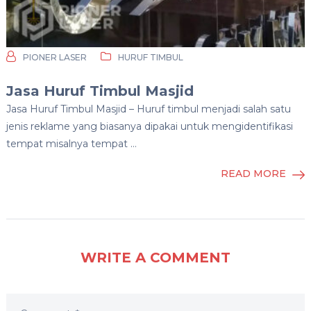
PIONER LASER
HURUF TIMBUL
Jasa Huruf Timbul Masjid
Jasa Huruf Timbul Masjid – Huruf timbul menjadi salah satu
jenis reklame yang biasanya dipakai untuk mengidentifikasi
tempat misalnya tempat …
READ MORE
WRITE A COMMENT