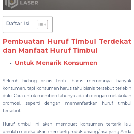
Daftar Isi
Pembuatan Huruf Timbul Terdekat
dan Manfaat Huruf Timbul
Untuk Menarik Konsumen
Seluruh bidang bisnis tentu harus mempunyai banyak
konsumen, tapi konsumen harus tahu bisnis tersebut terlebih
dulu. Cara untuk memberi tahunya adalah dengan melakukan
promosi, seperti dengan memanfaatkan huruf timbul
tersebut.
Huruf timbul ini akan membuat konsumen tertarik lalu
barulah mereka akan membeli produk barang/jasa yang Anda