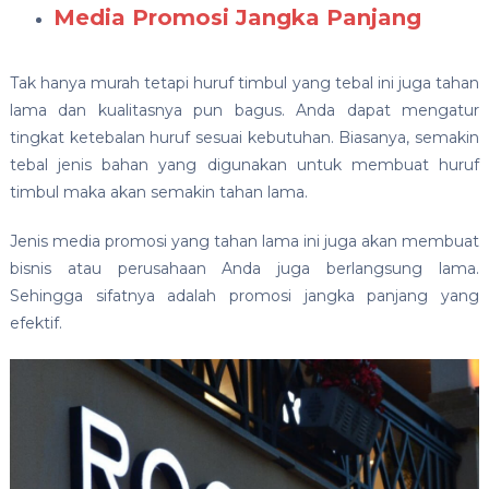
Media Promosi Jangka Panjang
Tak hanya murah tetapi huruf timbul yang tebal ini juga tahan
lama dan kualitasnya pun bagus. Anda dapat mengatur
tingkat ketebalan huruf sesuai kebutuhan. Biasanya, semakin
tebal jenis bahan yang digunakan untuk membuat huruf
timbul maka akan semakin tahan lama.
Jenis media promosi yang tahan lama ini juga akan membuat
bisnis atau perusahaan Anda juga berlangsung lama.
Sehingga sifatnya adalah promosi jangka panjang yang
efektif.