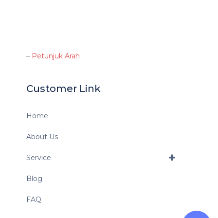
–
Petunjuk Arah
Customer Link
Home
About Us
Service
Blog
FAQ