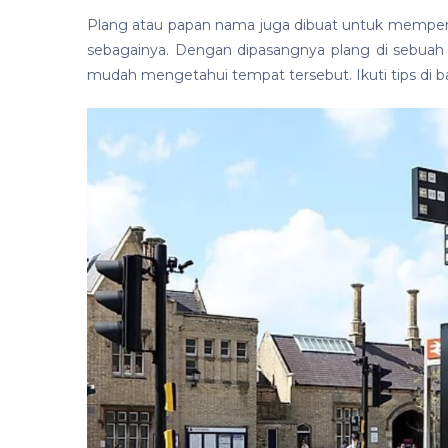
Plang atau papan nama juga dibuat untuk memperken
sebagainya. Dengan dipasangnya plang di sebua
mudah mengetahui tempat tersebut. Ikuti tips di 