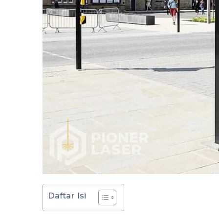
Daftar Isi