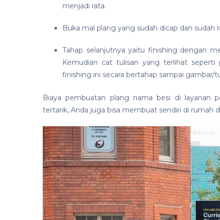
menjadi rata.
Buka mal plang yang sudah dicap dan sudah ra
Tahap selanjutnya yaitu finishing dengan 
Kemudian cat tulisan yang terlihat sepert
finishing ini secara bertahap sampai gambar/
Biaya pembuatan plang nama besi di layanan pe
tertarik, Anda juga bisa membuat sendiri di rumah