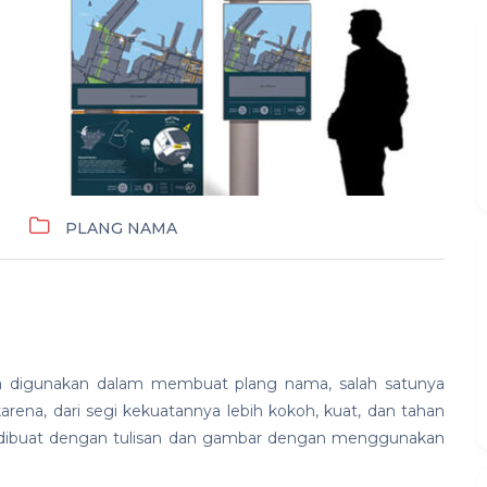
PLANG NAMA
a digunakan dalam membuat plang nama, salah satunya
arena, dari segi kekuatannya lebih kokoh, kuat, dan tahan
 dibuat dengan tulisan dan gambar dengan menggunakan