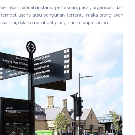
alkan sebuah instansi, pertokoan, pasar, organisasi, dan
h tempat usaha atau bangunan tertentu maka orang akan
bawah ini, dalam membuat plang nama tanpa sablon.