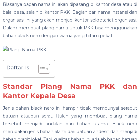
Biasanya papan nama ini akan dipasang di kantor desa atau di
balai desa, selain di kantor PKK. Bagian dari nama instansi dan
organisasi ini yang akan menjadi kantor sekretariat organisasi.
Dalam membuat plang nama untuk PKK bisa menggunakan
bahan black nero dengan warna yang hitam pekat.
Daftar Isi
Standar Plang Nama PKK dan
Kantor Kepala Desa
Jenis bahan black nero ini hampir tidak mempunyai serabut
batuan ataupun serat. Itulah yang membuat plang nama
tersebut menjadi andalan dan bahan utama. Black nero
merupakan jenis bahan alami dari batuan andesit dan menjadi
bahan granit lokal. Tapi kualitas bahan ini adalah bahan batuan