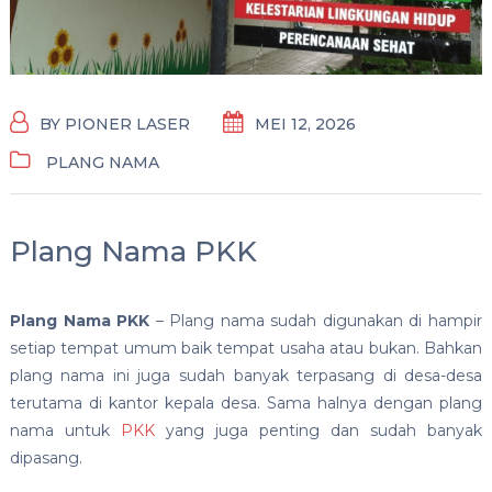
BY
PIONER LASER
MEI 12, 2026
PLANG NAMA
Plang Nama PKK
Plang Nama PKK
– Plang nama sudah digunakan di hampir
setiap tempat umum baik tempat usaha atau bukan. Bahkan
plang nama ini juga sudah banyak terpasang di desa-desa
terutama di kantor kepala desa. Sama halnya dengan plang
nama untuk
PKK
yang juga penting dan sudah banyak
dipasang.