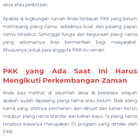
desa atau perkotaan.
Apabila di lingkungan rumah Anda terdapat PKK yang belum
memasang plang nama, sebaiknya buat dan pasang papan
nama tersebut. Sehingga fungsi dan kegunaan plang nama
yang sebenarnya bisa bermanfaat bagi masyarakat.
Khususnya untuk para anggota PKK itu sendiri.
PKK yang Ada Saat Ini Harus
Mengikuti Perkembangan Zaman
Anda bisa melihat di sejumlah desa di beberapa wilayah
apakah sudah dipasang plang nama atau belum. Baik plang
nama yang sifatnya permanen dan dibuat dari bahan beton
maupun plang nama standar dari bahan kayu. Isi plang nama
tersebut biasanya merupakan 10 program yang dimiliki oleh
PKK.