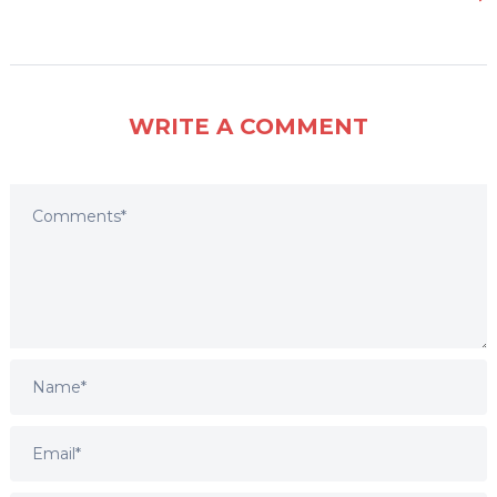
WRITE A COMMENT