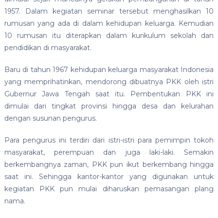
1957. Dalam kegiatan seminar tersebut menghasilkan 10
rumusan yang ada di dalam kehidupan keluarga. Kemudian
10 rumusan itu diterapkan dalam kurikulum sekolah dan
pendidikan di masyarakat.
Baru di tahun 1967 kehidupan keluarga masyarakat Indonesia
yang memprihatinkan, mendorong dibuatnya PKK oleh istri
Gubernur Jawa Tengah saat itu. Pembentukan PKK ini
dimulai dari tingkat provinsi hingga desa dan kelurahan
dengan susunan pengurus.
Para pengurus ini terdiri dari istri-istri para pemimpin tokoh
masyarakat, perempuan dan juga laki-laki. Semakin
berkembangnya zaman, PKK pun ikut berkembang hingga
saat ini. Sehingga kantor-kantor yang digunakan untuk
kegiatan PKK pun mulai diharuskan pemasangan plang
nama.