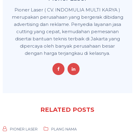
Pioner Laser ( CV. INDOMULIA MULTI KARYA )
merupakan perusahaan yang bergerak dibidang
advertising dan reklame. Penyedia layanan jasa
cutting yang cepat, kemudahan pemesanan
disertai bantuan teknis terbaik di Jakarta yang
dipercaya oleh banyak perusahaan besar
dengan harga terjangkau di kelasnya.
RELATED POSTS
PIONER LASER
PLANG NAMA