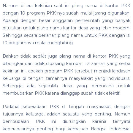
Namun di era kekinian saat ini plang nama di kantor PKK
dengan 10 program PKK-nya sudah mulai jarang digunakan.
Apalagi dengan besar anggaran pemerintah yang banyak
ditujukan untuk plang nama kantor desa yang lebih modern.
Sehingga secara perlahan plang nama untuk PKK dengan isi
10 programnya mulai menghilang.
Bahkan tidak sedikit juga plang nama di kantor PKK yang
dibongkar dan tidak dipasang kembali. Di zaman yang serba
kekinian ini, apakah program PKK tersebut menjadi landasan
keluarga di tengah zamannya masyarakat yang individualis.
Sehingga ada sejumlah desa yang berencana untuk
membubarkan PKK karena dianggap sudah tidak efektif.
Padahal keberadaan PKK di tengah masyarakat dengan
tujuannya keluarga, adalah sesuatu yang penting. Namun
pembubaran PKK ini diurungkan karena ternyata
keberadaannya penting bagi kemajuan Bangsa Indonesia.