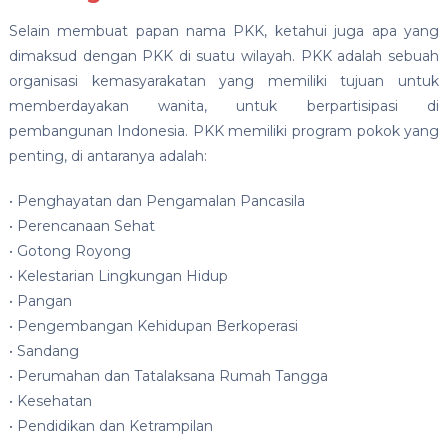
Selain membuat papan nama PKK, ketahui juga apa yang
dimaksud dengan PKK di suatu wilayah. PKK adalah sebuah
organisasi kemasyarakatan yang memiliki tujuan untuk
memberdayakan wanita, untuk berpartisipasi di
pembangunan Indonesia. PKK memiliki program pokok yang
penting, di antaranya adalah:
• Penghayatan dan Pengamalan Pancasila
• Perencanaan Sehat
• Gotong Royong
• Kelestarian Lingkungan Hidup
• Pangan
• Pengembangan Kehidupan Berkoperasi
• Sandang
• Perumahan dan Tatalaksana Rumah Tangga
• Kesehatan
• Pendidikan dan Ketrampilan