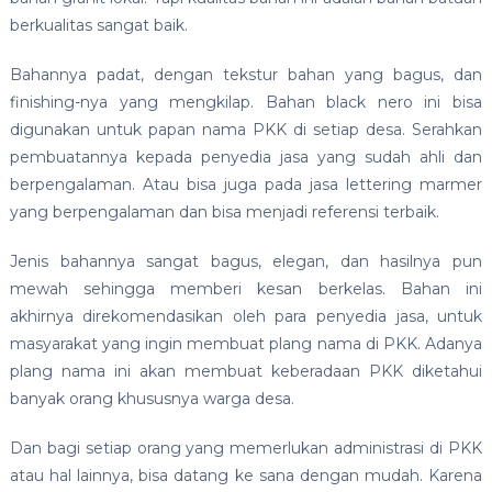
berkualitas sangat baik.
Bahannya padat, dengan tekstur bahan yang bagus, dan
finishing-nya yang mengkilap. Bahan black nero ini bisa
digunakan untuk papan nama PKK di setiap desa. Serahkan
pembuatannya kepada penyedia jasa yang sudah ahli dan
berpengalaman. Atau bisa juga pada jasa lettering marmer
yang berpengalaman dan bisa menjadi referensi terbaik.
Jenis bahannya sangat bagus, elegan, dan hasilnya pun
mewah sehingga memberi kesan berkelas. Bahan ini
akhirnya direkomendasikan oleh para penyedia jasa, untuk
masyarakat yang ingin membuat plang nama di PKK. Adanya
plang nama ini akan membuat keberadaan PKK diketahui
banyak orang khususnya warga desa.
Dan bagi setiap orang yang memerlukan administrasi di PKK
atau hal lainnya, bisa datang ke sana dengan mudah. Karena