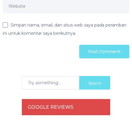
Simpan nama, email, dan situs web saya pada peramban
ini untuk komentar saya berikutnya.
Search
GOOGLE REVIEWS