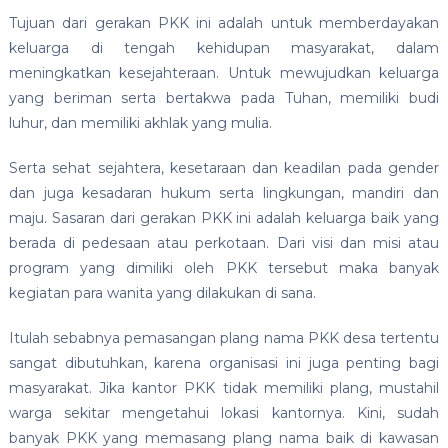
Tujuan dari gerakan PKK ini adalah untuk memberdayakan
keluarga di tengah kehidupan masyarakat, dalam
meningkatkan kesejahteraan. Untuk mewujudkan keluarga
yang beriman serta bertakwa pada Tuhan, memiliki budi
luhur, dan memiliki akhlak yang mulia.
Serta sehat sejahtera, kesetaraan dan keadilan pada gender
dan juga kesadaran hukum serta lingkungan, mandiri dan
maju. Sasaran dari gerakan PKK ini adalah keluarga baik yang
berada di pedesaan atau perkotaan. Dari visi dan misi atau
program yang dimiliki oleh PKK tersebut maka banyak
kegiatan para wanita yang dilakukan di sana.
Itulah sebabnya pemasangan plang nama PKK desa tertentu
sangat dibutuhkan, karena organisasi ini juga penting bagi
masyarakat. Jika kantor PKK tidak memiliki plang, mustahil
warga sekitar mengetahui lokasi kantornya. Kini, sudah
banyak PKK yang memasang plang nama baik di kawasan