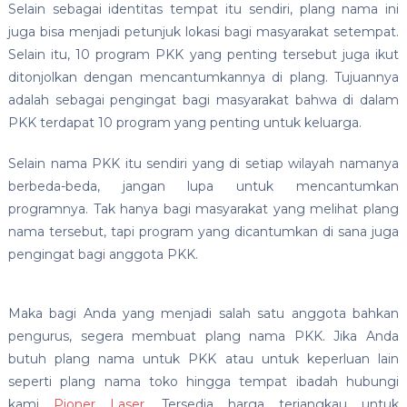
Selain sebagai identitas tempat itu sendiri, plang nama ini
juga bisa menjadi petunjuk lokasi bagi masyarakat setempat.
Selain itu, 10 program PKK yang penting tersebut juga ikut
ditonjolkan dengan mencantumkannya di plang. Tujuannya
adalah sebagai pengingat bagi masyarakat bahwa di dalam
PKK terdapat 10 program yang penting untuk keluarga.
Selain nama PKK itu sendiri yang di setiap wilayah namanya
berbeda-beda, jangan lupa untuk mencantumkan
programnya. Tak hanya bagi masyarakat yang melihat plang
nama tersebut, tapi program yang dicantumkan di sana juga
pengingat bagi anggota PKK.
Maka bagi Anda yang menjadi salah satu anggota bahkan
pengurus, segera membuat plang nama PKK. Jika Anda
butuh plang nama untuk PKK atau untuk keperluan lain
seperti plang nama toko hingga tempat ibadah hubungi
kami
Pioner Laser
. Tersedia harga terjangkau untuk