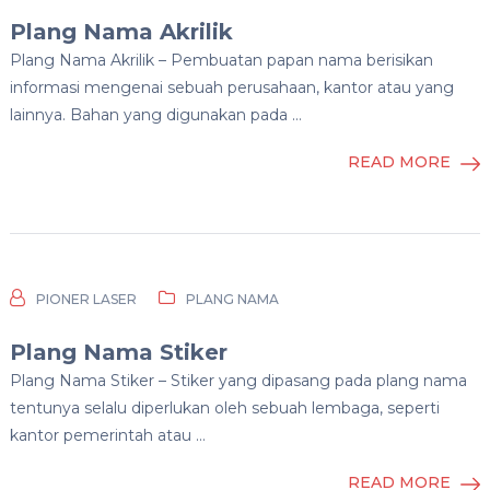
Plang Nama Akrilik
Plang Nama Akrilik – Pembuatan papan nama berisikan
informasi mengenai sebuah perusahaan, kantor atau yang
lainnya. Bahan yang digunakan pada …
READ MORE
PIONER LASER
PLANG NAMA
Plang Nama Stiker
Plang Nama Stiker – Stiker yang dipasang pada plang nama
tentunya selalu diperlukan oleh sebuah lembaga, seperti
kantor pemerintah atau …
READ MORE