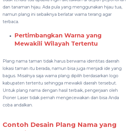
dan tanaman hijau. Ada pula yang menggunakan hijau tua,
namun plang ini sebaiknya berlatar warna terang agar
terbaca.
Pertimbangkan Warna yang
Mewakili Wilayah Tertentu
Plang nama taman tidak harus berwarna identitas daerah
lokasi taman itu berada, namun bisa juga menjadi ide yang
bagus. Misalnya saja warna plang dipilih berdasarkan logo
kabupaten tertentu sehingga mewakili daerah tersebut.
Untuk plang nama dengan hasil terbaik, pengerjaan oleh
Pioner Laser tidak pernah mengecewakan dan bisa Anda
coba andalkan.
Contoh Desain Plang Nama yang