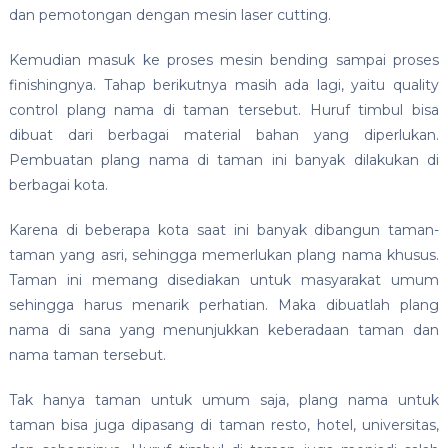
dan pemotongan dengan mesin laser cutting.
Kemudian masuk ke proses mesin bending sampai proses
finishingnya. Tahap berikutnya masih ada lagi, yaitu quality
control plang nama di taman tersebut. Huruf timbul bisa
dibuat dari berbagai material bahan yang diperlukan.
Pembuatan plang nama di taman ini banyak dilakukan di
berbagai kota.
Karena di beberapa kota saat ini banyak dibangun taman-
taman yang asri, sehingga memerlukan plang nama khusus.
Taman ini memang disediakan untuk masyarakat umum
sehingga harus menarik perhatian. Maka dibuatlah plang
nama di sana yang menunjukkan keberadaan taman dan
nama taman tersebut.
Tak hanya taman untuk umum saja, plang nama untuk
taman bisa juga dipasang di taman resto, hotel, universitas,