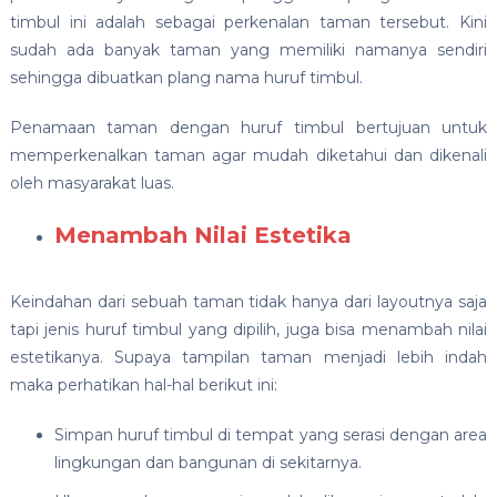
timbul ini adalah sebagai perkenalan taman tersebut. Kini
sudah ada banyak taman yang memiliki namanya sendiri
sehingga dibuatkan plang nama huruf timbul.
Penamaan taman dengan huruf timbul bertujuan untuk
memperkenalkan taman agar mudah diketahui dan dikenali
oleh masyarakat luas.
Menambah Nilai Estetika
Keindahan dari sebuah taman tidak hanya dari layoutnya saja
tapi jenis huruf timbul yang dipilih, juga bisa menambah nilai
estetikanya. Supaya tampilan taman menjadi lebih indah
maka perhatikan hal-hal berikut ini:
Simpan huruf timbul di tempat yang serasi dengan area
lingkungan dan bangunan di sekitarnya.