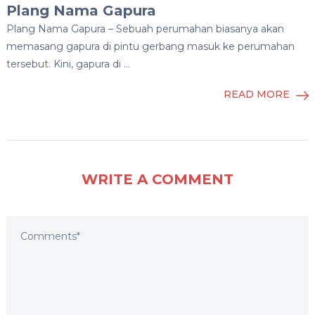
Plang Nama Gapura
Plang Nama Gapura – Sebuah perumahan biasanya akan
memasang gapura di pintu gerbang masuk ke perumahan
tersebut. Kini, gapura di …
READ MORE
WRITE A COMMENT