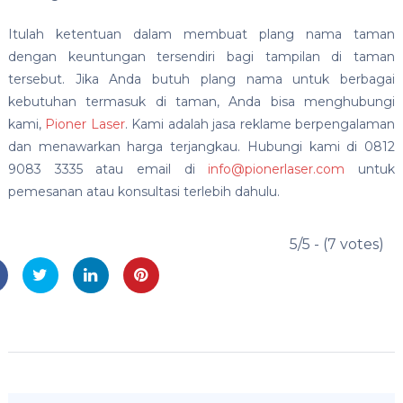
Itulah ketentuan dalam membuat plang nama taman
dengan keuntungan tersendiri bagi tampilan di taman
tersebut. Jika Anda butuh plang nama untuk berbagai
kebutuhan termasuk di taman, Anda bisa menghubungi
kami,
Pioner Laser
. Kami adalah jasa reklame berpengalaman
dan menawarkan harga terjangkau. Hubungi kami di 0812
9083 3335 atau email di
info@pionerlaser.com
untuk
pemesanan atau konsultasi terlebih dahulu.
5/5 - (7 votes)