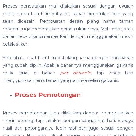
Proses pencetakan mal dilakukan sesuai dengan ukuran
plang nama huruf timbul yang sudah ditentukan dan yang
telah didesain. Pembuatan desain plang nama taman
modern juga menentukan berapa ukurannya. Mal kertas atau
bahan flexy bisa dimanfaatkan dengan menggunakan mesin
cetak stiker.
Setelah itu buat huruf timbul plang nama dengan jenis bahan
yang sudah dipilih. Apabila bahannya menggunakan galvanis
maka buat di bahan
plat galvanis
. Tapi Anda bisa
menggunakan jenis bahan yang lainnya selain galvanis.
Proses Pemotongan
Proses pemotongan juga dilakukan dengan menggunakan
mesin potong, tapi lakukan dengan sangat hati-hati. Supaya
hasil dari potongannya lebih rapi dan juga sesuai dengan
desainnya. Haluskan seluruh pinggiran dari huruf yang telah