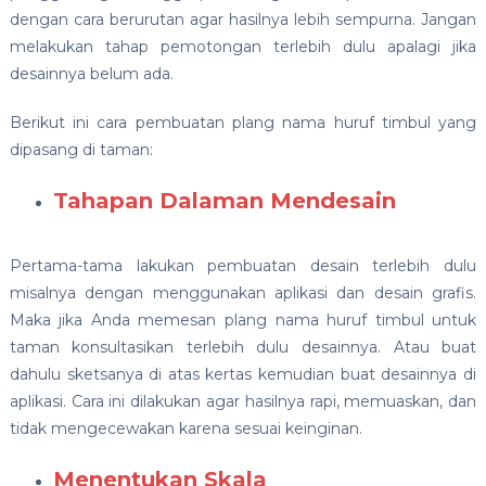
dengan cara berurutan agar hasilnya lebih sempurna. Jangan
melakukan tahap pemotongan terlebih dulu apalagi jika
desainnya belum ada.
Berikut ini cara pembuatan plang nama huruf timbul yang
dipasang di taman:
Tahapan Dalaman Mendesain
Pertama-tama lakukan pembuatan desain terlebih dulu
misalnya dengan menggunakan aplikasi dan desain grafis.
Maka jika Anda memesan plang nama huruf timbul untuk
taman konsultasikan terlebih dulu desainnya. Atau buat
dahulu sketsanya di atas kertas kemudian buat desainnya di
aplikasi. Cara ini dilakukan agar hasilnya rapi, memuaskan, dan
tidak mengecewakan karena sesuai keinginan.
Menentukan Skala