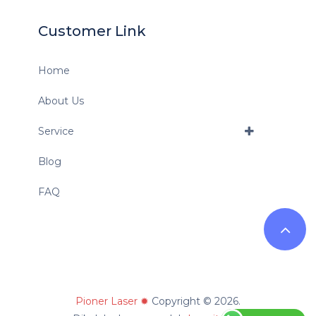
Customer Link
Home
About Us
Service
Blog
FAQ
Pioner Laser ✹
Copyright © 2026.