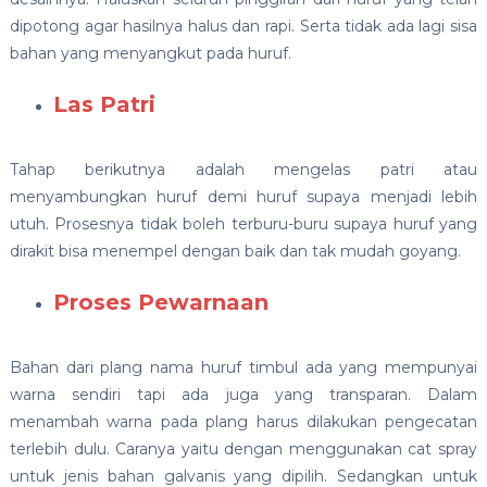
dipotong agar hasilnya halus dan rapi. Serta tidak ada lagi sisa
bahan yang menyangkut pada huruf.
Las Patri
Tahap berikutnya adalah mengelas patri atau
menyambungkan huruf demi huruf supaya menjadi lebih
utuh. Prosesnya tidak boleh terburu-buru supaya huruf yang
dirakit bisa menempel dengan baik dan tak mudah goyang.
Proses Pewarnaan
Bahan dari plang nama huruf timbul ada yang mempunyai
warna sendiri tapi ada juga yang transparan. Dalam
menambah warna pada plang harus dilakukan pengecatan
terlebih dulu. Caranya yaitu dengan menggunakan cat spray
untuk jenis bahan galvanis yang dipilih. Sedangkan untuk