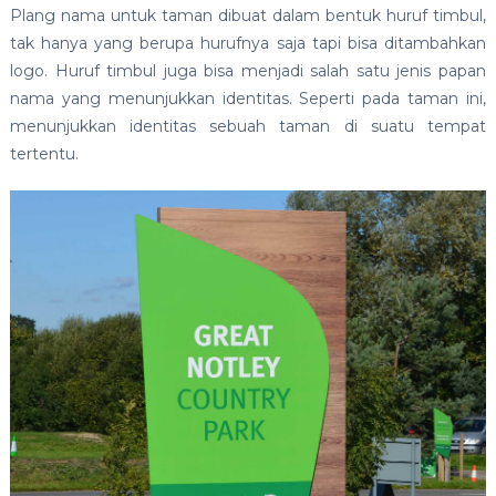
Plang nama untuk taman dibuat dalam bentuk huruf timbul,
tak hanya yang berupa hurufnya saja tapi bisa ditambahkan
logo. Huruf timbul juga bisa menjadi salah satu jenis papan
nama yang menunjukkan identitas. Seperti pada taman ini,
menunjukkan identitas sebuah taman di suatu tempat
tertentu.