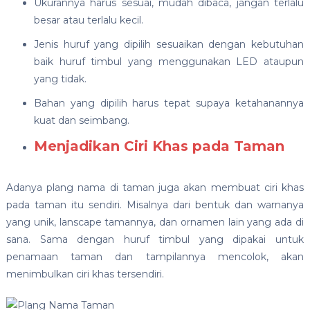
Ukurannya harus sesuai, mudah dibaca, jangan terlalu
besar atau terlalu kecil.
Jenis huruf yang dipilih sesuaikan dengan kebutuhan
baik huruf timbul yang menggunakan LED ataupun
yang tidak.
Bahan yang dipilih harus tepat supaya ketahanannya
kuat dan seimbang.
Menjadikan Ciri Khas pada Taman
Adanya plang nama di taman juga akan membuat ciri khas
pada taman itu sendiri. Misalnya dari bentuk dan warnanya
yang unik, lanscape tamannya, dan ornamen lain yang ada di
sana. Sama dengan huruf timbul yang dipakai untuk
penamaan taman dan tampilannya mencolok, akan
menimbulkan ciri khas tersendiri.