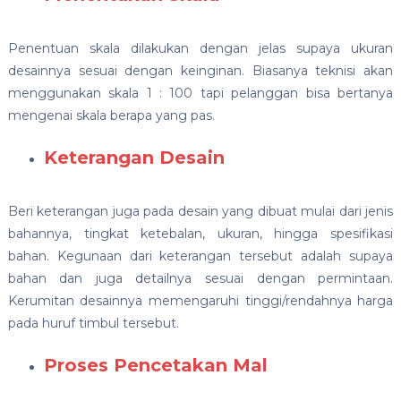
Penentuan skala dilakukan dengan jelas supaya ukuran
desainnya sesuai dengan keinginan. Biasanya teknisi akan
menggunakan skala 1 : 100 tapi pelanggan bisa bertanya
mengenai skala berapa yang pas.
Keterangan Desain
Beri keterangan juga pada desain yang dibuat mulai dari jenis
bahannya, tingkat ketebalan, ukuran, hingga spesifikasi
bahan. Kegunaan dari keterangan tersebut adalah supaya
bahan dan juga detailnya sesuai dengan permintaan.
Kerumitan desainnya memengaruhi tinggi/rendahnya harga
pada huruf timbul tersebut.
Proses Pencetakan Mal