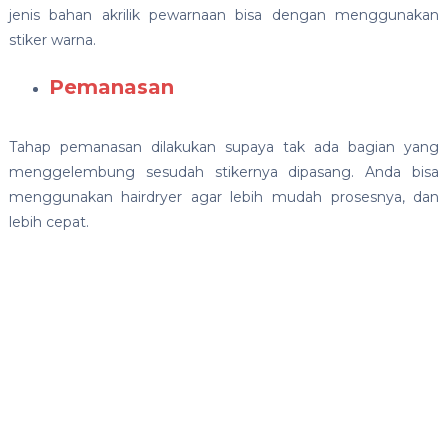
jenis bahan akrilik pewarnaan bisa dengan menggunakan
stiker warna.
Pemanasan
Tahap pemanasan dilakukan supaya tak ada bagian yang
menggelembung sesudah stikernya dipasang. Anda bisa
menggunakan hairdryer agar lebih mudah prosesnya, dan
lebih cepat.