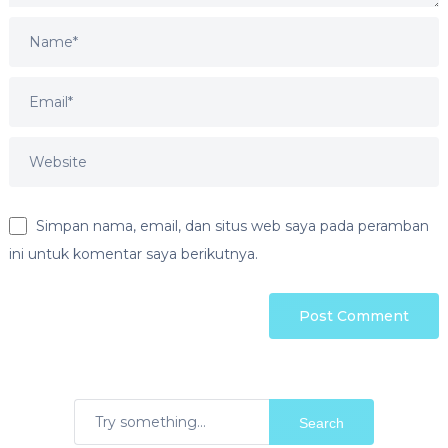
Simpan nama, email, dan situs web saya pada peramban
ini untuk komentar saya berikutnya.
Search