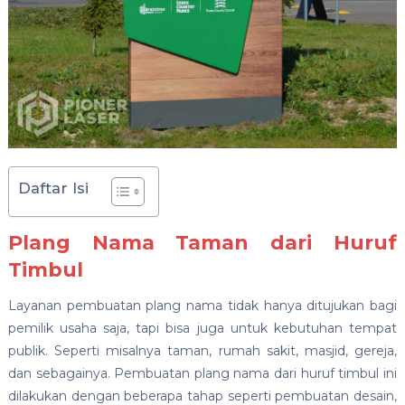
Daftar Isi
Plang Nama Taman dari Huruf
Timbul
Layanan pembuatan plang nama tidak hanya ditujukan bagi
pemilik usaha saja, tapi bisa juga untuk kebutuhan tempat
publik. Seperti misalnya taman, rumah sakit, masjid, gereja,
dan sebagainya. Pembuatan plang nama dari huruf timbul ini
dilakukan dengan beberapa tahap seperti pembuatan desain,