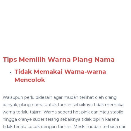
Tips Memilih Warna Plang Nama
Tidak Memakai Warna-warna
Mencolok
Walaupun perlu didesain agar mudah terlihat oleh orang
banyak, plang nama untuk taman sebaiknya tidak memakai
warna terlalu tajam. Warna seperti hot pink dan hijau stabilo
hingga oranye super terang sebaiknya tidak dipilih karena
tidak terlalu cocok dengan taman. Meski mudah terbaca dari