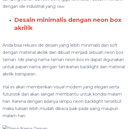
dengan ide industrial yang
raw
.
Desain minimalis dengan neon box
akrilik
Anda bisa rekues ide desain yang lebih minimalis dan soft
dengan material akrilik dan dibuat menjadi sebuah neon box
taman. Ide plang nama taman neon box ini dapat digunakan
untuk papan nama dengan tambahan backlight dan material
akrilik transparan.
Hal ini akan memberikan visual modern yang elegan serta
futuristik dan akan sangat membantu untuk kondisi malam
hari. Karena dengan adanya lampu neon backlight tersebut
maka tulisan lebih mudah dibaca baik pada siang maupun
malam hari.