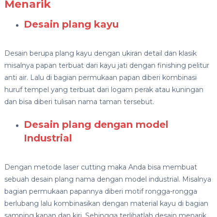
Menarik
Desain plang kayu
Desain berupa plang kayu dengan ukiran detail dan klasik
misalnya papan terbuat dari kayu jati dengan finishing pelitur
anti air. Lalu di bagian permukaan papan diberi kombinasi
huruf tempel yang terbuat dari logam perak atau kuningan
dan bisa diberi tulisan nama taman tersebut.
Desain plang dengan model
Industrial
Dengan metode laser cutting maka Anda bisa membuat
sebuah desain plang nama dengan model industrial. Misalnya
bagian permukaan papannya diberi motif rongga-rongga
berlubang lalu kombinasikan dengan material kayu di bagian
samping kanan dan kiri. Sehingga terlihatlah desain menarik