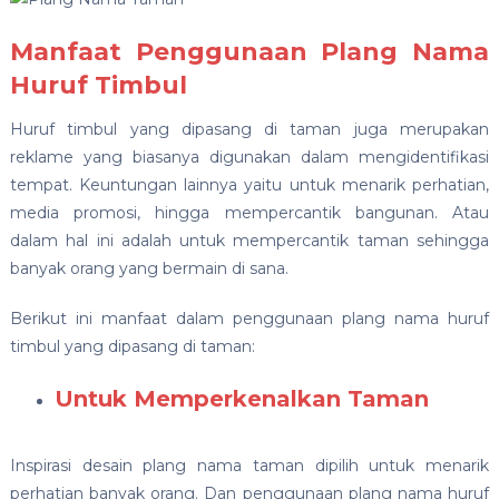
Manfaat Penggunaan Plang Nama
Huruf Timbul
Huruf timbul yang dipasang di taman juga merupakan
reklame yang biasanya digunakan dalam mengidentifikasi
tempat. Keuntungan lainnya yaitu untuk menarik perhatian,
media promosi, hingga mempercantik bangunan. Atau
dalam hal ini adalah untuk mempercantik taman sehingga
banyak orang yang bermain di sana.
Berikut ini manfaat dalam penggunaan plang nama huruf
timbul yang dipasang di taman:
Untuk Memperkenalkan Taman
Inspirasi desain plang nama taman dipilih untuk menarik
perhatian banyak orang. Dan penggunaan plang nama huruf