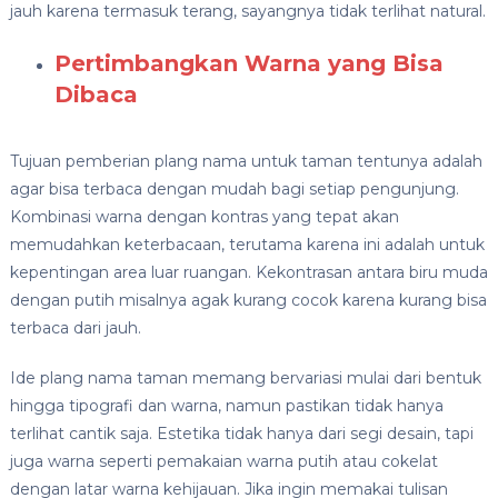
jauh karena termasuk terang, sayangnya tidak terlihat natural.
Pertimbangkan Warna yang Bisa
Dibaca
Tujuan pemberian plang nama untuk taman tentunya adalah
agar bisa terbaca dengan mudah bagi setiap pengunjung.
Kombinasi warna dengan kontras yang tepat akan
memudahkan keterbacaan, terutama karena ini adalah untuk
kepentingan area luar ruangan. Kekontrasan antara biru muda
dengan putih misalnya agak kurang cocok karena kurang bisa
terbaca dari jauh.
Ide plang nama taman memang bervariasi mulai dari bentuk
hingga tipografi dan warna, namun pastikan tidak hanya
terlihat cantik saja. Estetika tidak hanya dari segi desain, tapi
juga warna seperti pemakaian warna putih atau cokelat
dengan latar warna kehijauan. Jika ingin memakai tulisan