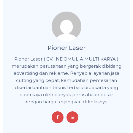
Pioner Laser
Pioner Laser ( CV. INDOMULIA MULTI KARYA )
merupakan perusahaan yang bergerak dibidang
advertising dan reklame. Penyedia layanan jasa
cutting yang cepat, kemudahan pemesanan
disertai bantuan teknis terbaik di Jakarta yang
dipercaya oleh banyak perusahaan besar
dengan harga terjangkau di kelasnya.