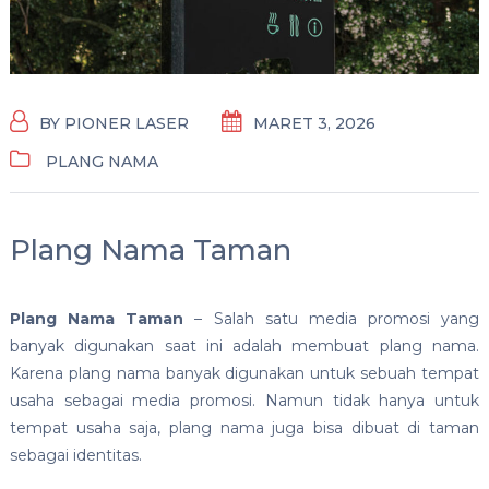
BY
PIONER LASER
MARET 3, 2026
PLANG NAMA
Plang Nama Taman
Plang Nama Taman
– Salah satu media promosi yang
banyak digunakan saat ini adalah membuat plang nama.
Karena plang nama banyak digunakan untuk sebuah tempat
usaha sebagai media promosi. Namun tidak hanya untuk
tempat usaha saja, plang nama juga bisa dibuat di taman
sebagai identitas.