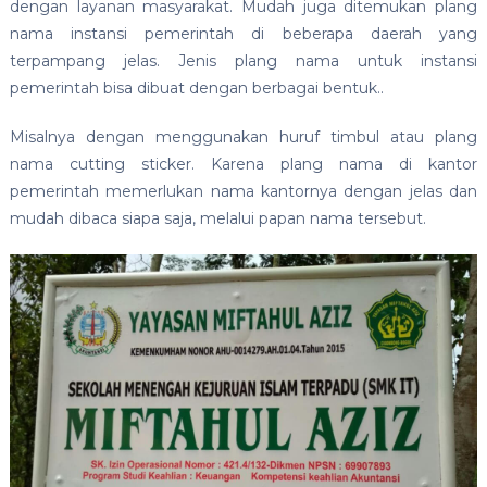
dengan layanan masyarakat. Mudah juga ditemukan plang
nama instansi pemerintah di beberapa daerah yang
terpampang jelas. Jenis plang nama untuk instansi
pemerintah bisa dibuat dengan berbagai bentuk..
Misalnya dengan menggunakan huruf timbul atau plang
nama cutting sticker. Karena plang nama di kantor
pemerintah memerlukan nama kantornya dengan jelas dan
mudah dibaca siapa saja, melalui papan nama tersebut.