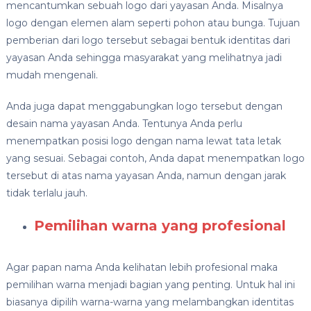
mencantumkan sebuah logo dari yayasan Anda. Misalnya
logo dengan elemen alam seperti pohon atau bunga. Tujuan
pemberian dari logo tersebut sebagai bentuk identitas dari
yayasan Anda sehingga masyarakat yang melihatnya jadi
mudah mengenali.
Anda juga dapat menggabungkan logo tersebut dengan
desain nama yayasan Anda. Tentunya Anda perlu
menempatkan posisi logo dengan nama lewat tata letak
yang sesuai. Sebagai contoh, Anda dapat menempatkan logo
tersebut di atas nama yayasan Anda, namun dengan jarak
tidak terlalu jauh.
Pemilihan warna yang profesional
Agar papan nama Anda kelihatan lebih profesional maka
pemilihan warna menjadi bagian yang penting. Untuk hal ini
biasanya dipilih warna-warna yang melambangkan identitas