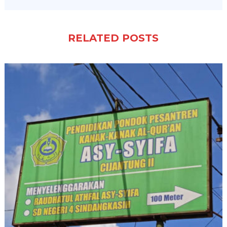
RELATED POSTS