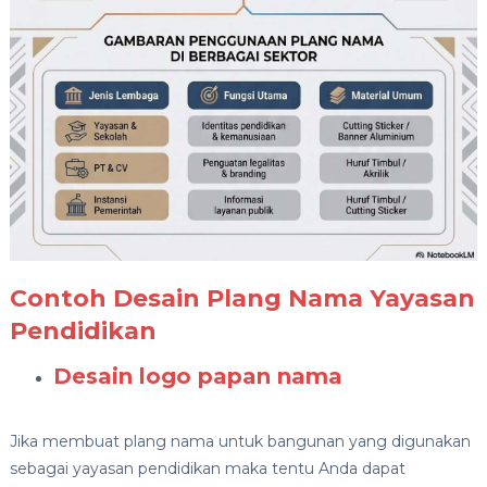
Contoh Desain Plang Nama Yayasan
Pendidikan
Desain logo papan nama
Jika membuat plang nama untuk bangunan yang digunakan
sebagai yayasan pendidikan maka tentu Anda dapat