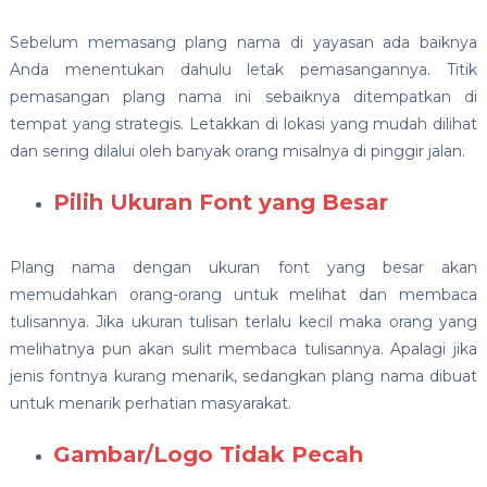
Sebelum memasang plang nama di yayasan ada baiknya
Anda menentukan dahulu letak pemasangannya. Titik
pemasangan plang nama ini sebaiknya ditempatkan di
tempat yang strategis. Letakkan di lokasi yang mudah dilihat
dan sering dilalui oleh banyak orang misalnya di pinggir jalan.
Pilih Ukuran Font yang Besar
Plang nama dengan ukuran font yang besar akan
memudahkan orang-orang untuk melihat dan membaca
tulisannya. Jika ukuran tulisan terlalu kecil maka orang yang
melihatnya pun akan sulit membaca tulisannya. Apalagi jika
jenis fontnya kurang menarik, sedangkan plang nama dibuat
untuk menarik perhatian masyarakat.
Gambar/Logo Tidak Pecah