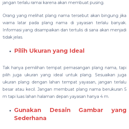
jangan terlalu ramai karena akan membuat pusing.
Orang yang melihat plang nama tersebut akan bingung jika
warna latar pada plang nama di yayasan terlalu banyak.
Informasi yang disampaikan dan tertulis di sana akan menjadi
tidak jelas.
Pilih Ukuran yang Ideal
Tak hanya pemilihan tempat pemasangan plang nama, tapi
pilih juga ukuran yang ideal untuk plang. Sesuaikan juga
ukuran plang dengan lahan tempat yayasan, jangan terlalu
besar atau kecil. Jangan membuat plang nama berukuran 5
m tapi luas lahan halaman depan yayasan hanya 4 m.
Gunakan Desain Gambar yang
Sederhana