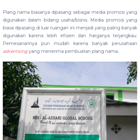
Plang nama biasanya dipasang sebagai media promosi yang
digunakan dalam bidang usaha/bisnis. Media promosi yang
biasa dipasang di luar ruangan ini menjadi yang paling banyak
digunakan karena lebih efisien dan harganya terjangkau.
Pemesanannya pun mudah karena banyak perusahaan
advertising
yang menerima pembuatan plang nama.