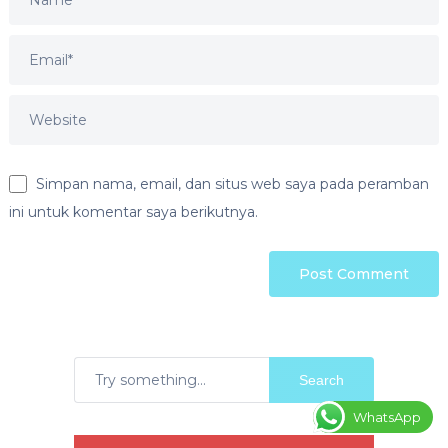
Simpan nama, email, dan situs web saya pada peramban
ini untuk komentar saya berikutnya.
Search
WhatsApp