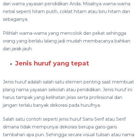
dari warna yayasan pendidikan Anda. Misalnya warna-warna
netral seperti hitam putih, coklat hitam atau biru hitam dan
sebagainya.
Pilihlah warna-warna yang mencolok dan pekat sehingga
orang yang berlalu lalang jadi mudah membacanya bahkan
dari jarak jauh.
Jenis huruf yang tepat
Jenis huruf adalah salah satu elemen penting saat membuat
plang nama yayasan sekolah atau pendidikan. Jenis huruf ini
harus tampak yang kelihatan jelas serta profesional dan
jangan terlalu banyak dekorasi pada hurufnya.
Salah satu contoh seperti jenis huruf Sans-Serif atau Serif
dimana tidak mempunyai dekorasi berupa garis-garis
tambahan apa pun. Sehingga secara visual tulisan atau nama