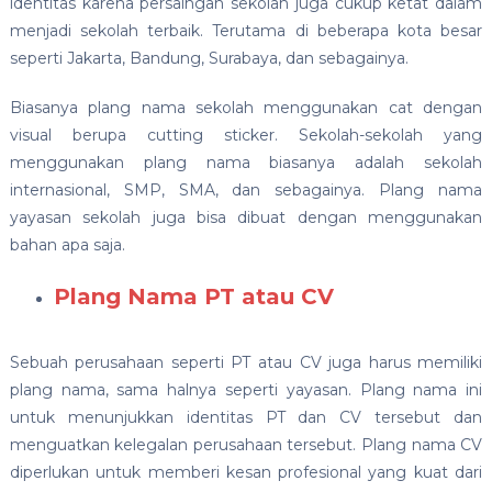
identitas karena persaingan sekolah juga cukup ketat dalam
menjadi sekolah terbaik. Terutama di beberapa kota besar
seperti Jakarta, Bandung, Surabaya, dan sebagainya.
Biasanya plang nama sekolah menggunakan cat dengan
visual berupa cutting sticker. Sekolah-sekolah yang
menggunakan plang nama biasanya adalah sekolah
internasional, SMP, SMA, dan sebagainya. Plang nama
yayasan sekolah juga bisa dibuat dengan menggunakan
bahan apa saja.
Plang Nama PT atau CV
Sebuah perusahaan seperti PT atau CV juga harus memiliki
plang nama, sama halnya seperti yayasan. Plang nama ini
untuk menunjukkan identitas PT dan CV tersebut dan
menguatkan kelegalan perusahaan tersebut. Plang nama CV
diperlukan untuk memberi kesan profesional yang kuat dari