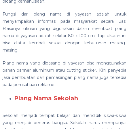
bidang kemanusiaan.
Fungsi dari plang nama di yayasan adalah untuk
menyampaikan informasi pada masyarakat secara luas.
Biasanya ukuran yang digunakan dalam membuat plang
nama di yayasan adalah sekitar 80 x 100 cm. Tapi ukuran ini
bisa diatur kembali sesuai dengan kebutuhan masing-
masing.
Plang nama yang dipasang di yayasan bisa menggunakan
bahan banner aluminium atau cutting sticker. Kini penyedia
jasa pembuatan dan pemasangan plang nama juga tersedia
pada perusahaan reklame.
Plang Nama Sekolah
Sekolah menjadi tempat belajar dan mendidik siswa-siswa
yang menjadi penerus bangsa. Sekolah harus mempunyai