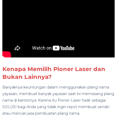
Kenapa Memilih Pioner Laser dan
Bukan Lainnya?
Banyaknya keuntungan dalam menggunakan plang nama
yayasan, membuat banyak yayasan saat ini memasang plang
nama di kantornya. Karena itu Pioner Laser hadir sebagai
SOLUSI bagi Anda yang tidak ingin repot membuat sendiri
atau mencari jasa pembuatan plang nama.