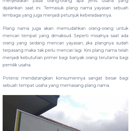
menjelaskan pada orang-orang apa jenis usaha yang
dijalankan saat ini. Termasuk plang nama yayasan sebuah
lembaga yang juga menjadi petunjuk keberadaannya.
Plang nama juga akan memudahkan orang-orang untuk
mencari tempat yang dimaksud. Seperti misalnya saat ada
orang yang sedang mencari yayasan, jika plangnya sudah
terpasang maka tak perlu mencari lagi. Kini plang nama telah
menjadi kebutuhan primer bagi banyak orang terutama bagi
pemilik usaha.
Potensi mendatangkan konsumennya sangat besar bagi
sebuah tempat usaha yang memasang plang nama.