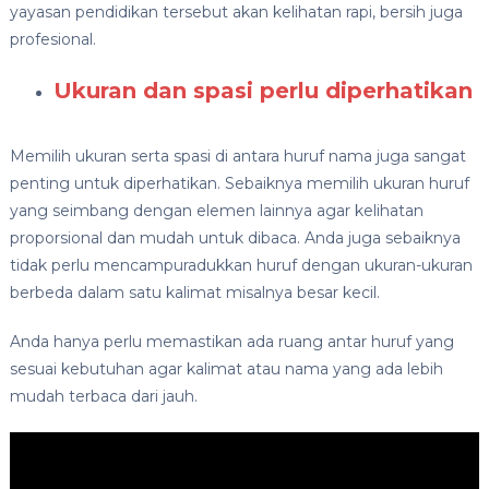
yayasan pendidikan tersebut akan kelihatan rapi, bersih juga
profesional.
Ukuran dan spasi perlu diperhatikan
Memilih ukuran serta spasi di antara huruf nama juga sangat
penting untuk diperhatikan. Sebaiknya memilih ukuran huruf
yang seimbang dengan elemen lainnya agar kelihatan
proporsional dan mudah untuk dibaca. Anda juga sebaiknya
tidak perlu mencampuradukkan huruf dengan ukuran-ukuran
berbeda dalam satu kalimat misalnya besar kecil.
Anda hanya perlu memastikan ada ruang antar huruf yang
sesuai kebutuhan agar kalimat atau nama yang ada lebih
mudah terbaca dari jauh.