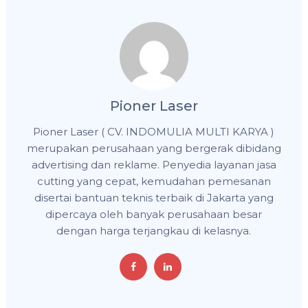
Pioner Laser
Pioner Laser ( CV. INDOMULIA MULTI KARYA )
merupakan perusahaan yang bergerak dibidang
advertising dan reklame. Penyedia layanan jasa
cutting yang cepat, kemudahan pemesanan
disertai bantuan teknis terbaik di Jakarta yang
dipercaya oleh banyak perusahaan besar
dengan harga terjangkau di kelasnya.