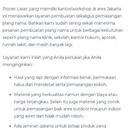
Pioner Laser yang memiliki kantor/workshop di area Jakarta
ini menawarkan layanan pembuatan sekaligus pemasangan
plang nama. Bahkan kami sudah sering sekali menerima
pesanan pembuatan plang nama untuk berbagai kebutuhan
seperti plang nama klinik, sekolah, kantor hukum, apotek,
rumah sakit, dan masih banyak lagi.
Layanan kami inilah yang Anda perlukan jika Anda
menginginkan:
Hasil yang rapi dengan informasi benar, permukaan
halus dan mendetail serta pemasangan kokoh.
Material yang berkualitas namun dengan biaya atau
harga terjangkau. Selain itu juga material yang cocok
untuk pemasangan baik area outdoor maupun indoor
yang awet dan tidak mudah roboh.
Ada jaminan garansi untuk setiap produk yang