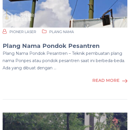
PIONER LASER
PLANG NAMA
Plang Nama Pondok Pesantren
Plang Nama Pondok Pesantren – Teknik pembuatan plang
nama Ponpes atau pondok pesantren saat ini berbeda-beda.
Ada yang dibuat dengan …
READ MORE