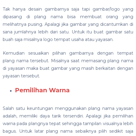
Tak hanya desain gambarnya saja tapi gambar/logo yang
dipasang di plang nama bisa membuat orang yang
melihatnya pusing. Apalagi jika gambar yang dicantumkan di
sana jumlahnya lebih dari satu. Untuk itu buat gambar satu
buah saja misalnya logo tempat usaha atau yayasan.
Kemudian sesuaikan pilihan gambarnya dengan tempat
plang nama tersebut. Misalnya saat memasang plang nama
di yayasan maka buat gambar yang masih berkaitan dengan
yayasan tersebut.
Pemilihan Warna
Salah satu keuntungan menggunakan plang nama yayasan
adalah, memiliki daya tarik tersendiri. Apalagi jika pemilihan
warna pada plangnya tepat sehingga tampilan visualnya lebih
bagus. Untuk latar plang nama sebaiknya pilih sedikit saja