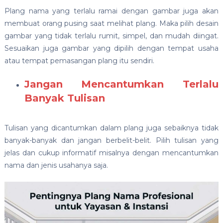
Plang nama yang terlalu ramai dengan gambar juga akan
membuat orang pusing saat melihat plang. Maka pilih desain
gambar yang tidak terlalu rumit, simpel, dan mudah diingat.
Sesuaikan juga gambar yang dipilih dengan tempat usaha
atau tempat pemasangan plang itu sendiri.
Jangan Mencantumkan Terlalu
Banyak Tulisan
Tulisan yang dicantumkan dalam plang juga sebaiknya tidak
banyak-banyak dan jangan berbelit-belit. Pilih tulisan yang
jelas dan cukup informatif misalnya dengan mencantumkan
nama dan jenis usahanya saja.