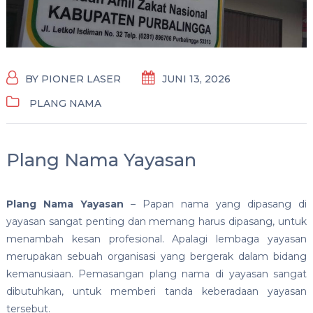
BY
PIONER LASER
JUNI 13, 2026
PLANG NAMA
Plang Nama Yayasan
Plang Nama Yayasan
– Papan nama yang dipasang di
yayasan sangat penting dan memang harus dipasang, untuk
menambah kesan profesional. Apalagi lembaga yayasan
merupakan sebuah organisasi yang bergerak dalam bidang
kemanusiaan. Pemasangan plang nama di yayasan sangat
dibutuhkan, untuk memberi tanda keberadaan yayasan
tersebut.