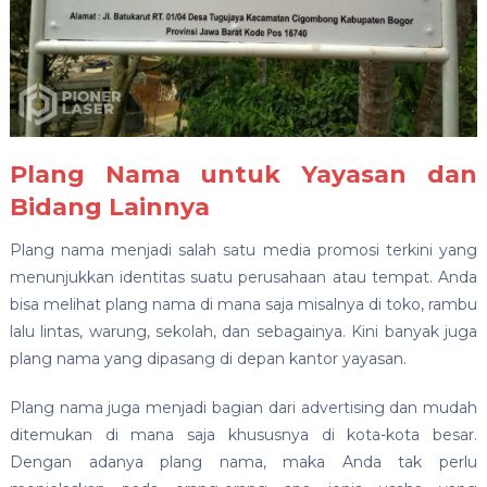
Plang Nama untuk Yayasan dan
Bidang Lainnya
Plang nama menjadi salah satu media promosi terkini yang
menunjukkan identitas suatu perusahaan atau tempat. Anda
bisa melihat plang nama di mana saja misalnya di toko, rambu
lalu lintas, warung, sekolah, dan sebagainya. Kini banyak juga
plang nama yang dipasang di depan kantor yayasan.
Plang nama juga menjadi bagian dari advertising dan mudah
ditemukan di mana saja khususnya di kota-kota besar.
Dengan adanya plang nama, maka Anda tak perlu