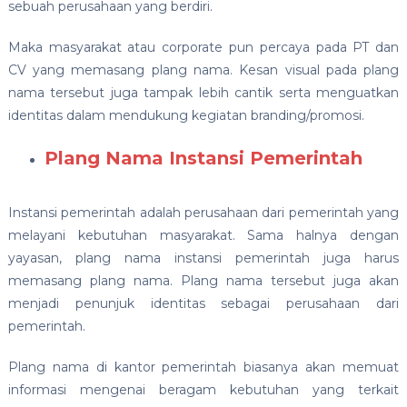
sebuah perusahaan yang berdiri.
Maka masyarakat atau corporate pun percaya pada PT dan
CV yang memasang plang nama. Kesan visual pada plang
nama tersebut juga tampak lebih cantik serta menguatkan
identitas dalam mendukung kegiatan branding/promosi.
Plang Nama Instansi Pemerintah
Instansi pemerintah adalah perusahaan dari pemerintah yang
melayani kebutuhan masyarakat. Sama halnya dengan
yayasan, plang nama instansi pemerintah juga harus
memasang plang nama. Plang nama tersebut juga akan
menjadi penunjuk identitas sebagai perusahaan dari
pemerintah.
Plang nama di kantor pemerintah biasanya akan memuat
informasi mengenai beragam kebutuhan yang terkait