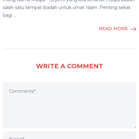
salah satu tempat ibadah untuk umat Islam. Penting sekali
bagi …
READ MORE
WRITE A COMMENT