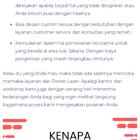
dikerjakan apabila terjadi hal yang tidak diinginkan atau
Anda belum puas dengan hasilnya.
Bisa desain custom sesuai dengan kebutuhan dengan
layanan customer service dan konsultasi yang ramah.
Kemudahan dalam hal pemesanan terutama untuk
yang berada di area luar Jakarta. Dengan biaya
pengiriman yang masih terjangkau tentunya.
Kalau itu yang Anda mau maka tidak ada salahnya mencoba
memakai layanan dari Pioner Laser. Apalagi kantor dan
workshop kami juga dengan senang hati menerima
kedatangan Anda bagi yang ingin melihat langsung
bagaimana proses kami mengerjakan pesanan Anda.