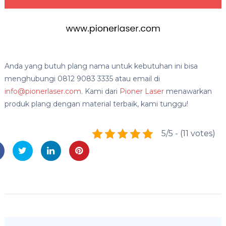
Anda yang butuh plang nama untuk kebutuhan ini bisa
menghubungi 0812 9083 3335 atau email di
info@pionerlaser.com
. Kami dari
Pioner Laser
menawarkan
produk plang dengan material terbaik, kami tunggu!
5/5 - (11 votes)