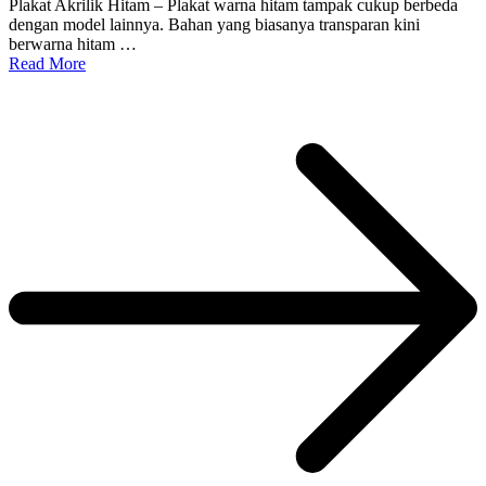
Plakat Akrilik Hitam – Plakat warna hitam tampak cukup berbeda
dengan model lainnya. Bahan yang biasanya transparan kini
berwarna hitam …
Read More