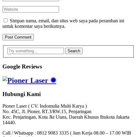
Simpan nama, email, dan situs web saya pada peramban ini
untuk komentar saya berikutnya.
Search
Google Reviews
Hubungi Kami
Pioner Laser ( CV. Indomulia Multi Karya )
No. 45C, Jl. Pioner, RT.3/RW.15, Penjaringan
Kec. Penjaringan, Kota Jkt Utara, Daerah Khusus Ibukota Jakarta
14440.
Call / Whatsapp : 0812 9083 3335 ( Jam Kerja 08.00 – 17.00 WIB