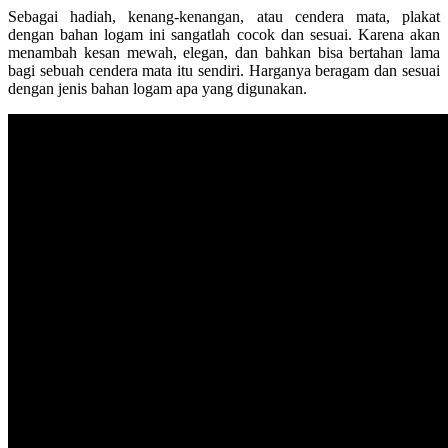
Sebagai hadiah, kenang-kenangan, atau cendera mata, plakat
dengan bahan logam ini sangatlah cocok dan sesuai. Karena akan
menambah kesan mewah, elegan, dan bahkan bisa bertahan lama
bagi sebuah cendera mata itu sendiri. Harganya beragam dan sesuai
dengan jenis bahan logam apa yang digunakan.