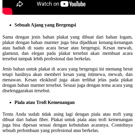
Sebuah Ajang yang Bergengsi
Sama dengan jenis bahan plakat yang dibuat dari bahan logam,
plakat dengan bahan marmer juga bisa dijadikan kenang-kenangan
atau hadiah di suatu acara besar atau bergengsi. Kesan mewah,
glamour, dan elegan pada plakat tersebut akan membuat acara
tersebut tampak lebih profesional dan berkelas.
Jenis bahan untuk plakat di acara yang bergengsi ini memang berat
tetapi hasilnya akan memberi kesan yang istimewa, mewah, dan
menawan. Kesan eksklusif juga akan terlihat jelas pada plakat
dengan bahan marmer tersebut. Sesuai juga dengan tema acara yang
diselenggarakan tersebut.
Piala atau Trofi Kemenangan
Tentu Anda sudah tidak asing lagi dengan piala atau trofi yang
dibuat dari bahan fiber. Plakat untuk piala atau trofi kemenangan
juga bisa dipesan sesuai dengan kebutuhan acaranya. Contohnya
sebuah perlombaan yang profesional atau berkelas.