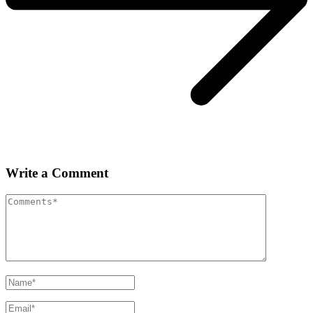
Write a Comment