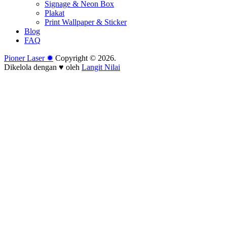
Signage & Neon Box
Plakat
Print Wallpaper & Sticker
Blog
FAQ
Pioner Laser ✹
Copyright © 2026.
Dikelola dengan ♥ oleh
Langit Nilai