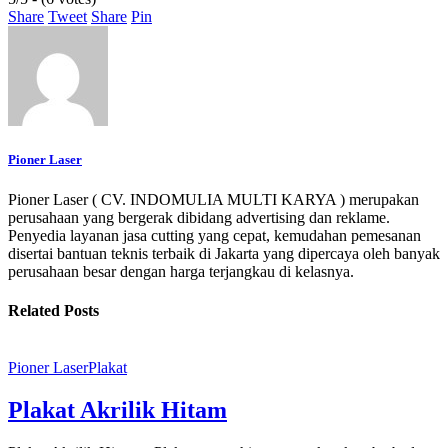
Share
Tweet
Share
Pin
Pioner Laser
Pioner Laser ( CV. INDOMULIA MULTI KARYA ) merupakan
perusahaan yang bergerak dibidang advertising dan reklame.
Penyedia layanan jasa cutting yang cepat, kemudahan pemesanan
disertai bantuan teknis terbaik di Jakarta yang dipercaya oleh banyak
perusahaan besar dengan harga terjangkau di kelasnya.
Related Posts
Pioner Laser
Plakat
Plakat Akrilik Hitam