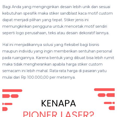
Bagi Anda yang menginginkan desain lebih unik dan sesuai
kebutuhan spesifik maka stiker sandblast kaca motif custom
dapat menjadi pilihan yang tepat. Stiker jenis ini
memungkinkan pengguna untuk mencetak motif sendiri
seperti logo perusahaan, teks atau desain dekoratif lainnya.
Hal ini menjadikannya solusi yang fleksibel bagi bisnis
maupun individu yang ingin memberikan sentuhan personal
pada ruangannya. Karena bentuk yang dibuat bisa lebih rumit
maka tidak mengherankan apabila harga stiker custom
semacam ini lebih mahal. Rata-rata harga di pasaran yaitu
mulai dari Rp 100.000,00 per meternya.