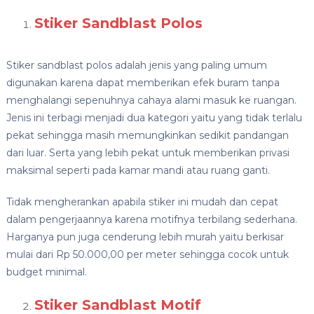
Stiker Sandblast Polos
Stiker sandblast polos adalah jenis yang paling umum
digunakan karena dapat memberikan efek buram tanpa
menghalangi sepenuhnya cahaya alami masuk ke ruangan.
Jenis ini terbagi menjadi dua kategori yaitu yang tidak terlalu
pekat sehingga masih memungkinkan sedikit pandangan
dari luar. Serta yang lebih pekat untuk memberikan privasi
maksimal seperti pada kamar mandi atau ruang ganti.
Tidak mengherankan apabila stiker ini mudah dan cepat
dalam pengerjaannya karena motifnya terbilang sederhana.
Harganya pun juga cenderung lebih murah yaitu berkisar
mulai dari Rp 50.000,00 per meter sehingga cocok untuk
budget minimal.
Stiker Sandblast Motif