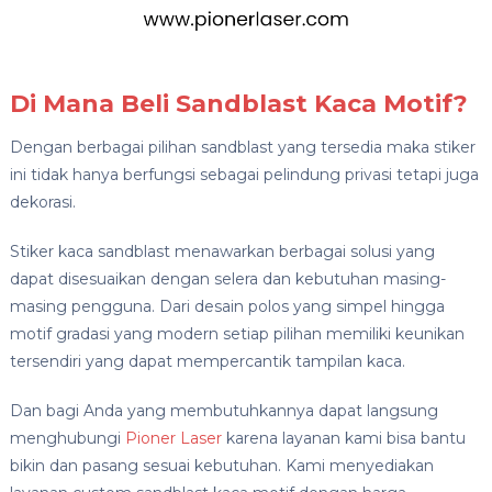
Di Mana Beli Sandblast Kaca Motif?
Dengan berbagai pilihan sandblast yang tersedia maka stiker
ini tidak hanya berfungsi sebagai pelindung privasi tetapi juga
dekorasi.
Stiker kaca sandblast menawarkan berbagai solusi yang
dapat disesuaikan dengan selera dan kebutuhan masing-
masing pengguna. Dari desain polos yang simpel hingga
motif gradasi yang modern setiap pilihan memiliki keunikan
tersendiri yang dapat mempercantik tampilan kaca.
Dan bagi Anda yang membutuhkannya dapat langsung
menghubungi
Pioner Laser
karena layanan kami bisa bantu
bikin dan pasang sesuai kebutuhan. Kami menyediakan