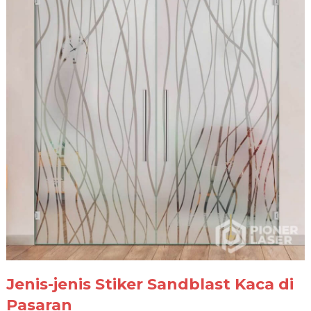
Jenis-jenis Stiker Sandblast Kaca di
Pasaran