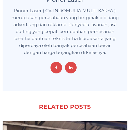
Pioner Laser ( CV. INDOMULIA MULTI KARYA )
merupakan perusahaan yang bergerak dibidang
advertising dan reklame. Penyedia layanan jasa
cutting yang cepat, kemudahan pemesanan
disertai bantuan teknis terbaik di Jakarta yang
dipercaya oleh banyak perusahaan besar
dengan harga terjangkau di kelasnya.
RELATED POSTS