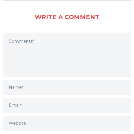
WRITE A COMMENT