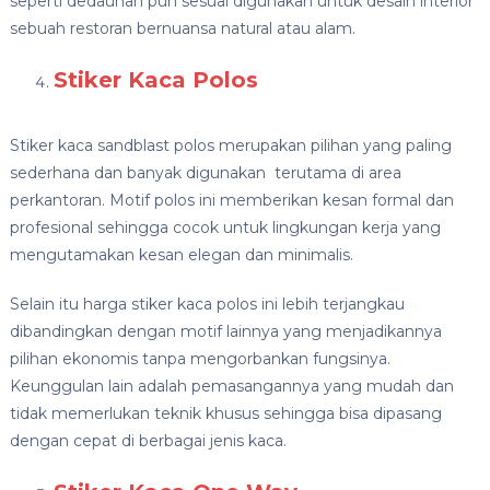
seperti dedaunan pun sesuai digunakan untuk desain interior
sebuah restoran bernuansa natural atau alam.
Stiker Kaca Polos
Stiker kaca sandblast polos merupakan pilihan yang paling
sederhana dan banyak digunakan terutama di area
perkantoran. Motif polos ini memberikan kesan formal dan
profesional sehingga cocok untuk lingkungan kerja yang
mengutamakan kesan elegan dan minimalis.
Selain itu harga stiker kaca polos ini lebih terjangkau
dibandingkan dengan motif lainnya yang menjadikannya
pilihan ekonomis tanpa mengorbankan fungsinya.
Keunggulan lain adalah pemasangannya yang mudah dan
tidak memerlukan teknik khusus sehingga bisa dipasang
dengan cepat di berbagai jenis kaca.