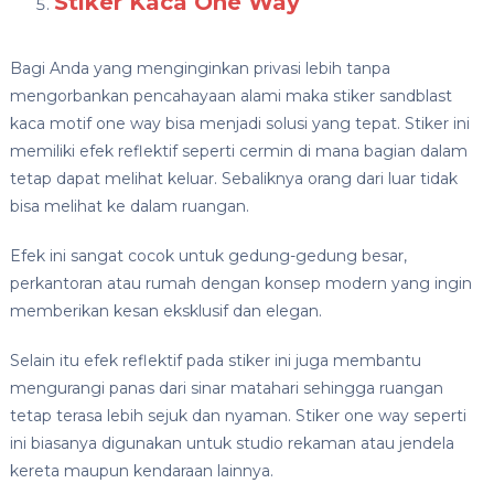
Stiker Kaca One Way
Bagi Anda yang menginginkan privasi lebih tanpa
mengorbankan pencahayaan alami maka stiker sandblast
kaca motif one way bisa menjadi solusi yang tepat. Stiker ini
memiliki efek reflektif seperti cermin di mana bagian dalam
tetap dapat melihat keluar. Sebaliknya orang dari luar tidak
bisa melihat ke dalam ruangan.
Efek ini sangat cocok untuk gedung-gedung besar,
perkantoran atau rumah dengan konsep modern yang ingin
memberikan kesan eksklusif dan elegan.
Selain itu efek reflektif pada stiker ini juga membantu
mengurangi panas dari sinar matahari sehingga ruangan
tetap terasa lebih sejuk dan nyaman. Stiker one way seperti
ini biasanya digunakan untuk studio rekaman atau jendela
kereta maupun kendaraan lainnya.