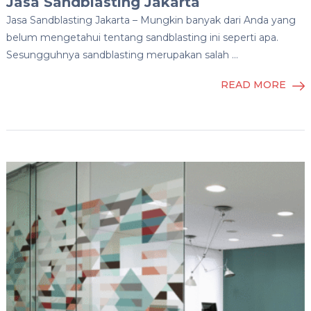
Jasa Sandblasting Jakarta
Jasa Sandblasting Jakarta – Mungkin banyak dari Anda yang
belum mengetahui tentang sandblasting ini seperti apa.
Sesungguhnya sandblasting merupakan salah …
READ MORE