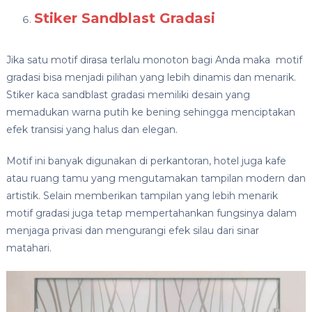
Stiker Sandblast Gradasi
Jika satu motif dirasa terlalu monoton bagi Anda maka motif
gradasi bisa menjadi pilihan yang lebih dinamis dan menarik.
Stiker kaca sandblast gradasi memiliki desain yang
memadukan warna putih ke bening sehingga menciptakan
efek transisi yang halus dan elegan.
Motif ini banyak digunakan di perkantoran, hotel juga kafe
atau ruang tamu yang mengutamakan tampilan modern dan
artistik. Selain memberikan tampilan yang lebih menarik
motif gradasi juga tetap mempertahankan fungsinya dalam
menjaga privasi dan mengurangi efek silau dari sinar
matahari.