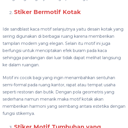
Stiker Bermotif Kotak
Ide sandblast kaca motif selanjutnya yaitu desain kotak yang
sering digunakan di berbagai ruang karena memberikan
tampilan modern yang elegan. Selain itu motif ini juga
berfungsi untuk menciptakan efek buram pada kaca
sehingga pandangan dari luar tidak dapat melihat langsung
ke dalam ruangan.
Motif ini cocok bagi yang ingin menambahkan sentuhan
semi-formal pada ruang kantor, rapat atau tempat usaha
seperti restoran dan butik. Dengan pola geometris yang
sederhana namun menarik maka motif kotak akan
memberikan harmoni yang seimbang antara estetika dengan
fungsi stikernya.
Stiker Motif Tumbuhan yang