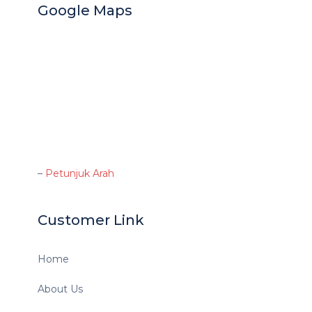
Google Maps
–
Petunjuk Arah
Customer Link
Home
About Us