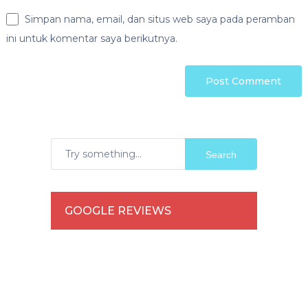
Simpan nama, email, dan situs web saya pada peramban
ini untuk komentar saya berikutnya.
Search
GOOGLE REVIEWS