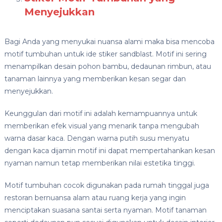
Menyejukkan
Bagi Anda yang menyukai nuansa alami maka bisa mencoba
motif tumbuhan untuk ide stiker sandblast. Motif ini sering
menampilkan desain pohon bambu, dedaunan rimbun, atau
tanaman lainnya yang memberikan kesan segar dan
menyejukkan.
Keunggulan dari motif ini adalah kemampuannya untuk
memberikan efek visual yang menarik tanpa mengubah
warna dasar kaca. Dengan warna putih susu menyatu
dengan kaca dijamin motif ini dapat mempertahankan kesan
nyaman namun tetap memberikan nilai estetika tinggi.
Motif tumbuhan cocok digunakan pada rumah tinggal juga
restoran bernuansa alam atau ruang kerja yang ingin
menciptakan suasana santai serta nyaman. Motif tanaman