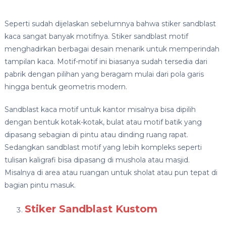
Seperti sudah dijelaskan sebelumnya bahwa stiker sandblast
kaca sangat banyak motifnya. Stiker sandblast motif
menghadirkan berbagai desain menarik untuk memperindah
tampilan kaca. Motif-motif ini biasanya sudah tersedia dari
pabrik dengan pilihan yang beragam mulai dari pola garis
hingga bentuk geometris modern.
Sandblast kaca motif untuk kantor misalnya bisa dipilih
dengan bentuk kotak-kotak, bulat atau motif batik yang
dipasang sebagian di pintu atau dinding ruang rapat.
Sedangkan sandblast motif yang lebih kompleks seperti
tulisan kaligrafi bisa dipasang di mushola atau masjid.
Misalnya di area atau ruangan untuk sholat atau pun tepat di
bagian pintu masuk.
Stiker Sandblast Kustom