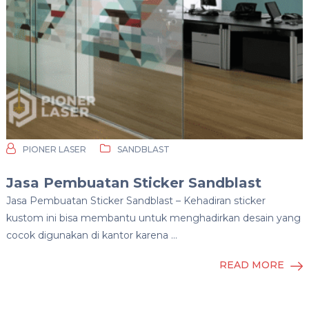
PIONER LASER
SANDBLAST
Jasa Pembuatan Sticker Sandblast
Jasa Pembuatan Sticker Sandblast – Kehadiran sticker
kustom ini bisa membantu untuk menghadirkan desain yang
cocok digunakan di kantor karena …
READ MORE